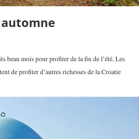
n automne
s beau mois pour profiter de la fin de l’été. Les
nt de profiter d’autres richesses de la Croatie