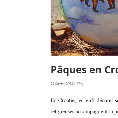
Pâques en Cr
25 février 2025
|
Blog
En Croatie, les œufs décorés s
religieuses accompagnent la 