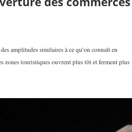
uverture des commerces
des amplitudes similaires à ce qu’on connaît en
 zones touristiques ouvrent plus tôt et ferment plus