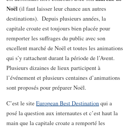
Noël
(il faut laisser leur chance aux autres
destinations). Depuis plusieurs années, la
capitale croate est toujours bien placée pour
remporter les suffrages du public avec son
excellent marché de Noël et toutes les animations
qui s’y rattachent durant la période de l’Avent.
Plusieurs dizaines de lieux participent à
l’événement et plusieurs centaines d’animations
sont proposés pour préparer Noël.
C’est le site
European Best Destination
qui a
posé la question aux internautes et c’est haut la
main que la capitale croate a remporté les