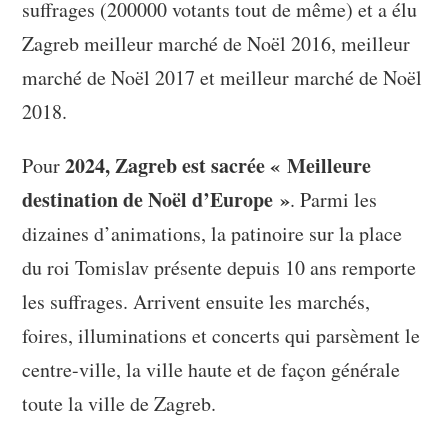
suffrages (200000 votants tout de même) et a élu
Zagreb meilleur marché de Noël 2016, meilleur
marché de Noël 2017 et meilleur marché de Noël
2018.
2024, Zagreb est sacrée « Meilleure
Pour
destination de Noël d’Europe »
. Parmi les
dizaines d’animations, la patinoire sur la place
du roi Tomislav présente depuis 10 ans remporte
les suffrages. Arrivent ensuite les marchés,
foires, illuminations et concerts qui parsèment le
centre-ville, la ville haute et de façon générale
toute la ville de Zagreb.