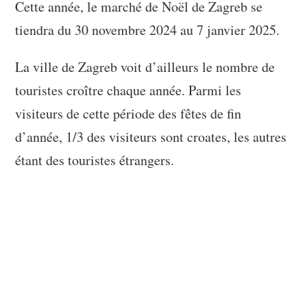
Cette année, le marché de Noël de Zagreb se
tiendra du 30 novembre 2024 au 7 janvier 2025.
La ville de Zagreb voit d’ailleurs le nombre de
touristes croître chaque année. Parmi les
visiteurs de cette période des fêtes de fin
d’année, 1/3 des visiteurs sont croates, les autres
étant des touristes étrangers.