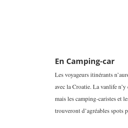
En Camping-car
Les voyageurs itinérants n’au
avec la Croatie. La vanlife n’y
mais les camping-caristes et 
trouveront d’agréables spots p