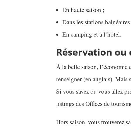
En haute saison ;
Dans les stations balnéaires 
En camping et à l’hôtel.
Réservation ou 
À la belle saison, l’économie 
renseigner (en anglais). Mais s
Si vous savez ou vous allez pré
listings des Offices de tourism
Hors saison, vous trouverez s