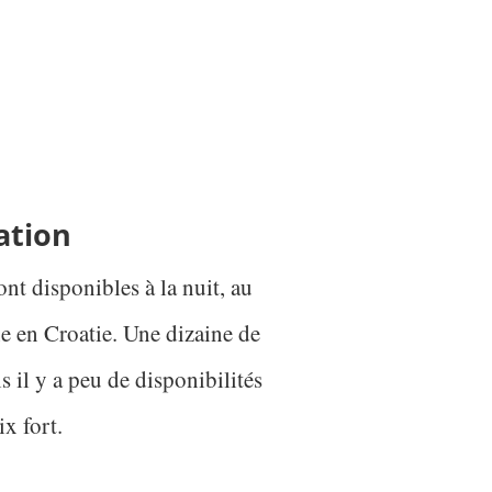
ation
nt disponibles à la nuit, au
e en Croatie. Une dizaine de
s il y a peu de disponibilités
ix fort.