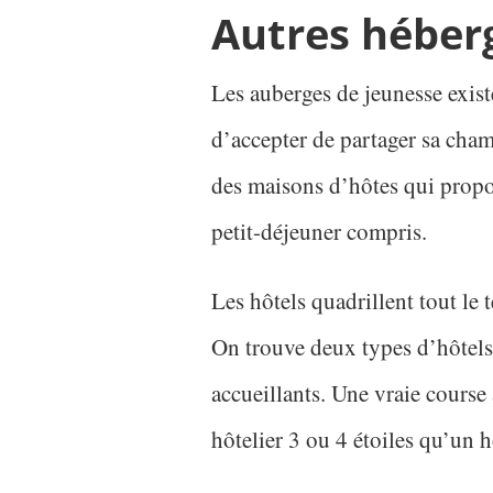
Autres héber
Les auberges de jeunesse exist
d’accepter de partager sa chamb
des maisons d’hôtes qui propos
petit-déjeuner compris.
Les hôtels quadrillent tout le 
On trouve deux types d’hôtels
accueillants. Une vraie course 
hôtelier 3 ou 4 étoiles qu’un h