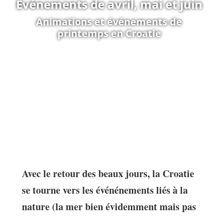
Événements de avril, mai et juin
Animations et événements de
printemps en Croatie
Avec le retour des beaux jours, la Croatie
se tourne vers les événénements liés à la
nature (la mer bien évidemment mais pas