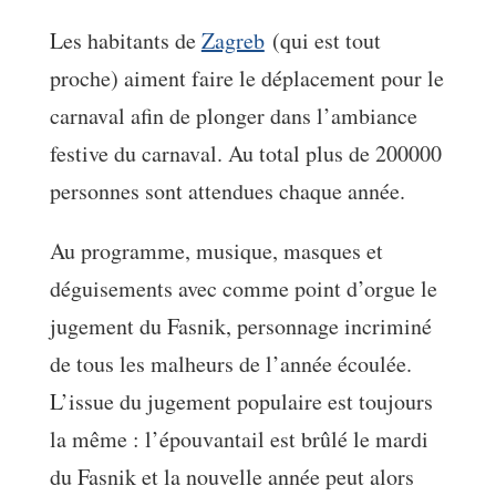
Les habitants de
Zagreb
(qui est tout
proche) aiment faire le déplacement pour le
carnaval afin de plonger dans l’ambiance
festive du carnaval. Au total plus de 200000
personnes sont attendues chaque année.
Au programme, musique, masques et
déguisements avec comme point d’orgue le
jugement du Fasnik, personnage incriminé
de tous les malheurs de l’année écoulée.
L’issue du jugement populaire est toujours
la même : l’épouvantail est brûlé le mardi
du Fasnik et la nouvelle année peut alors