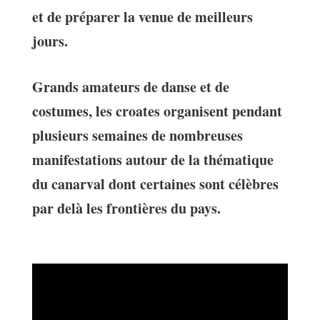
et de préparer la venue de meilleurs
jours.
Grands amateurs de danse et de
costumes, les croates organisent pendant
plusieurs semaines de nombreuses
manifestations autour de la thématique
du canarval dont certaines sont célèbres
par delà les frontières du pays.