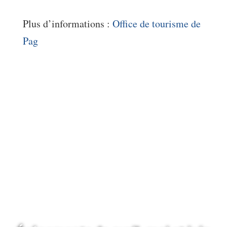
Plus d’informations :
Office de tourisme de
Pag