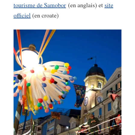
tourisme de Samobor
(en anglais) et
site
officiel
(en croate)