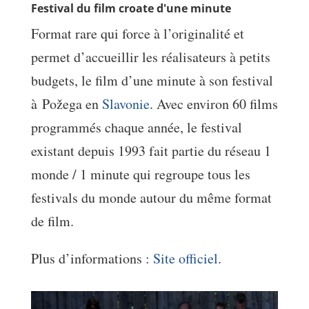
Festival du film croate d'une minute
Format rare qui force à l’originalité et
permet d’accueillir les réalisateurs à petits
budgets, le film d’une minute à son festival
à Požega en
Slavonie
. Avec environ 60 films
programmés chaque année, le festival
existant depuis 1993 fait partie du réseau 1
monde / 1 minute qui regroupe tous les
festivals du monde autour du même format
de film.
Plus d’informations :
Site officiel
.