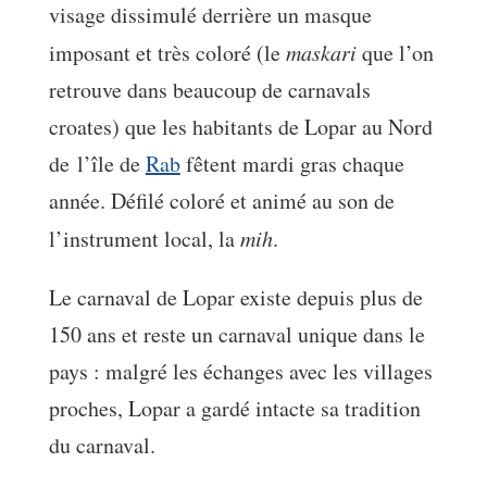
visage dissimulé derrière un masque
imposant et très coloré (le
maskari
que l’on
retrouve dans beaucoup de carnavals
croates) que les habitants de Lopar au Nord
de l’île de
Rab
fêtent mardi gras chaque
année. Défilé coloré et animé au son de
l’instrument local, la
mih
.
Le carnaval de Lopar existe depuis plus de
150 ans et reste un carnaval unique dans le
pays : malgré les échanges avec les villages
proches, Lopar a gardé intacte sa tradition
du carnaval.