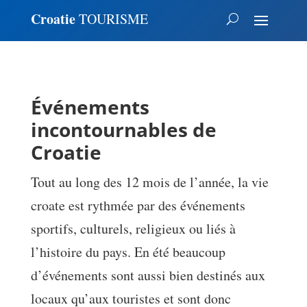
Croatie
TOURISME
Événements
incontournables de
Croatie
Tout au long des 12 mois de l’année, la vie
croate est rythmée par des événements
sportifs, culturels, religieux ou liés à
l’histoire du pays. En été beaucoup
d’événements sont aussi bien destinés aux
locaux qu’aux touristes et sont donc