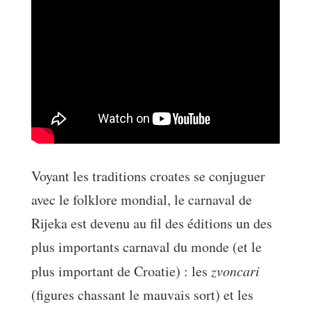
Voyant les traditions croates se conjuguer
avec le folklore mondial, le carnaval de
Rijeka est devenu au fil des éditions un des
plus importants carnaval du monde (et le
plus important de Croatie) : les
zvoncari
(figures chassant le mauvais sort) et les