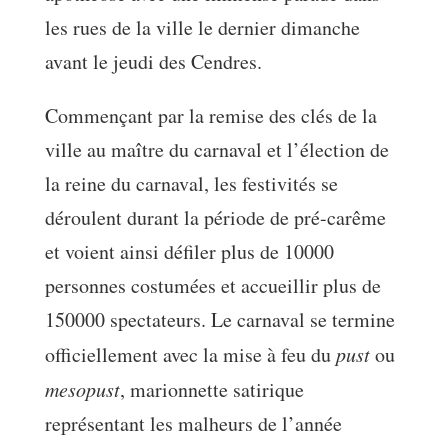
les rues de la ville le dernier dimanche
avant le jeudi des Cendres.
Commençant par la remise des clés de la
ville au maître du carnaval et l’élection de
la reine du carnaval, les festivités se
déroulent durant la période de pré-carême
et voient ainsi défiler plus de 10000
personnes costumées et accueillir plus de
150000 spectateurs. Le carnaval se termine
officiellement avec la mise à feu du
pust
ou
mesopust
, marionnette satirique
représentant les malheurs de l’année