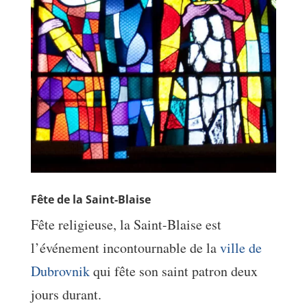
Fête de la Saint-Blaise
Fête religieuse, la Saint-Blaise est
l’événement incontournable de la
ville de
Dubrovnik
qui fête son saint patron deux
jours durant.