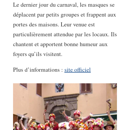
Le dernier jour du carnaval, les masques se
déplacent par petits groupes et frappent aux
portes des maisons. Leur venue est
particulièrement attendue par les locaux. Ils
chantent et apportent bonne humeur aux
foyers qu’ils visitent.
Plus d’informations :
site officiel