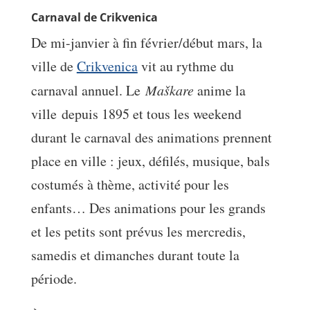
Carnaval de Crikvenica
De mi-janvier à fin février/début mars, la
ville de
Crikvenica
vit au rythme du
carnaval annuel. Le
Maškare
anime la
ville depuis 1895 et tous les weekend
durant le carnaval des animations prennent
place en ville : jeux, défilés, musique, bals
costumés à thème, activité pour les
enfants… Des animations pour les grands
et les petits sont prévus les mercredis,
samedis et dimanches durant toute la
période.