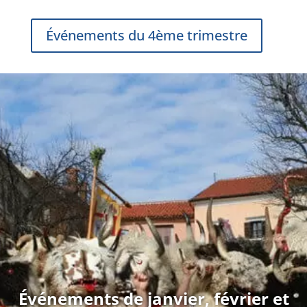
Événements du 4ème trimestre
Événements de janvier, février et