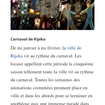
Carnaval de Rijeka
De mi janvier à mi février, la
ville de
Rijeka
vit au rythme du carnaval. Les
locaux appellent cette période la cinquième
saison tellement toute la ville vit au rythme
du carnaval. Toutes les semaines des
animations costumées prennent place en
ville et dans les abords pour se terminer en
apothéose avec une immense parade dans