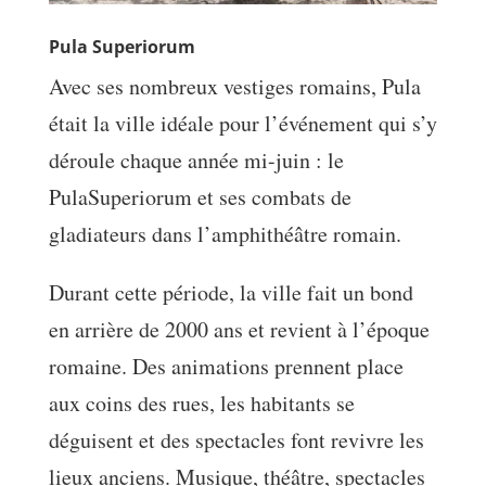
Pula Superiorum
Avec ses nombreux vestiges romains, Pula
était la ville idéale pour l’événement qui s’y
déroule chaque année mi-juin : le
PulaSuperiorum et ses combats de
gladiateurs dans l’amphithéâtre romain.
Durant cette période, la ville fait un bond
en arrière de 2000 ans et revient à l’époque
romaine. Des animations prennent place
aux coins des rues, les habitants se
déguisent et des spectacles font revivre les
lieux anciens. Musique, théâtre, spectacles