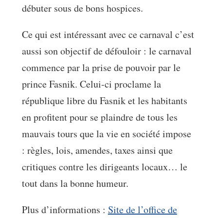
débuter sous de bons hospices.
Ce qui est intéressant avec ce carnaval c’est
aussi son objectif de défouloir : le carnaval
commence par la prise de pouvoir par le
prince Fasnik. Celui-ci proclame la
république libre du Fasnik et les habitants
en profitent pour se plaindre de tous les
mauvais tours que la vie en société impose
: règles, lois, amendes, taxes ainsi que
critiques contre les dirigeants locaux… le
tout dans la bonne humeur.
Plus d’informations :
Site de l’office de