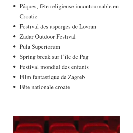
Pâques, fête religieuse incontournable en
Croatie
Festival des asperges de Lovran
Zadar Outdoor Festival
Pula Superiorum
Spring break sur l’île de Pag
Festival mondial des enfants
Film fantastique de Zagreb
Fête nationale croate