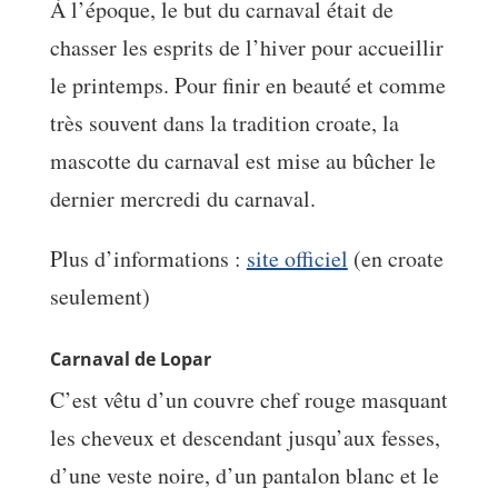
À l’époque, le but du carnaval était de
chasser les esprits de l’hiver pour accueillir
le printemps. Pour finir en beauté et comme
très souvent dans la tradition croate, la
mascotte du carnaval est mise au bûcher le
dernier mercredi du carnaval.
Plus d’informations :
site officiel
(en croate
seulement)
Carnaval de Lopar
C’est vêtu d’un couvre chef rouge masquant
les cheveux et descendant jusqu’aux fesses,
d’une veste noire, d’un pantalon blanc et le