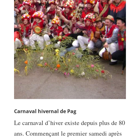
Carnaval hivernal de Pag
Le carnaval d’hiver existe depuis plus de 80
ans. Commençant le premier samedi après