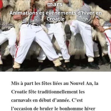
mars
Animations et événements d’hiver en
Croatie
Mis à part les fêtes liées au Nouvel An, la
Croatie fête traditionnellement les
carnavals en début d’année. C’est
l’occasion de bruler le bonhomme hiver