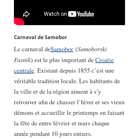
Carnaval de Samobor
Le carnaval de
Samobor
(
Samoborski
Fasnik
) est le plus important de
Croatie
centrale
. Existant depuis 1855 c’est une
véritable tradition locale. Les habitants de
la ville et de la région aiment à s’y
retrouver afin de chasser l’hiver et ses vieux
démons et accueillir le printemps en faisant
la fête de entre février et mars chaque
année pendant 10 jours entiers.