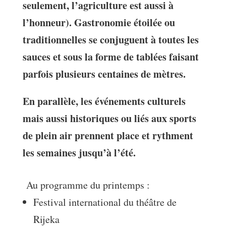
seulement, l’agriculture est aussi à
l’honneur). Gastronomie étoilée ou
traditionnelles se conjuguent à toutes les
sauces et sous la forme de tablées faisant
parfois plusieurs centaines de mètres.
En parallèle, les événements culturels
mais aussi historiques ou liés aux sports
de plein air prennent place et rythment
les semaines jusqu’à l’été.
Au programme du printemps :
Festival international du théâtre de
Rijeka