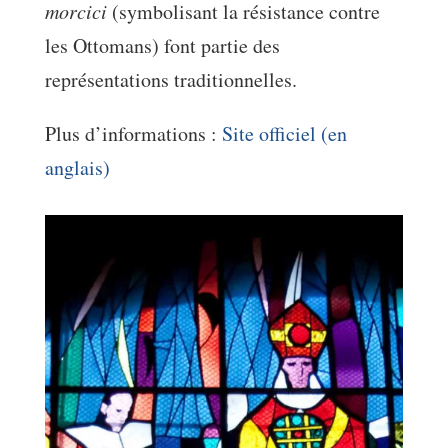
morcici
(symbolisant la résistance contre
les Ottomans) font partie des
représentations traditionnelles.
Plus d’informations :
Site officiel (en
anglais)