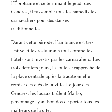
l’Épiphanie et se terminant le jeudi des
Cendres, il rassemble tous les samedis les
carnavaliers pour des danses
traditionnelles.
Durant cette période, l’ambiance est très
festive et les restaurants tout comme les
hôtels sont investis par les carnavaliers. Les
trois derniers jours, la foule se rapproche de
la place centrale après la traditionnelle
remise des clés de la ville. Le jour des
Cendres, les locaux brûlent Marko,
personnage ayant bon dos de porter tous les
malheurs de la cité.