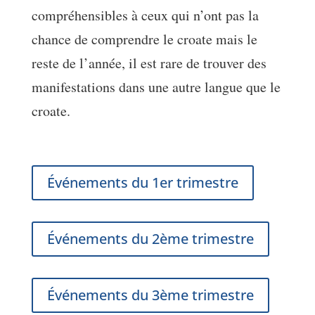
compréhensibles à ceux qui n’ont pas la
chance de comprendre le croate mais le
reste de l’année, il est rare de trouver des
manifestations dans une autre langue que le
croate.
Événements du 1er trimestre
Événements du 2ème trimestre
Événements du 3ème trimestre