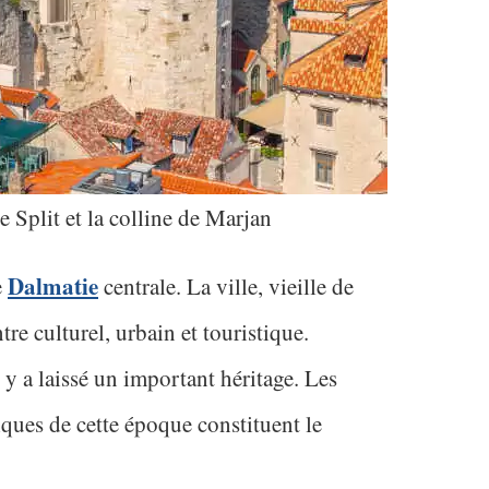
de Split et la colline de Marjan
Dalmatie
e
centrale. La ville, vieille de
re culturel, urbain et touristique.
y a laissé un important héritage. Les
ques de cette époque constituent le