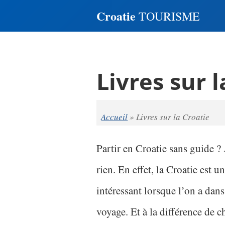
Croatie
TOURISME
Livres sur l
Accueil
»
Livres sur la Croatie
Partir en Croatie sans guide ?
rien. En effet, la Croatie est u
intéressant lorsque l’on a dan
voyage. Et à la différence de 