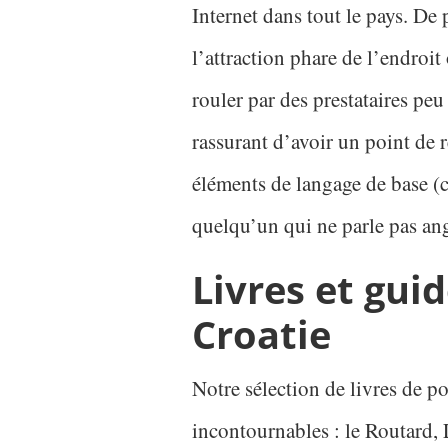
Internet dans tout le pays. De 
l’attraction phare de l’endroit 
rouler par des prestataires peu
rassurant d’avoir un point de re
éléments de langage de base (
quelqu’un qui ne parle pas ang
Livres et gui
Croatie
Notre sélection de livres de p
incontournables : le Routard, 