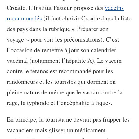
Croatie. L’institut Pasteur propose des
vaccins
recommandés
(il faut choisir Croatie dans la liste
des pays dans la rubrique « Préparer son
voyage » pour voir les préconisations). C’est
l’occasion de remettre à jour son calendrier
vaccinal (notamment l’hépatite A). Le vaccin
contre le tétanos est recommandé pour les
randonneurs et les touristes qui dorment en
pleine nature de même que le vaccin contre la
rage, la typhoïde et l’encéphalite à tiques.
En principe, la tourista ne devrait pas frapper les
vacanciers mais glisser un médicament