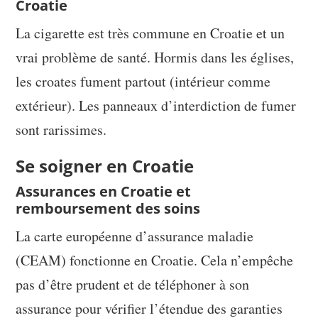
Croatie
La cigarette est très commune en Croatie et un
vrai problème de santé. Hormis dans les églises,
les croates fument partout (intérieur comme
extérieur). Les panneaux d’interdiction de fumer
sont rarissimes.
Se soigner en Croatie
Assurances en Croatie et
remboursement des soins
La carte européenne d’assurance maladie
(CEAM) fonctionne en Croatie. Cela n’empêche
pas d’être prudent et de téléphoner à son
assurance pour vérifier l’étendue des garanties