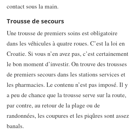
contact sous la main.
Trousse de secours
Une trousse de premiers soins est obligatoire
dans les véhicules à quatre roues. C’est la loi en
Croatie. Si vous n’en avez pas, c’est certainement
le bon moment d’investir. On trouve des trousses
de premiers secours dans les stations services et
les pharmacies. Le contenu n’est pas imposé. Il y
a peu de chance que la trousse serve sur la route,
par contre, au retour de la plage ou de
randonnées, les coupures et les piqûres sont assez
banals.