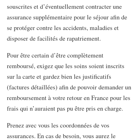
souscrites et d’éventuellement contracter une
assurance supplémentaire pour le séjour afin de
se protéger contre les accidents, maladies et
disposer de facilités de rapatriement.
Pour être certain d’être complètement
remboursé, exigez que les soins soient inscrits
sur la carte et gardez bien les justificatifs
(factures détaillées) afin de pouvoir demander un
remboursement à votre retour en France pour les
frais qui n’auraient pas pu être pris en charge.
Prenez avec vous les coordonnées de vos
assurances. En cas de besoin, vous aurez le