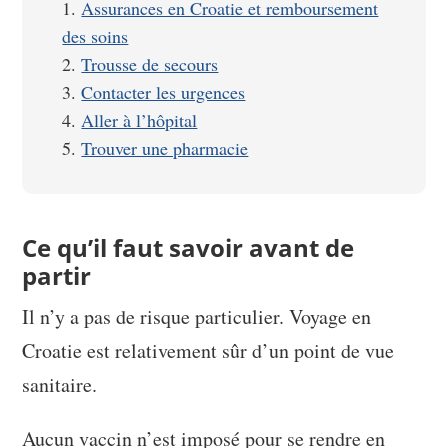
Assurances en Croatie et remboursement
des soins
Trousse de secours
Contacter les urgences
Aller à l’hôpital
Trouver une pharmacie
Ce qu’il faut savoir avant de
partir
Il n’y a pas de risque particulier. Voyage en
Croatie est relativement sûr d’un point de vue
sanitaire.
Aucun vaccin n’est imposé pour se rendre en