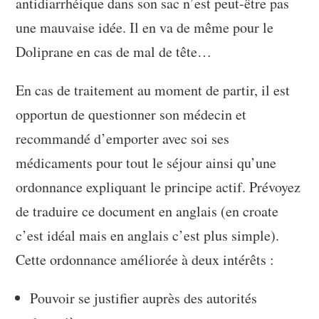
antidiarrhéique dans son sac n’est peut-être pas
une mauvaise idée. Il en va de même pour le
Doliprane en cas de mal de tête…
En cas de traitement au moment de partir, il est
opportun de questionner son médecin et
recommandé d’emporter avec soi ses
médicaments pour tout le séjour ainsi qu’une
ordonnance expliquant le principe actif. Prévoyez
de traduire ce document en anglais (en croate
c’est idéal mais en anglais c’est plus simple).
Cette ordonnance améliorée à deux intérêts :
Pouvoir se justifier auprès des autorités