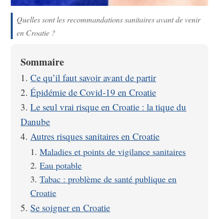
Quelles sont les recommandations sanitaires avant de venir
en Croatie ?
Sommaire
Ce qu’il faut savoir avant de partir
Épidémie de Covid-19 en Croatie
Le seul vrai risque en Croatie : la tique du
Danube
Autres risques sanitaires en Croatie
Maladies et points de vigilance sanitaires
Eau potable
Tabac : problème de santé publique en
Croatie
Se soigner en Croatie