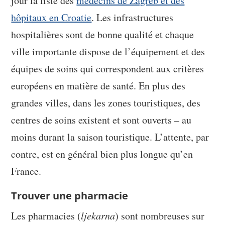
jour la liste des
médecins de Zagreb et des
hôpitaux en Croatie
. Les infrastructures
hospitalières sont de bonne qualité et chaque
ville importante dispose de l’équipement et des
équipes de soins qui correspondent aux critères
européens en matière de santé. En plus des
grandes villes, dans les zones touristiques, des
centres de soins existent et sont ouverts – au
moins durant la saison touristique. L’attente, par
contre, est en général bien plus longue qu’en
France.
Trouver une pharmacie
Les pharmacies (
ljekarna
) sont nombreuses sur