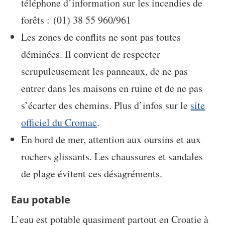
téléphone d’information sur les incendies de
forêts : (01) 38 55 960/961
Les zones de conflits ne sont pas toutes
déminées. Il convient de respecter
scrupuleusement les panneaux, de ne pas
entrer dans les maisons en ruine et de ne pas
s’écarter des chemins. Plus d’infos sur le
site
officiel du Cromac
.
En bord de mer, attention aux oursins et aux
rochers glissants. Les chaussures et sandales
de plage évitent ces désagréments.
Eau potable
L’eau est potable quasiment partout en Croatie à