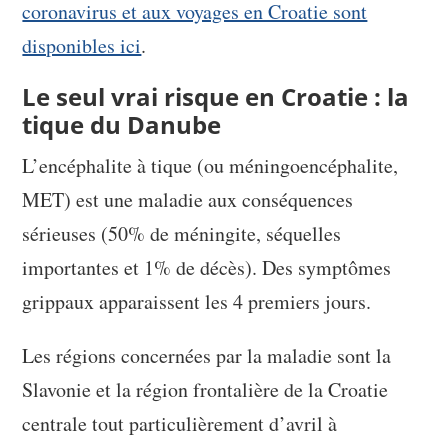
coronavirus et aux voyages en Croatie sont
disponibles ici
.
Le seul vrai risque en Croatie : la
tique du Danube
L’encéphalite à tique (ou méningoencéphalite,
MET) est une maladie aux conséquences
sérieuses (50% de méningite, séquelles
importantes et 1% de décès). Des symptômes
grippaux apparaissent les 4 premiers jours.
Les régions concernées par la maladie sont la
Slavonie et la région frontalière de la Croatie
centrale tout particulièrement d’avril à