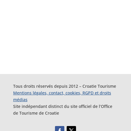
Tous droits réservés depuis 2012 – Croatie Tourisme
Mentions légales, contact, cookies, RGPD et droits
médias
Site indépendant distinct du site officiel de l’Office
de Tourisme de Croatie