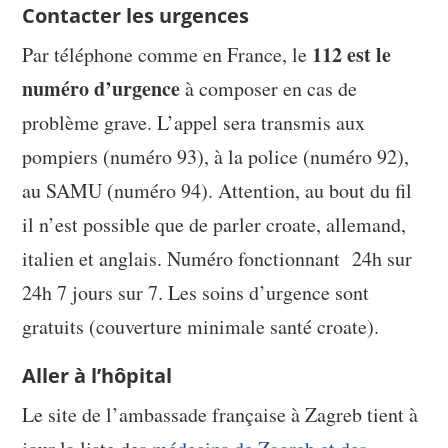
Contacter les urgences
112 est le
Par téléphone comme en France, le
numéro d’urgence
à composer en cas de
problème grave. L’appel sera transmis aux
pompiers (numéro 93), à la police (numéro 92),
au SAMU (numéro 94). Attention, au bout du fil
il n’est possible que de parler croate, allemand,
italien et anglais. Numéro fonctionnant 24h sur
24h 7 jours sur 7. Les soins d’urgence sont
gratuits (couverture minimale santé croate).
Aller à l’hôpital
Le site de l’ambassade française à Zagreb tient à