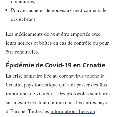
douanières,
Pouvoir acheter de nouveaux médicaments le
cas échéant.
Les médicaments doivent être emportés avec
leurs notices et boîtes en cas de contrôle ou pour
être renouvelés.
Épidémie de Covid-19 en Croatie
La crise sanitaire liée au coronavirus touche la
Croatie, pays touristique qui voit passer des flux
importants de visiteurs. Des protocoles sanitaires
sur mesure existent comme dans les autres pays
d’Europe. Toutes les
informations liées au