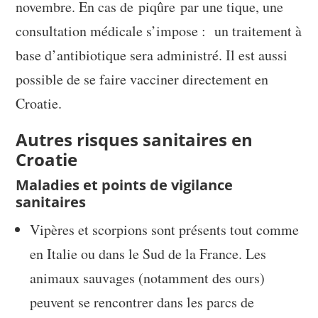
novembre. En cas de piqûre par une tique, une
consultation médicale s’impose : un traitement à
base d’antibiotique sera administré. Il est aussi
possible de se faire vacciner directement en
Croatie.
Autres risques sanitaires en
Croatie
Maladies et points de vigilance
sanitaires
Vipères et scorpions sont présents tout comme
en Italie ou dans le Sud de la France. Les
animaux sauvages (notamment des ours)
peuvent se rencontrer dans les parcs de