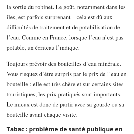
la sortie du robinet. Le goût, notamment dans les
îles, est parfois surprenant – cela est dû aux
difficultés de traitement et de potabilisation de
l’eau. Comme en France, lorsque l’eau n’est pas
potable, un écriteau l’indique.
Toujours prévoir des bouteilles d’eau minérale.
Vous risquez d’être surpris par le prix de l’eau en
bouteille : elle est très chère et sur certains sites
touristiques, les prix pratiqués sont importants.
Le mieux est donc de partir avec sa gourde ou sa
bouteille avant chaque visite.
Tabac : problème de santé publique en