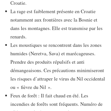
Croatie.
La rage est faiblement présente en Croatie
notamment aux frontières avec la Bosnie et
dans les montagnes. Elle est transmise par les
renards.
Les moustiques se rencontrent dans les zones
humides (Neretva, Sava) et marécageuses.
Prendre des produits répulsifs et anti
démangeaisons. Ces précautions minimiseront
les risques d’attraper le virus du Nil occidental
ou « fièvre du Nil ».
Feux de forêt : Il fait chaud en été. Les
incendies de forêts sont fréquents. Numéro de