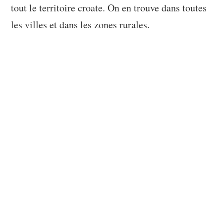
tout le territoire croate. On en trouve dans toutes
les villes et dans les zones rurales.