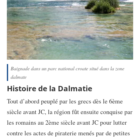
Baignade dans un parc national croate situé dans la zone
dalmate
Histoire de la Dalmatie
Tout d’abord peuplé par les grecs dès le 6ème
siècle avant JC, la région fût ensuite conquise par
les romains au 2ème siècle avant JC pour lutter
contre les actes de piraterie menés par de petites