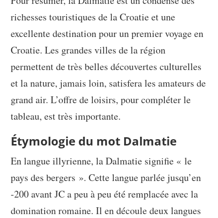
Pour résumer, la Dalmatie est un condensé des
richesses touristiques de la Croatie et une
excellente destination pour un premier voyage en
Croatie. Les grandes villes de la région
permettent de très belles découvertes culturelles
et la nature, jamais loin, satisfera les amateurs de
grand air. L’offre de loisirs, pour compléter le
tableau, est très importante.
Étymologie du mot Dalmatie
En langue illyrienne, la Dalmatie signifie « le
pays des bergers ». Cette langue parlée jusqu’en
-200 avant JC a peu à peu été remplacée avec la
domination romaine. Il en découle deux langues