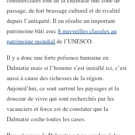
commerciales font de la Dalmatie une zone de
passage, de fort brassage culturel et de rivalité
depuis l’antiquité. Il en résulte un important
patrimoine bâti avec
8 merveilles classées au
patrimoine mondial
de l’UNESCO.
Il y a donc une forte présence humaine en
Dalmatie mais si l’homme s’est installé ici, c’est
aussi à cause des richesses de la région.
Aujourd’hui, ce sont surtout les paysages et la
douceur de vivre qui sont recherchés par les
vacanciers et force est de constater que la
Dalmatie coche toutes les cases.