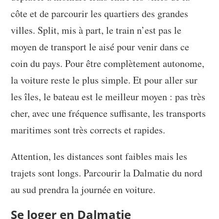
côte et de parcourir les quartiers des grandes
villes. Split, mis à part, le train n’est pas le
moyen de transport le aisé pour venir dans ce
coin du pays. Pour être complètement autonome,
la voiture reste le plus simple. Et pour aller sur
les îles, le bateau est le meilleur moyen : pas très
cher, avec une fréquence suffisante, les transports
maritimes sont très corrects et rapides.
Attention, les distances sont faibles mais les
trajets sont longs. Parcourir la Dalmatie du nord
au sud prendra la journée en voiture.
Se loger en Dalmatie