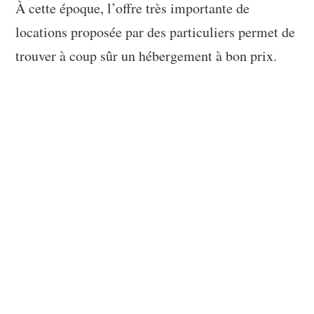
À cette époque, l’offre très importante de
locations proposée par des particuliers permet de
trouver à coup sûr un hébergement à bon prix.