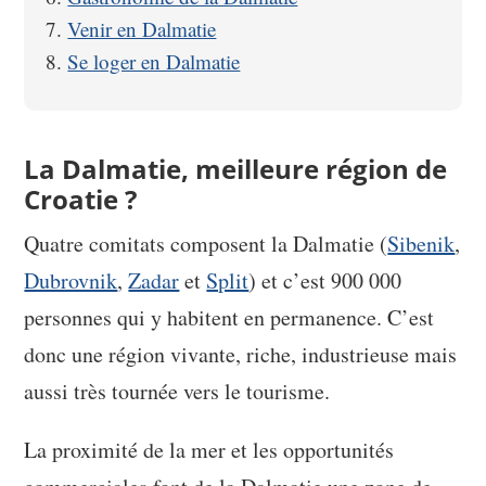
Venir en Dalmatie
Se loger en Dalmatie
La Dalmatie, meilleure région de
Croatie ?
Quatre comitats composent la Dalmatie (
Sibenik
,
Dubrovnik
,
Zadar
et
Split
) et c’est 900 000
personnes qui y habitent en permanence. C’est
donc une région vivante, riche, industrieuse mais
aussi très tournée vers le tourisme.
La proximité de la mer et les opportunités