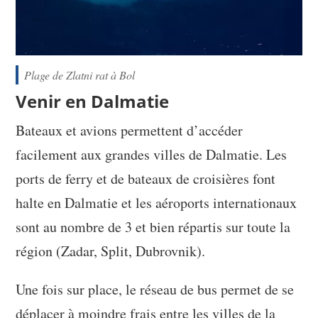
Plage de Zlatni rat à Bol
Venir en Dalmatie
Bateaux et avions permettent d’accéder
facilement aux grandes villes de Dalmatie. Les
ports de ferry et de bateaux de croisières font
halte en Dalmatie et les aéroports internationaux
sont au nombre de 3 et bien répartis sur toute la
région (Zadar, Split, Dubrovnik).
Une fois sur place, le réseau de bus permet de se
déplacer à moindre frais entre les villes de la