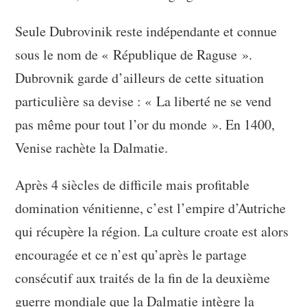
Seule Dubrovinik reste indépendante et connue
sous le nom de « République de Raguse ».
Dubrovnik garde d’ailleurs de cette situation
particulière sa devise : « La liberté ne se vend
pas même pour tout l’or du monde ». En 1400,
Venise rachète la Dalmatie.
Après 4 siècles de difficile mais profitable
domination vénitienne, c’est l’empire d’Autriche
qui récupère la région. La culture croate est alors
encouragée et ce n’est qu’après le partage
consécutif aux traités de la fin de la deuxième
guerre mondiale que la Dalmatie intègre la