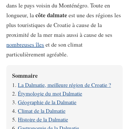
dans le pays voisin du Monténégro. Toute en
côte dalmate
longueur, la
est une des régions les
plus touristiques de Croatie à cause de la
proximité de la mer mais aussi à cause de ses
nombreuses îles
et de son climat
particulièrement agréable.
Sommaire
La Dalmatie, meilleure région de Croatie ?
Étymologie du mot Dalmatie
Géographie de la Dalmatie
Climat de la Dalmatie
Histoire de la Dalmatie
Gastronomie de la Dalmatie