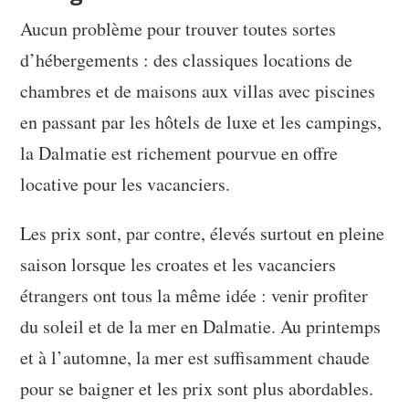
Aucun problème pour trouver toutes sortes
d’hébergements : des classiques locations de
chambres et de maisons aux villas avec piscines
en passant par les hôtels de luxe et les campings,
la Dalmatie est richement pourvue en offre
locative pour les vacanciers.
Les prix sont, par contre, élevés surtout en pleine
saison lorsque les croates et les vacanciers
étrangers ont tous la même idée : venir profiter
du soleil et de la mer en Dalmatie. Au printemps
et à l’automne, la mer est suffisamment chaude
pour se baigner et les prix sont plus abordables.