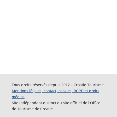
Tous droits réservés depuis 2012 – Croatie Tourisme
Mentions légales, contact, cookies, RGPD et droits
médias
Site indépendant distinct du site officiel de l’Office
de Tourisme de Croatie