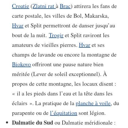
Croatie
(
Zlatni rat
à
Brac
) attirera les fans de
carte postale, les villes de Bol, Makarska,
Hvar
et Split permettront de danser jusqu’au
bout de la nuit.
Trogir
et Split raviront les
amateurs de vieilles pierres.
Hvar
et ses
champs de lavande ou encore la montagne de
Biokovo
offriront une pause nature bien
méritée (Lever de soleil exceptionnel). À
propos de cette montagne, les locaux disent :
« il a les pieds dans l’eau et la tête dans les
éclairs ». La pratique de la
planche à voile
, du
parapente ou de
l’équitation
sont légion.
Dalmatie du Sud
ou Dalmatie méridionale :