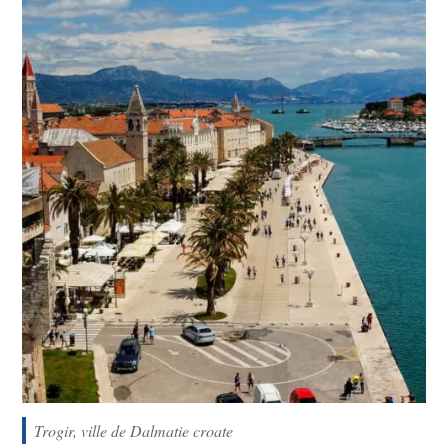
Trogir, ville de Dalmatie croate