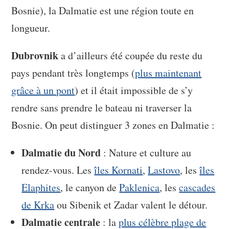
Bosnie), la Dalmatie est une région toute en
longueur.
Dubrovnik
a d’ailleurs été coupée du reste du
pays pendant très longtemps (
plus maintenant
grâce à un pont
) et il était impossible de s’y
rendre sans prendre le bateau ni traverser la
Bosnie. On peut distinguer 3 zones en Dalmatie :
Dalmatie du Nord
: Nature et culture au
rendez-vous. Les
îles Kornati
,
Lastovo
, les
îles
Elaphites
, le canyon de
Paklenica
, les
cascades
de Krka
ou Sibenik et Zadar valent le détour.
Dalmatie centrale
: la
plus célèbre plage de