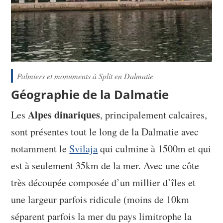
Palmiers et monuments à Split en Dalmatie
Géographie de la Dalmatie
Alpes dinariques
Les
, principalement calcaires,
sont présentes tout le long de la Dalmatie avec
notamment le
Svilaja
qui culmine à 1500m et qui
est à seulement 35km de la mer. Avec une côte
très découpée composée d’un millier d’îles et
une largeur parfois ridicule (moins de 10km
séparent parfois la mer du pays limitrophe la