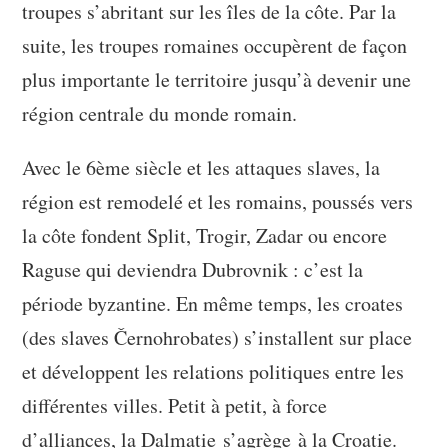
troupes s’abritant sur les îles de la côte. Par la
suite, les troupes romaines occupèrent de façon
plus importante le territoire jusqu’à devenir une
région centrale du monde romain.
Avec le 6ème siècle et les attaques slaves, la
région est remodelé et les romains, poussés vers
la côte fondent Split, Trogir, Zadar ou encore
Raguse qui deviendra Dubrovnik : c’est la
période byzantine. En même temps, les croates
(des slaves Černohrobates) s’installent sur place
et développent les relations politiques entre les
différentes villes. Petit à petit, à force
d’alliances, la Dalmatie s’agrège à la Croatie.