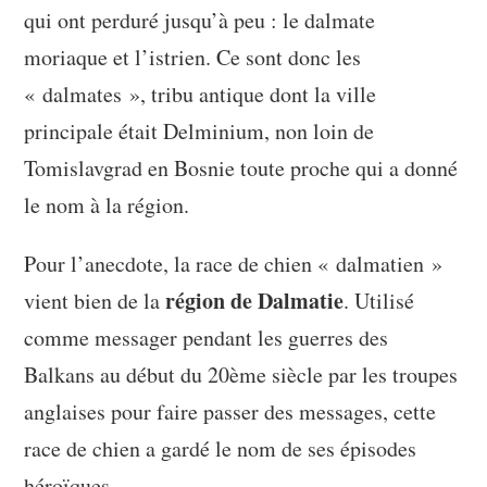
qui ont perduré jusqu’à peu : le dalmate
moriaque et l’istrien. Ce sont donc les
« dalmates », tribu antique dont la ville
principale était Delminium, non loin de
Tomislavgrad en Bosnie toute proche qui a donné
le nom à la région.
Pour l’anecdote, la race de chien « dalmatien »
région de Dalmatie
vient bien de la
. Utilisé
comme messager pendant les guerres des
Balkans au début du 20ème siècle par les troupes
anglaises pour faire passer des messages, cette
race de chien a gardé le nom de ses épisodes
héroïques.