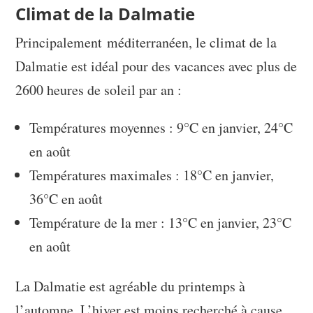
Climat de la Dalmatie
Principalement méditerranéen, le climat de la
Dalmatie est idéal pour des vacances avec plus de
2600 heures de soleil par an :
Températures moyennes : 9°C en janvier, 24°C
en août
Températures maximales : 18°C en janvier,
36°C en août
Température de la mer : 13°C en janvier, 23°C
en août
La Dalmatie est agréable du printemps à
l’automne. L’hiver est moins recherché à cause