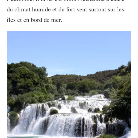
du climat humide et du fort vent surtout sur les
îles et en bord de mer.