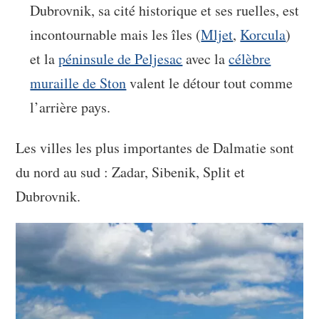
Dubrovnik, sa cité historique et ses ruelles, est
incontournable mais les îles (
Mljet
,
Korcula
)
et la
péninsule de Peljesac
avec la
célèbre
muraille de Ston
valent le détour tout comme
l’arrière pays.
Les villes les plus importantes de Dalmatie sont
du nord au sud : Zadar, Sibenik, Split et
Dubrovnik.