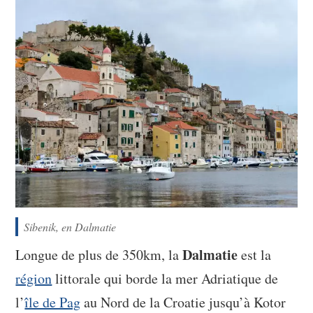
Sibenik, en Dalmatie
Dalmatie
Longue de plus de 350km, la
est la
région
littorale qui borde la mer Adriatique de
l’
île de Pag
au Nord de la Croatie jusqu’à Kotor