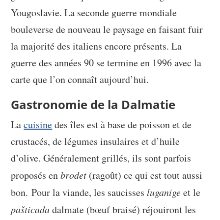
Yougoslavie. La seconde guerre mondiale
bouleverse de nouveau le paysage en faisant fuir
la majorité des italiens encore présents. La
guerre des années 90 se termine en 1996 avec la
carte que l’on connaît aujourd’hui.
Gastronomie de la Dalmatie
La
cuisine
des îles est à base de poisson et de
crustacés, de légumes insulaires et d’huile
d’olive. Généralement grillés, ils sont parfois
proposés en
brodet
(ragoût) ce qui est tout aussi
bon. Pour la viande, les saucisses
luganige
et le
pašticada
dalmate (bœuf braisé) réjouiront les