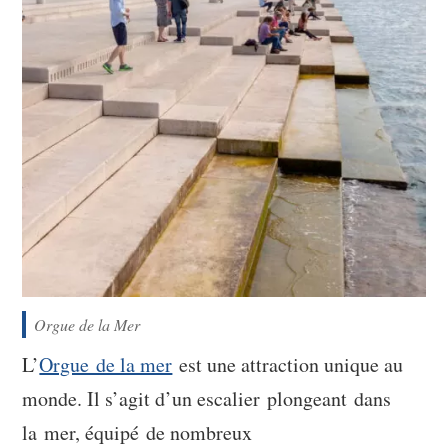
Orgue de la Mer
L’
Orgue de la mer
est une attraction unique au
monde. Il s’agit d’un escalier plongeant dans
la mer, équipé de nombreux