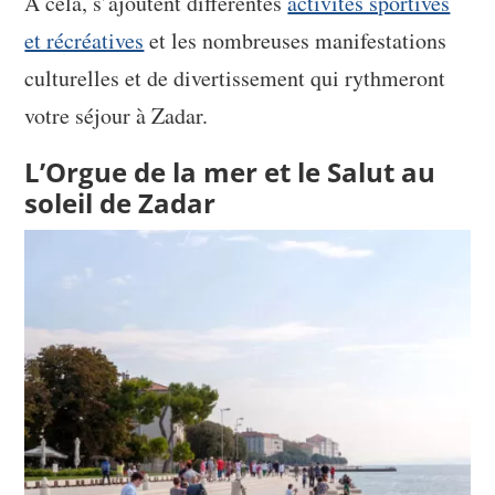
À cela, s’ajoutent différentes
activités sportives
et récréatives
et les nombreuses manifestations
culturelles et de divertissement qui rythmeront
votre séjour à Zadar.
L’Orgue de la mer et le Salut au
soleil de Zadar