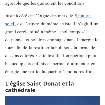
agréable quelles que soient les conditions.
Juste à côté de l’Orgue des mers, le
Salut au
soleil
est l’œuvre du même artiste. Il s’agit d’un
grand cercle situé à même le sol composé
de panneaux solaires emmagasinant l’énergie le
jour afin de la restituer la nuit sous la forme de
dessins colorés. Cette installation poétique plaît
beaucoup aux enfants et permet d’alimenter en
énergie une partie du quartier à moindres frais.
L’église Saint-Donat et la
cathédrale