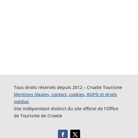
Tous droits réservés depuis 2012 – Croatie Tourisme
Mentions légales, contact, cookies, RGPD et droits
médias
Site indépendant distinct du site officiel de l’Office
de Tourisme de Croatie