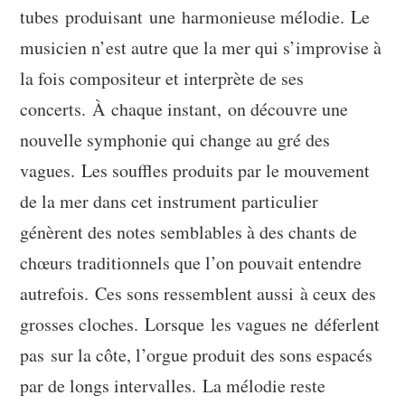
tubes produisant une harmonieuse mélodie. Le
musicien n’est autre que la mer qui s’improvise à
la fois compositeur et interprète de ses
concerts. À ​chaque instant, on découvre une
nouvelle symphonie qui change au gré des
vagues. Les souffles produits par le mouvement
de la mer dans cet instrument particulier
génèrent des notes semblables à des chants de
chœurs traditionnels que l’on pouvait entendre
autrefois. Ces sons ressemblent aussi à ceux des
grosses cloches. Lorsque les vagues ne déferlent
pas sur la côte, l’orgue produit des sons espacés
par de longs intervalles. La mélodie reste