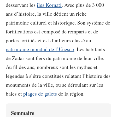
desservant les
îles Kornati
. Avec plus de 3 000
ans d’histoire, la ville détient un riche
patrimoine culturel et historique. Son système de
fortifications est composé de remparts et de
portes fortifiés et est d’ailleurs classé au
patrimoine mondial de l’Unesco
. Les habitants
de Zadar sont fiers du patrimoine de leur ville.
Au fil des ans, nombreux sont les mythes et
légendes à s’être constitués relatant l’histoire des
monuments de la ville, ou se déroulant sur les
baies et
plages de galets
de la région.
Sommaire