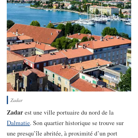
Zadar
Zadar
est une ville portuaire du nord de la
Dalmatie
. Son quartier historique se trouve sur
une presqu’île abritée, à proximité d’un port