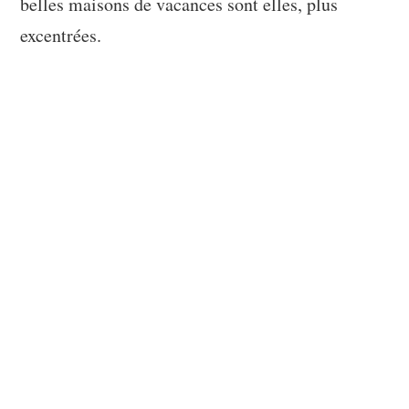
belles maisons de vacances sont elles, plus
excentrées.