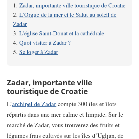
Zadar, importante ville touristique de Croatie
L’Orgue de la mer et le Salut au soleil de
Zadar
L’église Saint-Donat et la cathédrale
Quoi visiter à Zadar ?
Se loger à Zadar
Zadar, importante ville
touristique de Croatie
L’
archipel de Zadar
compte 300 îles et îlots
répartis dans une mer calme et limpide. Sur le
marché de Zadar, vous trouverez des fruits et
légumes frais cultivés sur les îles d’Ugljan, de