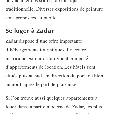
de Zadar, et des soirées de musique
traditionnelle. Diverses expositions de peinture
sont proposées au public.
Se loger à Zadar
Zadar dispose d’une offre importante
d’hébergements touristiques. Le centre
historique est majoritairement composé
d’appartements de location. Les hôtels sont
situés plus au sud, en direction du port, ou bien
au nord, après le port de plaisance.
Si l’on trouve aussi quelques appartements à
louer dans la partie moderne de Zadar, les plus