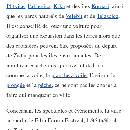
Plitvice
,
Paklenica
,
Krka
et des îles
Kornati
, ainsi
que les parcs naturels de
Velebit
et de
Telascica
.
Il est conseillé de louer une voiture pour
organiser une excursion dans les terres alors que
des croisières peuvent être proposées au départ
de Zadar pour les îles environnantes. De
nombreuses activités sportives et de loisirs
comme la voile, la
planche à voile
, l’aviron, la
plongée
et la
pêche
, ce ne sont pas les choses à
faire qui manquent en ville.
Concernant les spectacles et événements, la ville
accueille le Film Forum Festival, l’été théâtral