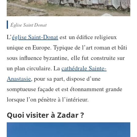
Église Saint Donat
L’
église Saint-Donat
est un édifice religieux
unique en Europe. Typique de l’art roman et bâti
sous influence byzantine, elle fut construite sur
un plan circulaire. La
cathédrale Sainte-
Anastasie
, pour sa part, dispose d’une
somptueuse façade et est étonnamment grande
lorsque l’on pénètre à l’intérieur.
Quoi visiter à Zadar ?