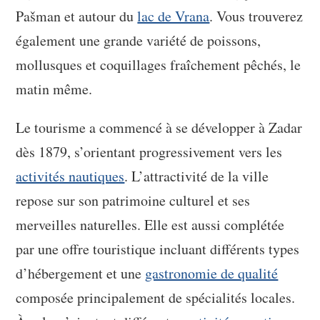
Pašman et autour du
lac de Vrana
. Vous trouverez
également une grande variété de poissons,
mollusques et coquillages fraîchement pêchés, le
matin même.
Le tourisme a commencé à se développer à Zadar
dès 1879, s’orientant progressivement vers les
activités nautiques
. L’attractivité de la ville
repose sur son patrimoine culturel et ses
merveilles naturelles. Elle est aussi complétée
par une offre touristique incluant différents types
d’hébergement et une
gastronomie de qualité
composée principalement de spécialités locales.