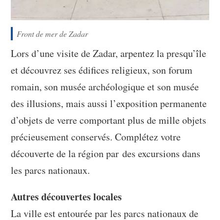
Front de mer de Zadar
Lors d’une visite de Zadar, arpentez la presqu’île
et découvrez ses édifices religieux, son forum
romain, son musée archéologique et son musée
des illusions, mais aussi l’exposition permanente
d’objets de verre comportant plus de mille objets
précieusement conservés. Complétez votre
découverte de la région par des excursions dans
les parcs nationaux.
Autres découvertes locales
La ville est entourée par les parcs nationaux de