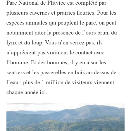
Parc National de Plitvice est complété par
plusieurs cavernes et prairies fleuries. Pour les
espèces animales qui peuplent le parc, on peut
notamment citer la présence de l’ours brun, du
lynx et du loup. Vous n’en verrez pas, ils
n’apprécient pas vraiment le contact avec
l’homme. Et des hommes, il y en a sur les
sentiers et les passerelles en bois au-dessus de
l’eau : plus de 1 million de visiteurs viennent
chaque année ici.