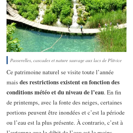
Passerelles, cascades et nature sauvage aux lacs de Plitvice
Ce patrimoine naturel se visite toute l’année
des restrictions existent en fonction des
mais
conditions météo et du niveau de l’eau
. En fin
de printemps, avec la fonte des neiges, certaines
portions peuvent être inondées et c’est la période
ou l’eau est la plus présente. À contrario, c’est à
l’automne que le débit de l’eau est le moins