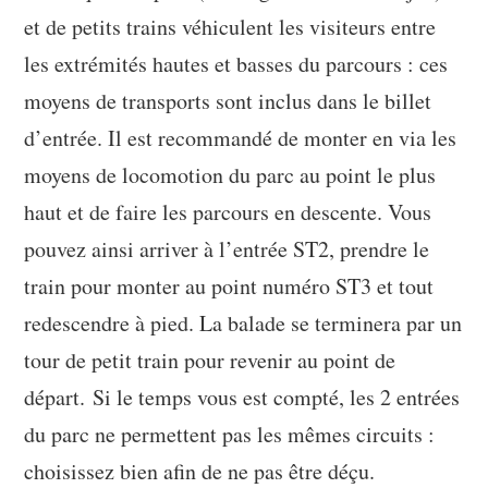
et de petits trains véhiculent les visiteurs entre
les extrémités hautes et basses du parcours : ces
moyens de transports sont inclus dans le billet
d’entrée. Il est recommandé de monter en via les
moyens de locomotion du parc au point le plus
haut et de faire les parcours en descente. Vous
pouvez ainsi arriver à l’entrée ST2, prendre le
train pour monter au point numéro ST3 et tout
redescendre à pied. La balade se terminera par un
tour de petit train pour revenir au point de
départ. Si le temps vous est compté, les 2 entrées
du parc ne permettent pas les mêmes circuits :
choisissez bien afin de ne pas être déçu.