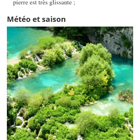
pierre est très glissante ;
Météo et saison