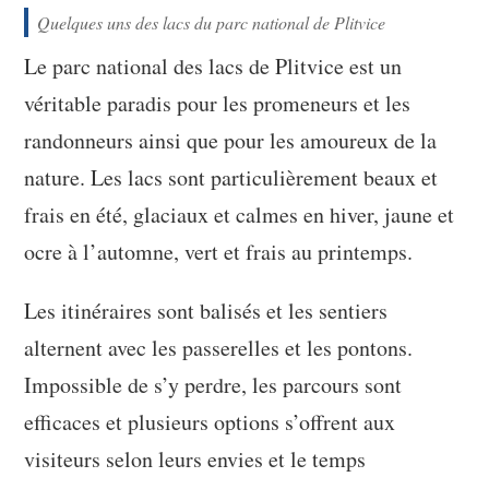
Quelques uns des lacs du parc national de Plitvice
Le parc national des lacs de Plitvice est un
véritable paradis pour les promeneurs et les
randonneurs ainsi que pour les amoureux de la
nature. Les lacs sont particulièrement beaux et
frais en été, glaciaux et calmes en hiver, jaune et
ocre à l’automne, vert et frais au printemps.
Les itinéraires sont balisés et les sentiers
alternent avec les passerelles et les pontons.
Impossible de s’y perdre, les parcours sont
efficaces et plusieurs options s’offrent aux
visiteurs selon leurs envies et le temps