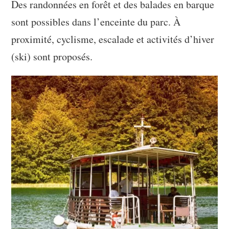
Des randonnées en forêt et des balades en barque
sont possibles dans l’enceinte du parc. À
proximité, cyclisme, escalade et activités d’hiver
(ski) sont proposés.