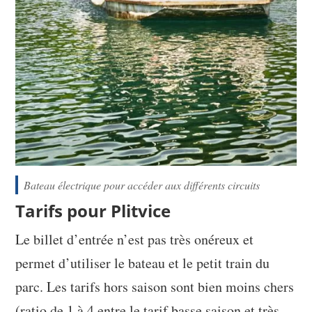
Bateau électrique pour accéder aux différents circuits
Tarifs pour Plitvice
Le billet d’entrée n’est pas très onéreux et
permet d’utiliser le bateau et le petit train du
parc. Les tarifs hors saison sont bien moins chers
(ratio de 1 à 4 entre le tarif basse saison et très