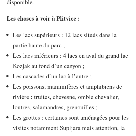
disponible.
Les choses à voir à Plitvice :
Les lacs supérieurs : 12 lacs situés dans la
partie haute du parc ;
Les lacs inférieurs : 4 lacs en aval du grand lac
Kozjak au fond d’un canyon ;
Les cascades d’un lac à l’autre ;
Les poissons, mammifères et amphibiens de
rivière : truites, chevesne, omble chevalier,
loutres, salamandres, grenouilles ;
Les grottes : certaines sont aménagées pour les
visites notamment Supljara mais attention, la