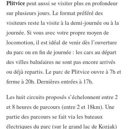
Plitvice
peut aussi se visiter plus en profondeur
sur plusieurs jours. Le format préféré des
visiteurs reste la visite à la demi-journée ou à la
journée. Si vous avec votre propre moyen de
locomotion, il est idéal de venir dès l’ouverture
du parc ou en fin de journée : les cars au départ
des villes balnéaires ne sont pas encore arrivés
ou déjà repartis. Le parc de Plitvice ouvre à 7h et
ferme à 20h. Dernières entrées à 17h.
Les huit circuits proposés s’échelonnent entre 2
et 8 heures de parcours (entre 2 et 18km). Une
partie des parcours se fait via les bateaux
électriques du parc (sur le grand lac de Kozjak)