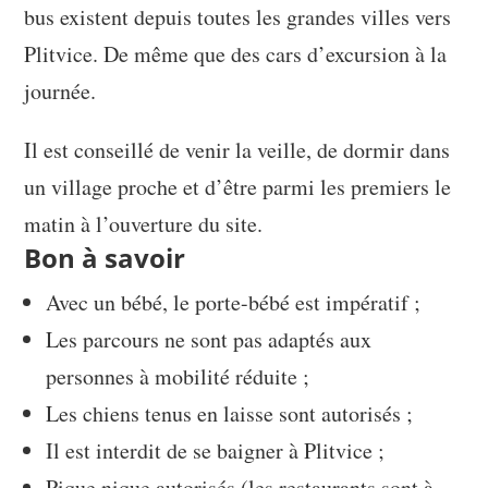
bus existent depuis toutes les grandes villes vers
Plitvice. De même que des cars d’excursion à la
journée.
Il est conseillé de venir la veille, de dormir dans
un village proche et d’être parmi les premiers le
matin à l’ouverture du site.
Bon à savoir
Avec un bébé, le porte-bébé est impératif ;
Les parcours ne sont pas adaptés aux
personnes à mobilité réduite ;
Les chiens tenus en laisse sont autorisés ;
Il est interdit de se baigner à Plitvice ;
Pique nique autorisés (les restaurants sont à