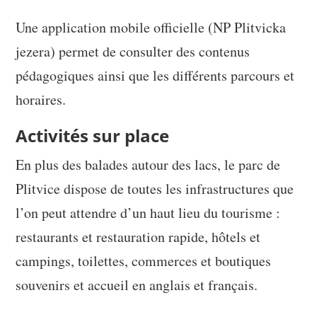
Une application mobile officielle (NP Plitvicka
jezera) permet de consulter des contenus
pédagogiques ainsi que les différents parcours et
horaires.
Activités sur place
En plus des balades autour des lacs, le parc de
Plitvice dispose de toutes les infrastructures que
l’on peut attendre d’un haut lieu du tourisme :
restaurants et restauration rapide, hôtels et
campings, toilettes, commerces et boutiques
souvenirs et accueil en anglais et français.