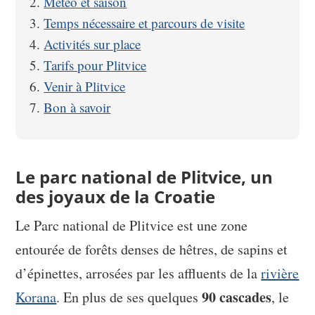
Météo et saison
Temps nécessaire et parcours de visite
Activités sur place
Tarifs pour Plitvice
Venir à Plitvice
Bon à savoir
Le parc national de Plitvice, un
des joyaux de la Croatie
Le Parc national de Plitvice est une zone
entourée de forêts denses de hêtres, de sapins et
d’épinettes, arrosées par les affluents de la
rivière
90 cascades
Korana
. En plus de ses quelques
, le