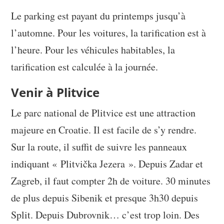
Le parking est payant du printemps jusqu’à
l’automne. Pour les voitures, la tarification est à
l’heure. Pour les véhicules habitables, la
tarification est calculée à la journée.
Venir à Plitvice
Le parc national de Plitvice est une attraction
majeure en Croatie. Il est facile de s’y rendre.
Sur la route, il suffit de suivre les panneaux
indiquant « Plitvička Jezera ». Depuis Zadar et
Zagreb, il faut compter 2h de voiture. 30 minutes
de plus depuis Sibenik et presque 3h30 depuis
Split. Depuis Dubrovnik… c’est trop loin. Des