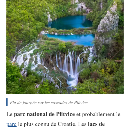
Fin de journée sur les cascades de Plitvice
parc national de Plitvice
Le
et probablement le
lacs de
parc
le plus connu de Croatie. Les