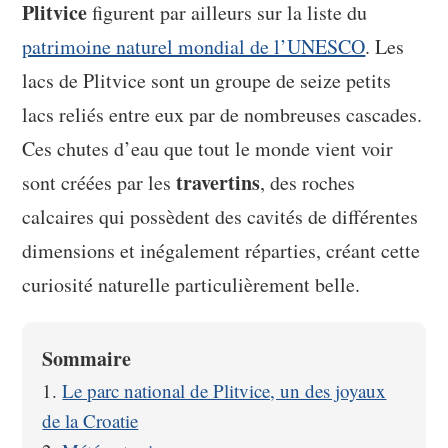
Plitvice
figurent par ailleurs sur la liste du
patrimoine naturel mondial de l’UNESCO
. Les
lacs de Plitvice sont un groupe de seize petits
lacs reliés entre eux par de nombreuses cascades.
Ces chutes d’eau que tout le monde vient voir
travertins
sont créées par les
, des roches
calcaires qui possèdent des cavités de différentes
dimensions et inégalement réparties, créant cette
curiosité naturelle particulièrement belle.
Sommaire
Le parc national de Plitvice, un des joyaux
de la Croatie