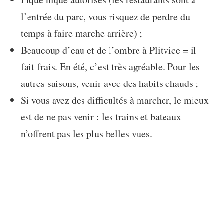
l’entrée du parc, vous risquez de perdre du
temps à faire marche arrière) ;
Beaucoup d’eau et de l’ombre à Plitvice = il
fait frais. En été, c’est très agréable. Pour les
autres saisons, venir avec des habits chauds ;
Si vous avez des difficultés à marcher, le mieux
est de ne pas venir : les trains et bateaux
n’offrent pas les plus belles vues.