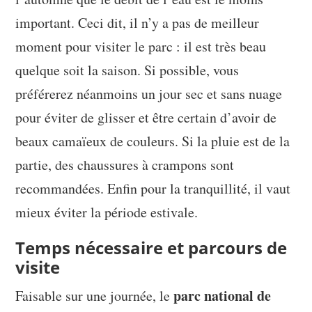
important. Ceci dit, il n’y a pas de meilleur
moment pour visiter le parc : il est très beau
quelque soit la saison. Si possible, vous
préférerez néanmoins un jour sec et sans nuage
pour éviter de glisser et être certain d’avoir de
beaux camaïeux de couleurs. Si la pluie est de la
partie, des chaussures à crampons sont
recommandées. Enfin pour la tranquillité, il vaut
mieux éviter la période estivale.
Temps nécessaire et parcours de
visite
parc national de
Faisable sur une journée, le