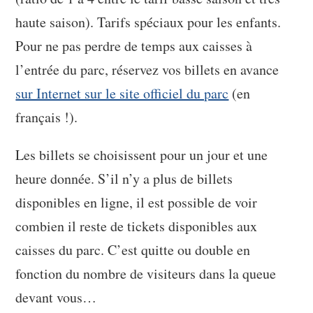
haute saison). Tarifs spéciaux pour les enfants.
Pour ne pas perdre de temps aux caisses à
l’entrée du parc, réservez vos billets en avance
sur Internet sur le site officiel du parc
(en
français !).
Les billets se choisissent pour un jour et une
heure donnée. S’il n’y a plus de billets
disponibles en ligne, il est possible de voir
combien il reste de tickets disponibles aux
caisses du parc. C’est quitte ou double en
fonction du nombre de visiteurs dans la queue
devant vous…