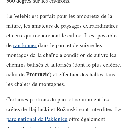
360 degrés sur les environs.
Le Velebit est parfait pour les amoureux de la
nature, les amateurs de paysages extraordinaires
et ceux qui recherchent le calme. Il est possible
de
randonner
dans le parc et de suivre les
montages de la chaîne à condition de suivre les
chemins balisés et autorisés (dont le plus célèbre,
Premuzic
celui de
) et effectuer des haltes dans
les chalets de montagnes.
Certaines portions du parc et notamment les
crêtes de Hajdučki et Rožanski sont interdites. Le
parc national de Paklenica
offre également