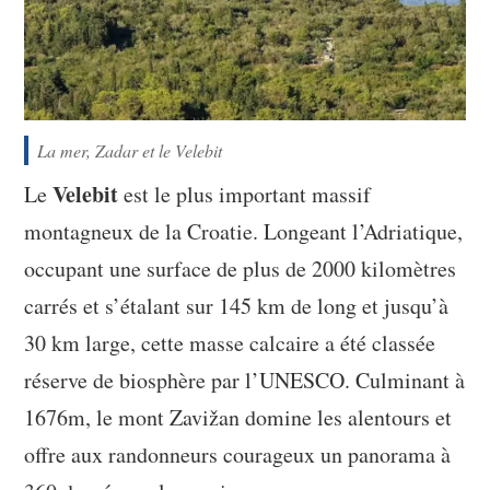
La mer, Zadar et le Velebit
Velebit
Le
est le plus important massif
montagneux de la Croatie. Longeant l’Adriatique,
occupant une surface de plus de 2000 kilomètres
carrés et s’étalant sur 145 km de long et jusqu’à
30 km large, cette masse calcaire a été classée
réserve de biosphère par l’UNESCO. Culminant à
1676m, le mont Zavižan domine les alentours et
offre aux randonneurs courageux un panorama à