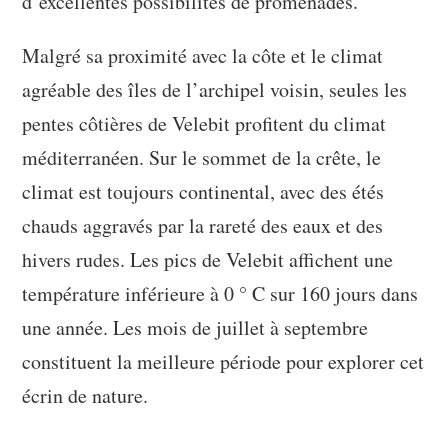
d’excellentes possibilités de promenades.
Malgré sa proximité avec la côte et le climat
agréable des îles de l’archipel voisin, seules les
pentes côtières de Velebit profitent du climat
méditerranéen. Sur le sommet de la crête, le
climat est toujours continental, avec des étés
chauds aggravés par la rareté des eaux et des
hivers rudes. Les pics de Velebit affichent une
température inférieure à 0 ° C sur 160 jours dans
une année. Les mois de juillet à septembre
constituent la meilleure période pour explorer cet
écrin de nature.