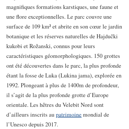
magnifiques formations karstiques, une faune et
une flore exceptionnelles. Le parc couvre une
surface de 109 km² et abrite en son cœur le jardin
botanique et les réserves naturelles de Hajdučki
kukobi et Rožanski, connus pour leurs
caractéristiques géomorphologiques. 150 grottes
ont été découvertes dans le parc, la plus profonde
étant la fosse de Luka (Lukina jama), explorée en
1992. Plongeant à plus de 1400m de profondeur,
il s’agit de la plus profonde grotte d’Europe
orientale. Les hêtres du Velebit Nord sont
d’ailleurs inscrits au
patrimoine
mondial de
l’Unesco depuis 2017.