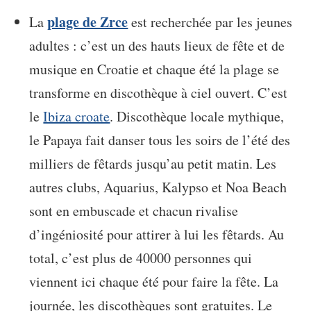
plage de Zrce
La
est recherchée par les jeunes
adultes : c’est un des hauts lieux de fête et de
musique en Croatie et chaque été la plage se
transforme en discothèque à ciel ouvert. C’est
le
Ibiza croate
. Discothèque locale mythique,
le Papaya fait danser tous les soirs de l’été des
milliers de fêtards jusqu’au petit matin. Les
autres clubs, Aquarius, Kalypso et Noa Beach
sont en embuscade et chacun rivalise
d’ingéniosité pour attirer à lui les fêtards. Au
total, c’est plus de 40000 personnes qui
viennent ici chaque été pour faire la fête. La
journée, les discothèques sont gratuites. Le