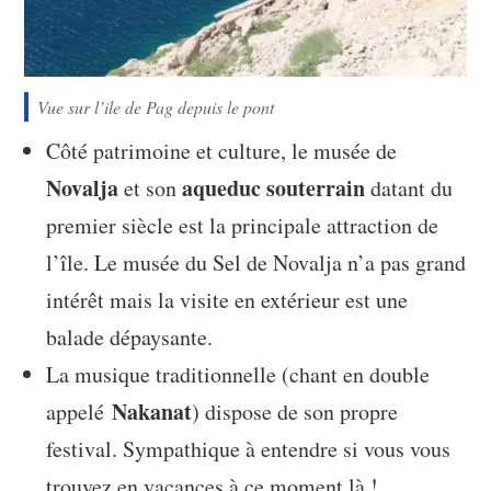
Vue sur l’ile de Pag depuis le pont
Côté patrimoine et culture, le musée de
Novalja
aqueduc souterrain
et son
datant du
premier siècle est la principale attraction de
l’île. Le musée du Sel de Novalja n’a pas grand
intérêt mais la visite en extérieur est une
balade dépaysante.
La musique traditionnelle (chant en double
Nakanat
appelé
) dispose de son propre
festival. Sympathique à entendre si vous vous
trouvez en vacances à ce moment là !