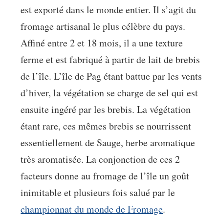
est exporté dans le monde entier. Il s’agit du
fromage artisanal le plus célèbre du pays.
Affiné entre 2 et 18 mois, il a une texture
ferme et est fabriqué à partir de lait de brebis
de l’île. L’île de Pag étant battue par les vents
d’hiver, la végétation se charge de sel qui est
ensuite ingéré par les brebis. La végétation
étant rare, ces mêmes brebis se nourrissent
essentiellement de Sauge, herbe aromatique
très aromatisée. La conjonction de ces 2
facteurs donne au fromage de l’île un goût
inimitable et plusieurs fois salué par le
championnat du monde de Fromage
.