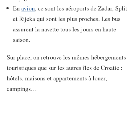
En
avion
, ce sont les aéroports de Zadar, Split
et Rijeka qui sont les plus proches. Les bus
assurent la navette tous les jours en haute
saison.
Sur place, on retrouve les mêmes hébergements
touristiques que sur les autres îles de Croatie :
hôtels, maisons et appartements à louer,
campings…