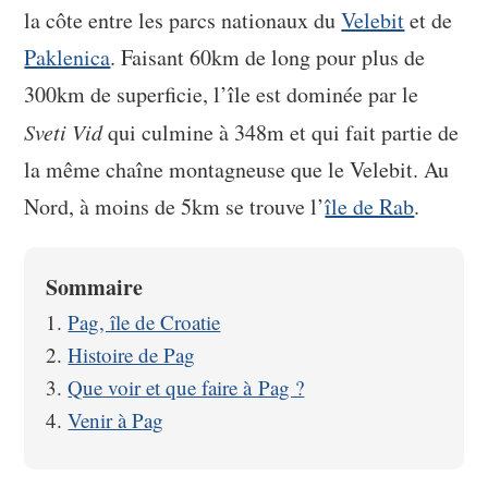
la côte entre les parcs nationaux du
Velebit
et de
Paklenica
. Faisant 60km de long pour plus de
300km de superficie, l’île est dominée par le
Sveti Vid
qui culmine à 348m et qui fait partie de
la même chaîne montagneuse que le Velebit. Au
Nord, à moins de 5km se trouve l’
île de Rab
.
Sommaire
Pag, île de Croatie
Histoire de Pag
Que voir et que faire à Pag ?
Venir à Pag