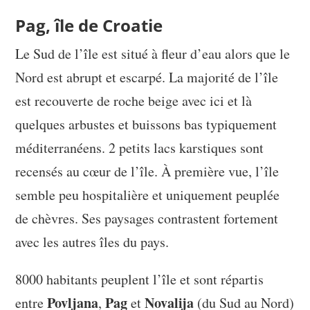
Pag, île de Croatie
Le Sud de l’île est situé à fleur d’eau alors que le
Nord est abrupt et escarpé. La majorité de l’île
est recouverte de roche beige avec ici et là
quelques arbustes et buissons bas typiquement
méditerranéens. 2 petits lacs karstiques sont
recensés au cœur de l’île. À première vue, l’île
semble peu hospitalière et uniquement peuplée
de chèvres. Ses paysages contrastent fortement
avec les autres îles du pays.
8000 habitants peuplent l’île et sont répartis
Povljana
Pag
Novalija
entre
,
et
(du Sud au Nord)