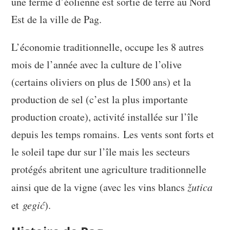
une ferme d’éolienne est sortie de terre au Nord
Est de la ville de Pag.
L’économie traditionnelle, occupe les 8 autres
mois de l’année avec la culture de l’olive
(certains oliviers on plus de 1500 ans) et la
production de sel (c’est la plus importante
production croate), activité installée sur l’île
depuis les temps romains. Les vents sont forts et
le soleil tape dur sur l’île mais les secteurs
protégés abritent une agriculture traditionnelle
ainsi que de la vigne (avec les vins blancs
žutica
et
gegić
).