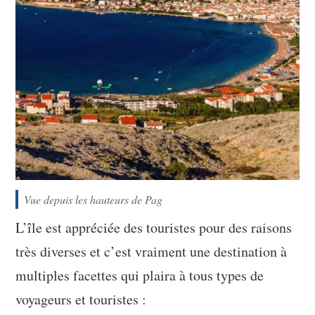
Vue depuis les hauteurs de Pag
L’île est appréciée des touristes pour des raisons
très diverses et c’est vraiment une destination à
multiples facettes qui plaira à tous types de
voyageurs et touristes :