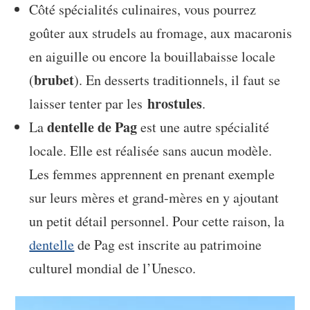
Côté spécialités culinaires, vous pourrez
goûter aux strudels au fromage, aux macaronis
en aiguille ou encore la bouillabaisse locale
brubet
(
). En desserts traditionnels, il faut se
hrostules
laisser tenter par les
.
dentelle de Pag
La
est une autre spécialité
locale. Elle est réalisée sans aucun modèle.
Les femmes apprennent en prenant exemple
sur leurs mères et grand-mères en y ajoutant
un petit détail personnel. Pour cette raison, la
dentelle
de Pag est inscrite au patrimoine
culturel mondial de l’Unesco.