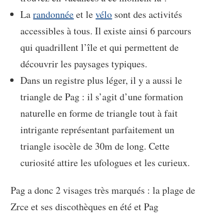
La
randonnée
et le
vélo
sont des activités
accessibles à tous. Il existe ainsi 6 parcours
qui quadrillent l’île et qui permettent de
découvrir les paysages typiques.
Dans un registre plus léger, il y a aussi le
triangle de Pag : il s’agit d’une formation
naturelle en forme de triangle tout à fait
intrigante représentant parfaitement un
triangle isocèle de 30m de long. Cette
curiosité attire les ufologues et les curieux.
Pag a donc 2 visages très marqués : la plage de
Zrce et ses discothèques en été et Pag