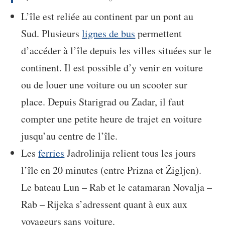
L’île est reliée au continent par un pont au
Sud. Plusieurs
lignes de bus
permettent
d’accéder à l’île depuis les villes situées sur le
continent. Il est possible d’y venir en voiture
ou de louer une voiture ou un scooter sur
place. Depuis Starigrad ou Zadar, il faut
compter une petite heure de trajet en voiture
jusqu’au centre de l’île.
Les
ferries
Jadrolinija relient tous les jours
l’île en 20 minutes (entre Prizna et Žigljen).
Le bateau Lun – Rab et le catamaran Novalja –
Rab – Rijeka s’adressent quant à eux aux
voyageurs sans voiture.