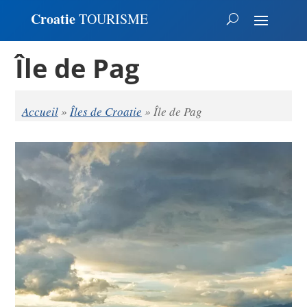
Croatie
TOURISME
Île de Pag
Accueil
»
Îles de Croatie
»
Île de Pag