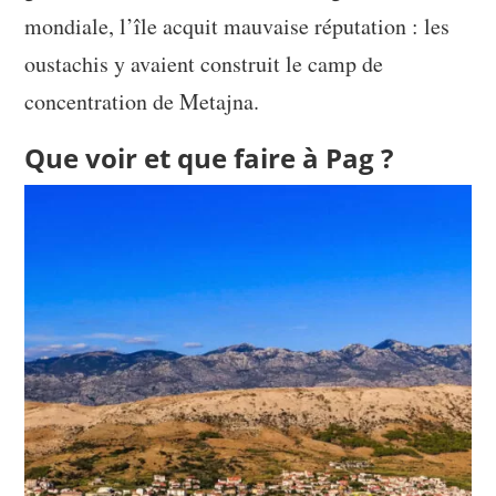
mondiale, l’île acquit mauvaise réputation : les
oustachis y avaient construit le camp de
concentration de Metajna.
Que voir et que faire à Pag ?