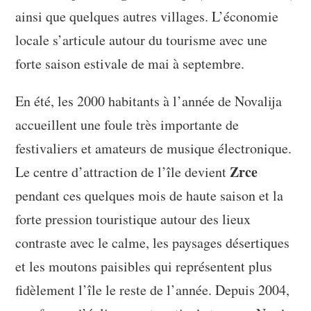
ainsi que quelques autres villages. L’économie
locale s’articule autour du tourisme avec une
forte saison estivale de mai à septembre.
En été, les 2000 habitants à l’année de Novalija
accueillent une foule très importante de
festivaliers et amateurs de musique électronique.
Zrce
Le centre d’attraction de l’île devient
pendant ces quelques mois de haute saison et la
forte pression touristique autour des lieux
contraste avec le calme, les paysages désertiques
et les moutons paisibles qui représentent plus
fidèlement l’île le reste de l’année. Depuis 2004,