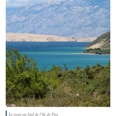
Le pont au Sud de l’île de Pag