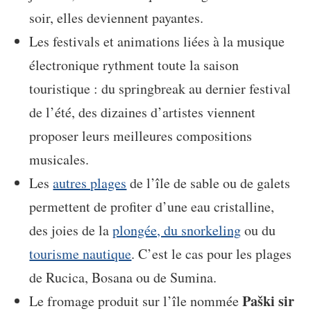
soir, elles deviennent payantes.
Les festivals et animations liées à la musique
électronique rythment toute la saison
touristique : du springbreak au dernier festival
de l’été, des dizaines d’artistes viennent
proposer leurs meilleures compositions
musicales.
Les
autres plages
de l’île de sable ou de galets
permettent de profiter d’une eau cristalline,
des joies de la
plongée, du snorkeling
ou du
tourisme nautique
. C’est le cas pour les plages
de Rucica, Bosana ou de Sumina.
Paški sir
Le fromage produit sur l’île nommée