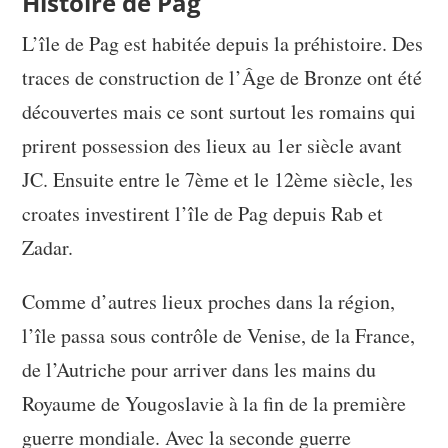
Histoire de Pag
L’île de Pag est habitée depuis la préhistoire. Des
traces de construction de l’Âge de Bronze ont été
découvertes mais ce sont surtout les romains qui
prirent possession des lieux au 1er siècle avant
JC. Ensuite entre le 7ème et le 12ème siècle, les
croates investirent l’île de Pag depuis Rab et
Zadar.
Comme d’autres lieux proches dans la région,
l’île passa sous contrôle de Venise, de la France,
de l’Autriche pour arriver dans les mains du
Royaume de Yougoslavie à la fin de la première
guerre mondiale. Avec la seconde guerre