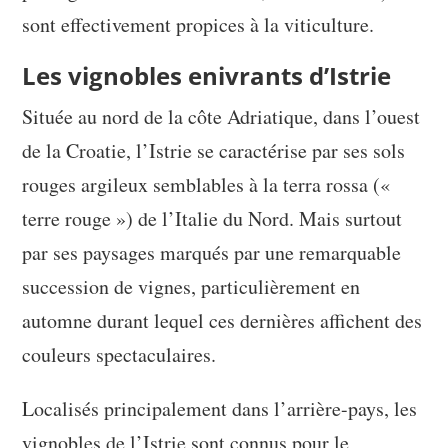
sont effectivement propices à la viticulture.
Les vignobles enivrants d’Istrie
Située au nord de la côte Adriatique, dans l’ouest
de la Croatie, l’Istrie se caractérise par ses sols
rouges argileux semblables à la terra rossa («
terre rouge ») de l’Italie du Nord. Mais surtout
par ses paysages marqués par une remarquable
succession de vignes, particulièrement en
automne durant lequel ces dernières affichent des
couleurs spectaculaires.
Localisés principalement dans l’arrière-pays, les
vignobles de l’Istrie sont connus pour le