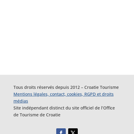
Tous droits réservés depuis 2012 – Croatie Tourisme
Mentions légales, contact, cookies, RGPD et droits
médias
Site indépendant distinct du site officiel de l’Office
de Tourisme de Croatie