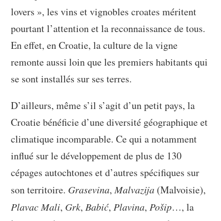
lovers », les vins et vignobles croates méritent
pourtant l’attention et la reconnaissance de tous.
En effet, en Croatie, la culture de la vigne
remonte aussi loin que les premiers habitants qui
se sont installés sur ses terres.
D’ailleurs, même s’il s’agit d’un petit pays, la
Croatie bénéficie d’une diversité géographique et
climatique incomparable. Ce qui a notamment
influé sur le développement de plus de 130
cépages autochtones et d’autres spécifiques sur
son territoire.
Grasevina
,
Malvazija
(Malvoisie),
Plavac Mali
,
Grk
,
Babić
,
Plavina
,
Pošip
…, la