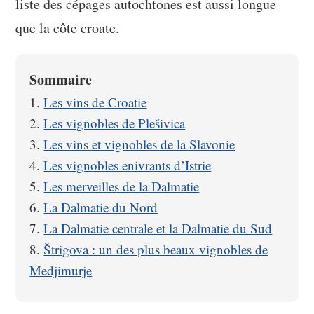
liste des cépages autochtones est aussi longue
que la côte croate.
Sommaire
Les vins de Croatie
Les vignobles de Plešivica
Les vins et vignobles de la Slavonie
Les vignobles enivrants d’Istrie
Les merveilles de la Dalmatie
La Dalmatie du Nord
La Dalmatie centrale et la Dalmatie du Sud
Štrigova : un des plus beaux vignobles de
Medjimurje