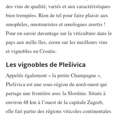
des vins de qualité, variés et aux caractéristiques
bien trempées. Rien de tel pour faire plaisir aux
œnophiles, œnotouristes et œnologues avertis !
Pour en savoir davantage sur la viticulture dans le
pays aux mille îles, zoom sur les meilleurs vins
et vignobles en Croatie.
Les vignobles de Plešivica
Appelée également « la petite Champagne »,
Plešivica est une sous-région du nord-ouest qui
partage une frontière avec la Slovénie. Située à
environ 48 km à l’ouest de la capitale Zagreb,
elle fait partie des régions viticoles continentales