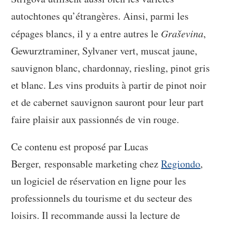
autochtones qu’étrangères. Ainsi, parmi les
cépages blancs, il y a entre autres le
Graševina
,
Gewurztraminer, Sylvaner vert, muscat jaune,
sauvignon blanc, chardonnay, riesling, pinot gris
et blanc. Les vins produits à partir de pinot noir
et de cabernet sauvignon sauront pour leur part
faire plaisir aux passionnés de vin rouge.
Ce contenu est proposé par Lucas
Berger, responsable marketing chez
Regiondo
,
un logiciel de réservation en ligne pour les
professionnels du tourisme et du secteur des
loisirs. Il recommande aussi la lecture de