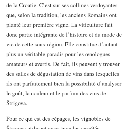
de la Croatie. C’est sur ses collines verdoyantes
que, selon la tradition, les anciens Romains ont
planté leur première vigne. La viticulture fait
donc partie intégrante de l’histoire et du mode de
vie de cette sous-région. Elle constitue d’autant
plus un véritable paradis pour les œnologues
amateurs et avertis. De fait, ils peuvent y trouver
des salles de dégustation de vins dans lesquelles
ils ont parfaitement bien la possibilité d’analyser
le goût, la couleur et le parfum des vins de
Štrigova.
Pour ce qui est des cépages, les vignobles de
Štrigova utilisent aussi bien les variétés