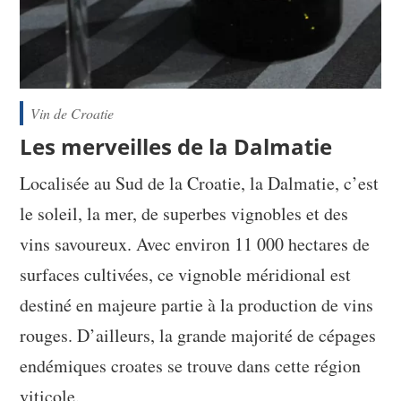
Vin de Croatie
Les merveilles de la Dalmatie
Localisée au Sud de la Croatie, la Dalmatie, c’est
le soleil, la mer, de superbes vignobles et des
vins savoureux. Avec environ 11 000 hectares de
surfaces cultivées, ce vignoble méridional est
destiné en majeure partie à la production de vins
rouges. D’ailleurs, la grande majorité de cépages
endémiques croates se trouve dans cette région
viticole.