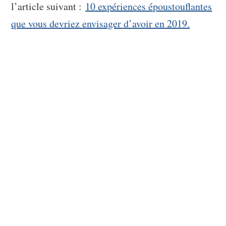
l’article suivant :
10 expériences époustouflantes
que vous devriez envisager d’avoir en 2019.