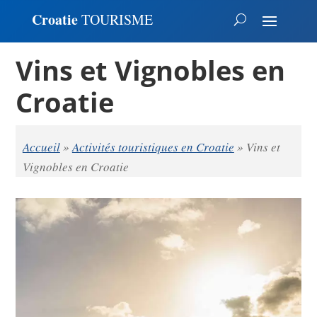
Croatie
TOURISME
Vins et Vignobles en
Croatie
Accueil
»
Activités touristiques en Croatie
»
Vins et
Vignobles en Croatie