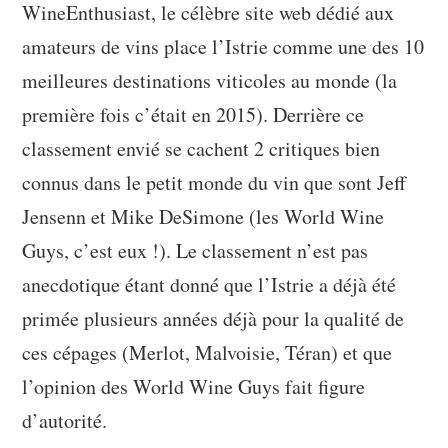
WineEnthusiast, le célèbre site web dédié aux
amateurs de vins place l’Istrie comme une des 10
meilleures destinations viticoles au monde (la
première fois c’était en 2015). Derrière ce
classement envié se cachent 2 critiques bien
connus dans le petit monde du vin que sont Jeff
Jensenn et Mike DeSimone (les World Wine
Guys, c’est eux !). Le classement n’est pas
anecdotique étant donné que l’Istrie a déjà été
primée plusieurs années déjà pour la qualité de
ces cépages (Merlot, Malvoisie, Téran) et que
l’opinion des World Wine Guys fait figure
d’autorité.