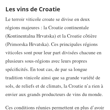
Les vins de Croatie
Le terroir viticole croate se divise en deux
régions majeures : la Croatie continentale
(Kontinentalna Hrvatska) et la Croatie côtière
(Primorska Hrvatska). Ces principales régions
viticoles sont pour leur part divisées chacune en
plusieurs sous-régions avec leurs propres
spécificités. En tout cas, de par sa longue
tradition vinicole ainsi que sa grande variété de
sols, de reliefs et de climats, la Croatie n’a rien à
envier aux grands producteurs de vins du monde.
Ces conditions réunies permettent en plus d’avoir