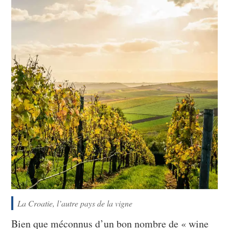
La Croatie, l’autre pays de la vigne
Bien que méconnus d’un bon nombre de « wine