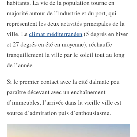
habitants. La vie de la population tourne en
majorité autour de l’industrie et du port, qui
représentent les deux activités principales de la
ville. Le
climat méditerranéen
(5 degrés en hiver
et 27 degrés en été en moyenne), réchauffe
tranquillement la ville par le soleil tout au long
de l’année.
Si le premier contact avec la cité dalmate peu
paraître décevant avec un enchaînement
d’immeubles, l’arrivée dans la vieille ville est
source d’admiration puis d’enthousiasme.