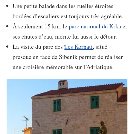
Une petite balade dans les ruelles étroites
bordées d’escaliers est toujours très agréable.
À seulement 15 km, le
parc national de Krka
et
ses chutes d’eau, mérite lui aussi le détour.
La visite du parc des
îles Kornati
, situé
presque en face de Šibenik permet de réaliser
une croisière mémorable sur l’Adriatique.