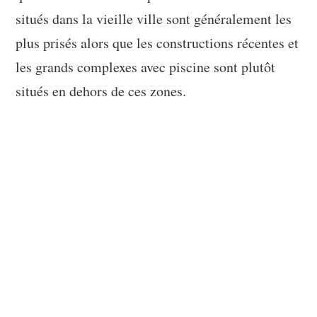
situés dans la vieille ville sont généralement les
plus prisés alors que les constructions récentes et
les grands complexes avec piscine sont plutôt
situés en dehors de ces zones.