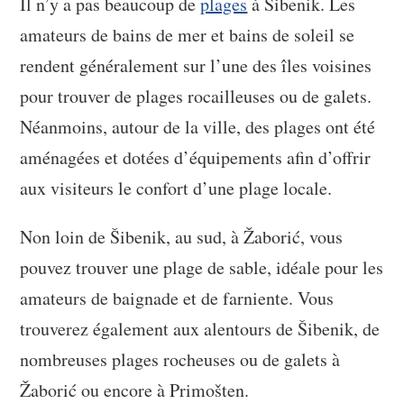
Il n’y a pas beaucoup de
plages
à Šibenik. Les
amateurs de bains de mer et bains de soleil se
rendent généralement sur l’une des îles voisines
pour trouver de plages rocailleuses ou de galets.
Néanmoins, autour de la ville, des plages ont été
aménagées et dotées d’équipements afin d’offrir
aux visiteurs le confort d’une plage locale.
Non loin de Šibenik, au sud, à Žaborić, vous
pouvez trouver une plage de sable, idéale pour les
amateurs de baignade et de farniente. Vous
trouverez également aux alentours de Šibenik, de
nombreuses plages rocheuses ou de galets à
Žaborić ou encore à Primošten.