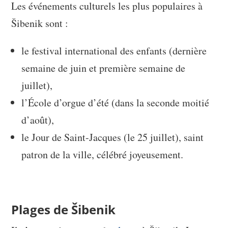
Les événements culturels les plus populaires à
Šibenik sont :
le festival international des enfants (dernière
semaine de juin et première semaine de
juillet),
l’École d’orgue d’été (dans la seconde moitié
d’août),
le Jour de Saint-Jacques (le 25 juillet), saint
patron de la ville, célébré joyeusement.
Plages de Šibenik