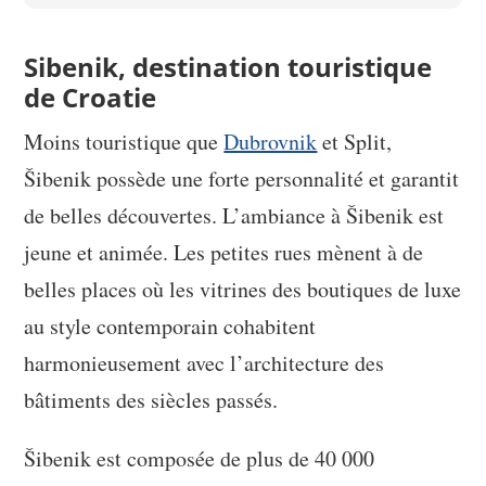
Sibenik, destination touristique
de Croatie
Moins touristique que
Dubrovnik
et Split,
Šibenik possède une forte personnalité et garantit
de belles découvertes. L’ambiance à Šibenik est
jeune et animée. Les petites rues mènent à de
belles places où les vitrines des boutiques de luxe
au style contemporain cohabitent
harmonieusement avec l’architecture des
bâtiments des siècles passés.
Šibenik est composée de plus de 40 000