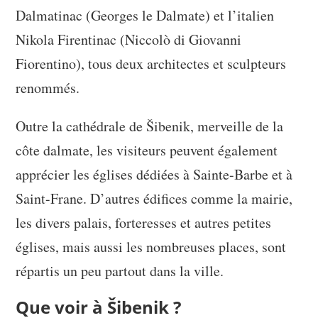
Dalmatinac (Georges le Dalmate) et l’italien
Nikola Firentinac (Niccolò di Giovanni
Fiorentino), tous deux architectes et sculpteurs
renommés.
Outre la cathédrale de Šibenik, merveille de la
côte dalmate, les visiteurs peuvent également
apprécier les églises dédiées à Sainte-Barbe et à
Saint-Frane. D’autres édifices comme la mairie,
les divers palais, forteresses et autres petites
églises, mais aussi les nombreuses places, sont
répartis un peu partout dans la ville.
Que voir à Šibenik ?