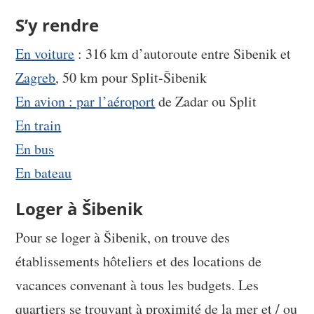
S’y rendre
En voiture
: 316 km d’autoroute entre Sibenik et
Zagreb
, 50 km pour Split-Šibenik
En avion : par l’aéroport
de Zadar ou Split
En train
En bus
En bateau
Loger à Šibenik
Pour se loger à Šibenik, on trouve des
établissements hôteliers et des locations de
vacances convenant à tous les budgets. Les
quartiers se trouvant à proximité de la mer et / ou