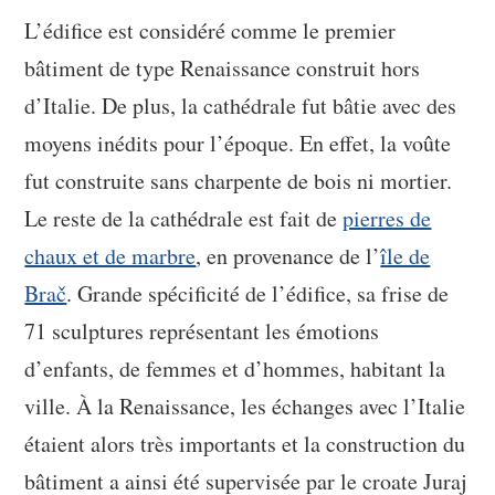
L’édifice est considéré comme le premier
bâtiment de type Renaissance construit hors
d’Italie. De plus, la cathédrale fut bâtie avec des
moyens inédits pour l’époque. En effet, la voûte
fut construite sans charpente de bois ni mortier.
Le reste de la cathédrale est fait de
pierres de
chaux et de marbre
, en provenance de l’
île de
Brač
. Grande spécificité de l’édifice, sa frise de
71 sculptures représentant les émotions
d’enfants, de femmes et d’hommes, habitant la
ville. À la Renaissance, les échanges avec l’Italie
étaient alors très importants et la construction du
bâtiment a ainsi été supervisée par le croate Juraj