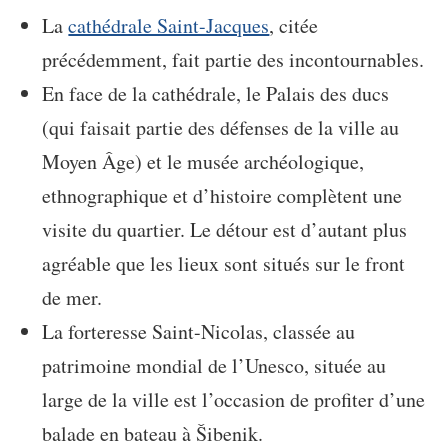
La
cathédrale Saint-Jacques
, citée
précédemment, fait partie des incontournables.
En face de la cathédrale, le Palais des ducs
(qui faisait partie des défenses de la ville au
Moyen Âge) et le musée archéologique,
ethnographique et d’histoire complètent une
visite du quartier. Le détour est d’autant plus
agréable que les lieux sont situés sur le front
de mer.
La forteresse Saint-Nicolas, classée au
patrimoine mondial de l’Unesco, située au
large de la ville est l’occasion de profiter d’une
balade en bateau à Šibenik.