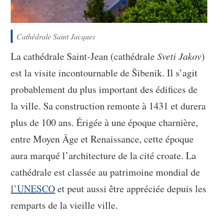
Cathédrale Saint Jacques
La cathédrale Saint-Jean (cathédrale
Sveti Jakov
)
est la visite incontournable de Šibenik. Il s’agit
probablement du plus important des édifices de
la ville. Sa construction remonte à 1431 et durera
plus de 100 ans. Érigée à une époque charnière,
entre Moyen Âge et Renaissance, cette époque
aura marqué l’architecture de la cité croate. La
cathédrale est classée au patrimoine mondial de
l’UNESCO
et peut aussi être appréciée depuis les
remparts de la vieille ville.