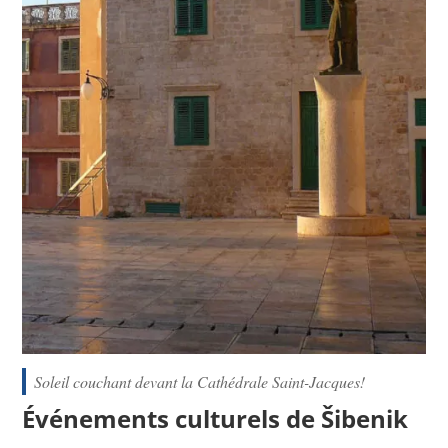
Soleil couchant devant la Cathédrale Saint-Jacques!
Événements culturels de Šibenik