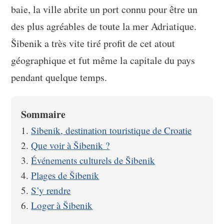
baie, la ville abrite un port connu pour être un
des plus agréables de toute la mer Adriatique.
Šibenik a très vite tiré profit de cet atout
géographique et fut même la capitale du pays
pendant quelque temps.
Sommaire
Sibenik, destination touristique de Croatie
Que voir à Šibenik ?
Événements culturels de Šibenik
Plages de Šibenik
S’y rendre
Loger à Šibenik