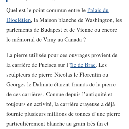
Quel est le point commun entre le
Palais du
Dioclétien
, la Maison blanche de Washington, les
parlements de Budapest et de Vienne ou encore
le mémorial de Vimy au Canada ?
La pierre utilisée pour ces ouvrages provient de
la carrière de Pucisca sur l’
île de Brac
. Les
sculpteurs de pierre Nicolas le Florentin ou
Georges le Dalmate étaient friands de la pierre
de ces carrières. Connue depuis l’antiquité et
toujours en activité, la carrière crayeuse a déjà
fournie plusieurs millions de tonnes d’une pierre
particulièrement blanche au grain très fin et