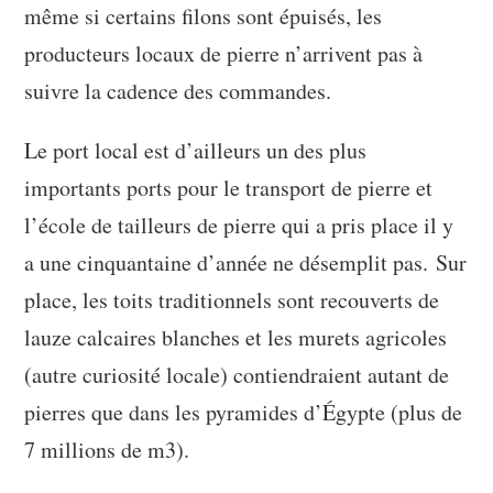
même si certains filons sont épuisés, les
producteurs locaux de pierre n’arrivent pas à
suivre la cadence des commandes.
Le port local est d’ailleurs un des plus
importants ports pour le transport de pierre et
l’école de tailleurs de pierre qui a pris place il y
a une cinquantaine d’année ne désemplit pas. Sur
place, les toits traditionnels sont recouverts de
lauze calcaires blanches et les murets agricoles
(autre curiosité locale) contiendraient autant de
pierres que dans les pyramides d’Égypte (plus de
7 millions de m3).