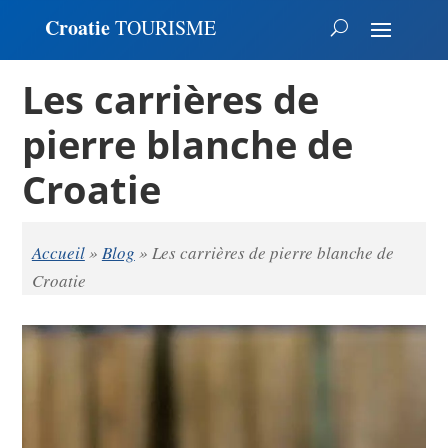
Croatie
TOURISME
Les carrières de
pierre blanche de
Croatie
Accueil
»
Blog
»
Les carrières de pierre blanche de
Croatie