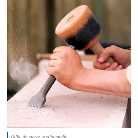
Taille de pierre traditionnelle