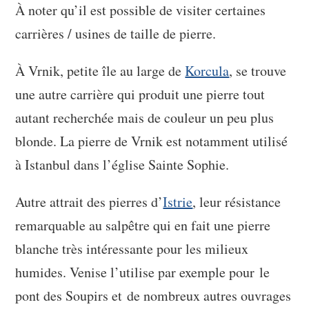
À noter qu’il est possible de visiter certaines
carrières / usines de taille de pierre.
À Vrnik, petite île au large de
Korcula
, se trouve
une autre carrière qui produit une pierre tout
autant recherchée mais de couleur un peu plus
blonde. La pierre de Vrnik est notamment utilisé
à Istanbul dans l’église Sainte Sophie.
Autre attrait des pierres d’
Istrie
, leur résistance
remarquable au salpêtre qui en fait une pierre
blanche très intéressante pour les milieux
humides. Venise l’utilise par exemple pour le
pont des Soupirs et de nombreux autres ouvrages