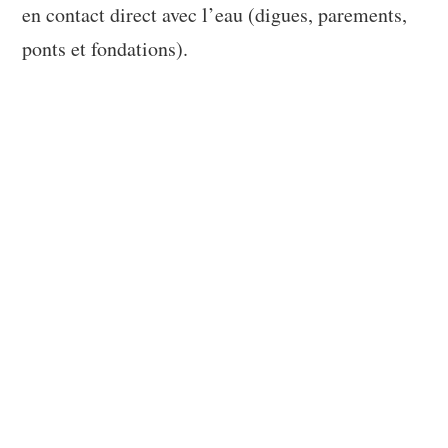
en contact direct avec l’eau (digues, parements,
ponts et fondations).