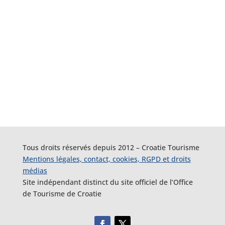
Tous droits réservés depuis 2012 – Croatie Tourisme
Mentions légales, contact, cookies, RGPD et droits
médias
Site indépendant distinct du site officiel de l’Office
de Tourisme de Croatie