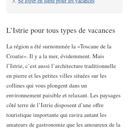
Se loger en Istrie pour les vacances
L’Istrie pour tous types de vacances
La région a été surnommée la «Toscane de la
Croatie». Il y a la mer, évidemment. Mais
l’Istrie, c’est aussi l’architecture traditionnelle
en pierre et les petites villes situées sur les
collines qui vous plongent dans un
environnement paisible et relaxant. Les paysages
côté terre de l’Istrie disposent d’une offre
touristique importante qui ravira autant les
amateurs de gastronomie que les amoureux de la