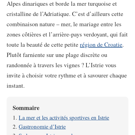
Alpes dinariques et borde la mer turquoise et
cristalline de l’Adriatique. C’est d’ailleurs cette
combinaison nature – mer, le mariage entre les
zones côtières et l’arrière-pays verdoyant, qui fait
toute la beauté de cette petite
région de Croatie
.
Plutôt farniente sur une plage discrète ou
randonnée à travers les vignes ? L’Istrie vous
invite à choisir votre rythme et à savourer chaque
instant.
Sommaire
La mer et les activités sportives en Istrie
Gastronomie d’Istrie