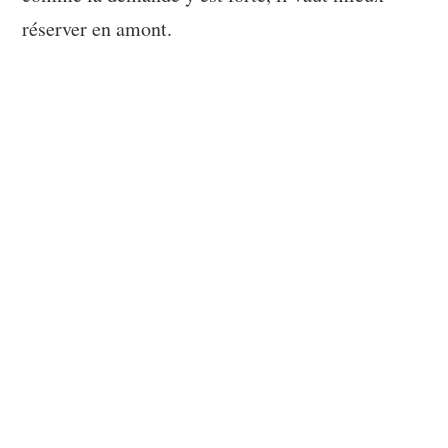
réserver en amont.