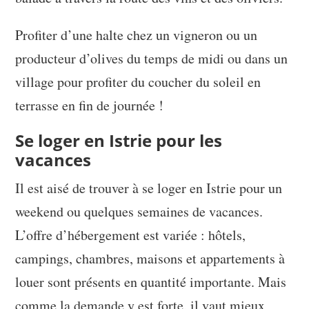
Profiter d’une halte chez un vigneron ou un
producteur d’olives du temps de midi ou dans un
village pour profiter du coucher du soleil en
terrasse en fin de journée !
Se loger en Istrie pour les
vacances
Il est aisé de trouver à se loger en Istrie pour un
weekend ou quelques semaines de vacances.
L’offre d’hébergement est variée : hôtels,
campings, chambres, maisons et appartements à
louer sont présents en quantité importante. Mais
comme la demande y est forte, il vaut mieux