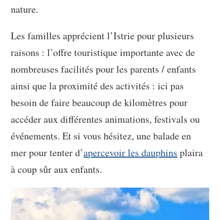
nature.
Les familles apprécient l’Istrie pour plusieurs
raisons : l’offre touristique importante avec de
nombreuses facilités pour les parents / enfants
ainsi que la proximité des activités : ici pas
besoin de faire beaucoup de kilomètres pour
accéder aux différentes animations, festivals ou
événements. Et si vous hésitez, une balade en
mer pour tenter d’
apercevoir les dauphins
plaira
à coup sûr aux enfants.