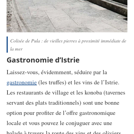
Colisée de Pula : de vieilles pierres à proximité immédiate de
la mer
Gastronomie d’Istrie
Laissez-vous, évidemment, séduire par la
gastronomie
(les truffes) et les vins de l’Istrie.
Les restaurants de village et les konoba (tavernes
servant des plats traditionnels) sont une bonne
option pour profiter de l’offre gastronomique
locale et vous pouvez le conjuguer avec une
balade à travers la route des vins et des oliviers.