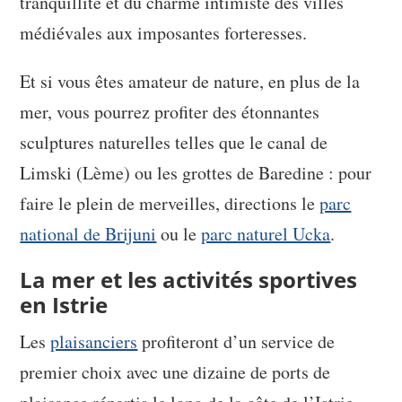
tranquillité et du charme intimiste des villes
médiévales aux imposantes forteresses.
Et si vous êtes amateur de nature, en plus de la
mer, vous pourrez profiter des étonnantes
sculptures naturelles telles que le canal de
Limski (Lème) ou les grottes de Baredine : pour
faire le plein de merveilles, directions le
parc
national de Brijuni
ou le
parc naturel Ucka
.
La mer et les activités sportives
en Istrie
Les
plaisanciers
profiteront d’un service de
premier choix avec une dizaine de ports de