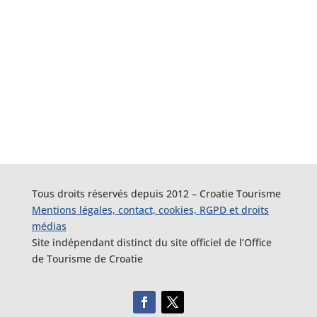
Tous droits réservés depuis 2012 – Croatie Tourisme
Mentions légales, contact, cookies, RGPD et droits
médias
Site indépendant distinct du site officiel de l’Office
de Tourisme de Croatie