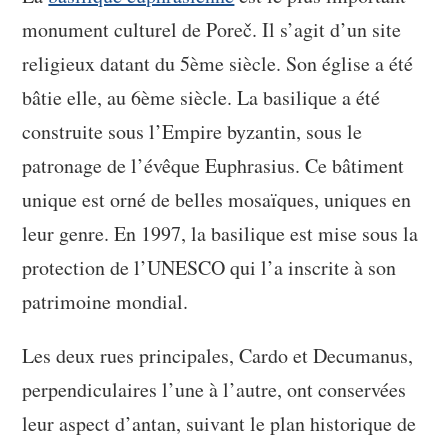
monument culturel de Poreč. Il s’agit d’un site
religieux datant du 5ème siècle. Son église a été
bâtie elle, au 6ème siècle. La basilique a été
construite sous l’Empire byzantin, sous le
patronage de l’évêque Euphrasius. Ce bâtiment
unique est orné de belles mosaïques, uniques en
leur genre. En 1997, la basilique est mise sous la
protection de l’UNESCO qui l’a inscrite à son
patrimoine mondial.
Les deux rues principales, Cardo et Decumanus,
perpendiculaires l’une à l’autre, ont conservées
leur aspect d’antan, suivant le plan historique de