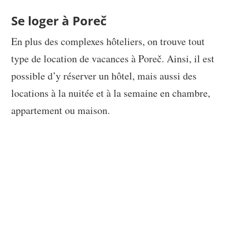
Se loger à Poreč
En plus des complexes hôteliers, on trouve tout
type de location de vacances à Poreč. Ainsi, il est
possible d’y réserver un hôtel, mais aussi des
locations à la nuitée et à la semaine en chambre,
appartement ou maison.