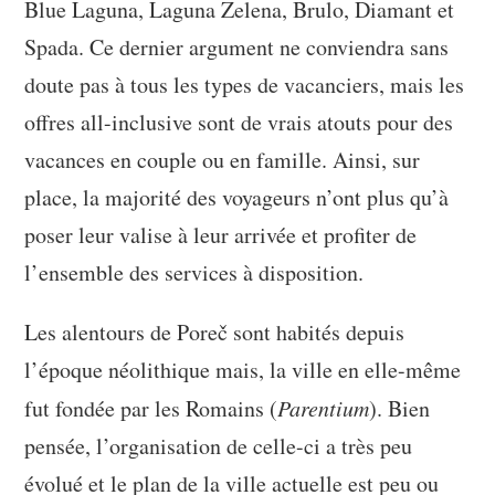
Blue Laguna, Laguna Zelena, Brulo, Diamant et
Spada. Ce dernier argument ne conviendra sans
doute pas à tous les types de vacanciers, mais les
offres all-inclusive sont de vrais atouts pour des
vacances en couple ou en famille. Ainsi, sur
place, la majorité des voyageurs n’ont plus qu’à
poser leur valise à leur arrivée et profiter de
l’ensemble des services à disposition.
Les alentours de Poreč sont habités depuis
l’époque néolithique mais, la ville en elle-même
fut fondée par les Romains (
Parentium
). Bien
pensée, l’organisation de celle-ci a très peu
évolué et le plan de la ville actuelle est peu ou