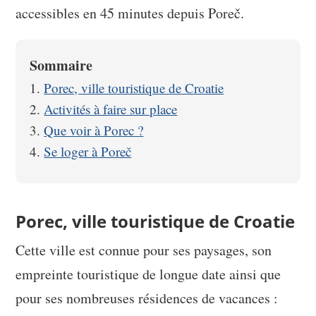
accessibles en 45 minutes depuis Poreč.
Sommaire
Porec, ville touristique de Croatie
Activités à faire sur place
Que voir à Porec ?
Se loger à Poreč
Porec, ville touristique de Croatie
Cette ville est connue pour ses paysages, son
empreinte touristique de longue date ainsi que
pour ses nombreuses résidences de vacances :