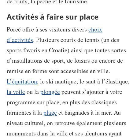
de fruits, la pêche et le tourisme.
Activités à faire sur place
Poreč offre à ses visiteurs divers
choix
d’activités
. Plusieurs courts de tennis (un des
sports favoris en Croatie) ainsi que toutes sortes
d’installations de sport, de loisirs ou encore de
remise en forme sont accessibles en ville.
L’équitation
, le ski nautique, le saut à l’élastique,
la voile
ou la
plongée
peuvent s’ajouter à votre
programme sur place, en plus des classiques
farnientes à la
plage
et baignades à la mer. Au
niveau culturel, on retrouve également plusieurs
monuments dans la ville et ses alentours ayant