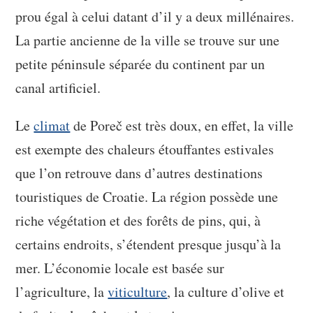
prou égal à celui datant d’il y a deux millénaires.
La partie ancienne de la ville se trouve sur une
petite péninsule séparée du continent par un
canal artificiel.
Le
climat
de Poreč est très doux, en effet, la ville
est exempte des chaleurs étouffantes estivales
que l’on retrouve dans d’autres destinations
touristiques de Croatie. La région possède une
riche végétation et des forêts de pins, qui, à
certains endroits, s’étendent presque jusqu’à la
mer. L’économie locale est basée sur
l’agriculture, la
viticulture
, la culture d’olive et