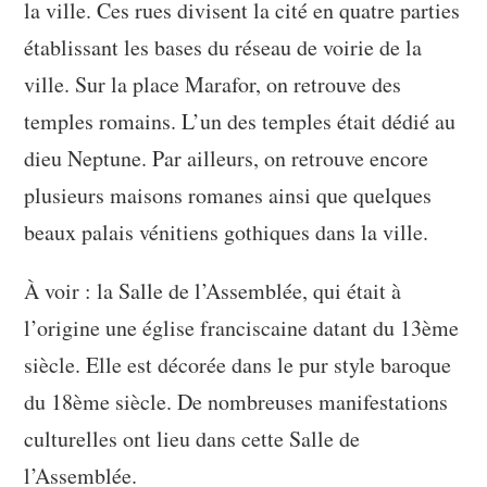
la ville. Ces rues divisent la cité en quatre parties
établissant les bases du réseau de voirie de la
ville. Sur la place Marafor, on retrouve des
temples romains. L’un des temples était dédié au
dieu Neptune. Par ailleurs, on retrouve encore
plusieurs maisons romanes ainsi que quelques
beaux palais vénitiens gothiques dans la ville.
À voir : la Salle de l’Assemblée, qui était à
l’origine une église franciscaine datant du 13ème
siècle. Elle est décorée dans le pur style baroque
du 18ème siècle. De nombreuses manifestations
culturelles ont lieu dans cette Salle de
l’Assemblée.