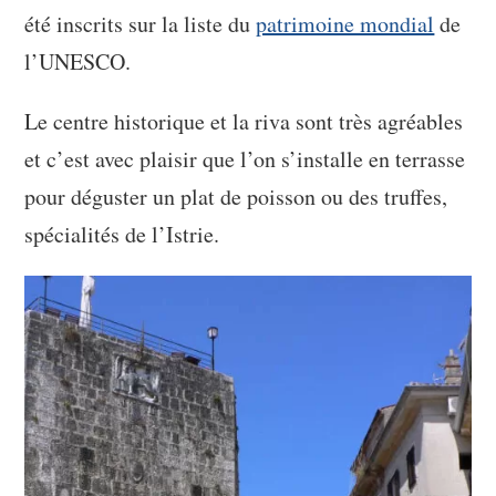
été inscrits sur la liste du
patrimoine mondial
de
l’UNESCO.
Le centre historique et la riva sont très agréables
et c’est avec plaisir que l’on s’installe en terrasse
pour déguster un plat de poisson ou des truffes,
spécialités de l’Istrie.