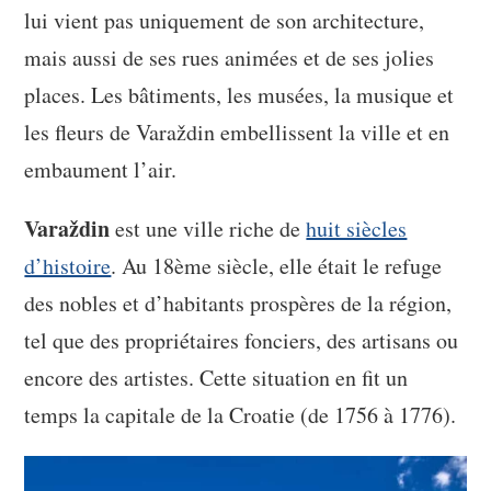
lui vient pas uniquement de son architecture,
mais aussi de ses rues animées et de ses jolies
places. Les bâtiments, les musées, la musique et
les fleurs de Varaždin embellissent la ville et en
embaument l’air.
Varaždin
est une ville riche de
huit siècles
d’histoire
. Au 18ème siècle, elle était le refuge
des nobles et d’habitants prospères de la région,
tel que des propriétaires fonciers, des artisans ou
encore des artistes. Cette situation en fit un
temps la capitale de la Croatie (de 1756 à 1776).