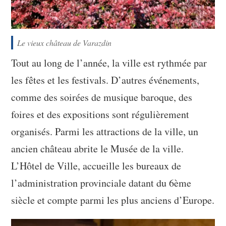
Le vieux château de Varazdin
Tout au long de l’année, la ville est rythmée par
les fêtes et les festivals. D’autres événements,
comme des soirées de musique baroque, des
foires et des expositions sont régulièrement
organisés. Parmi les attractions de la ville, un
ancien château abrite le Musée de la ville.
L’Hôtel de Ville, accueille les bureaux de
l’administration provinciale datant du 6ème
siècle et compte parmi les plus anciens d’Europe.