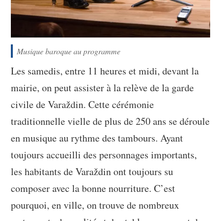
Musique baroque au programme
Les samedis, entre 11 heures et midi, devant la
mairie, on peut assister à la relève de la garde
civile de Varaždin. Cette cérémonie
traditionnelle vielle de plus de 250 ans se déroule
en musique au rythme des tambours. Ayant
toujours accueilli des personnages importants,
les habitants de Varaždin ont toujours su
composer avec la bonne nourriture. C’est
pourquoi, en ville, on trouve de nombreux