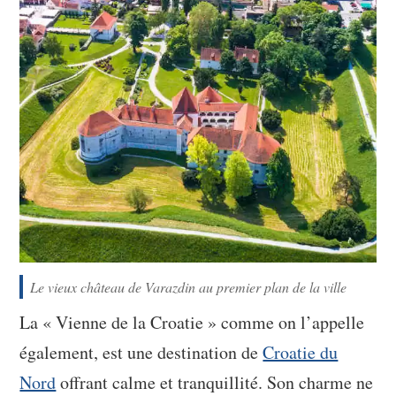
Le vieux château de Varazdin au premier plan de la ville
La « Vienne de la Croatie » comme on l’appelle
également, est une destination de
Croatie du
Nord
offrant calme et tranquillité. Son charme ne