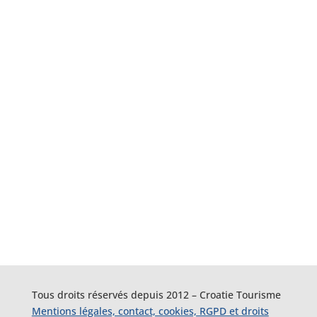
Tous droits réservés depuis 2012 – Croatie Tourisme
Mentions légales, contact, cookies, RGPD et droits