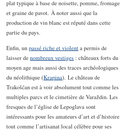
plat typique à base de noisette, pomme, fromage
et graine de pavot. À noter aussi que la
production de vin blanc est réputé dans cette
partie du pays.
Enfin, un
passé riche et violent
a permis de
laisser de
nombreux vestiges
: châteaux forts du
moyen age mais aussi des traces archéologiques
du néolithique (
Krapina
). Le château de
Trakošćan est à voir absolument tout comme les
multiples parcs et le cimetière de Varaždin. Les
fresques de l’église de Lepoglava sont
intéressants pour les amateurs d’art et d’histoire
tout comme l’artisanat local célèbre pour ses