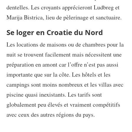
dentelles. Les croyants apprécieront Ludbreg et
Marija Bistrica, lieu de pèlerinage et sanctuaire.
Se loger en Croatie du Nord
Les locations de maisons ou de chambres pour la
nuit se trouvent facilement mais nécessitent une
préparation en amont car l’offre n’est pas aussi
importante que sur la côte. Les hôtels et les
campings sont moins nombreux et les villas avec
piscine quasi inexistants. Les tarifs sont
globalement peu élevés et vraiment compétitifs
avec ceux des autres régions du pays.