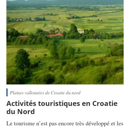
Plaines vallonnées de Croatie du nord
Activités touristiques en Croatie
du Nord
Le tourisme n’est pas encore très développé et les