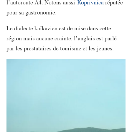
l’autoroute A4. Notons aussi
Koprivnica
réputée
pour sa gastronomie.
Le dialecte kaïkavien est de mise dans cette
région mais aucune crainte, l’anglais est parlé
par les prestataires de tourisme et les jeunes.