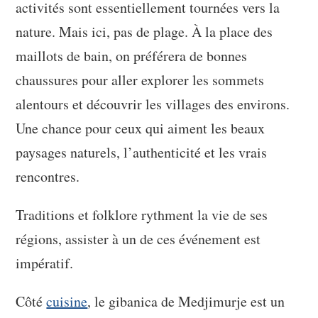
activités sont essentiellement tournées vers la
nature. Mais ici, pas de plage. À la place des
maillots de bain, on préférera de bonnes
chaussures pour aller explorer les sommets
alentours et découvrir les villages des environs.
Une chance pour ceux qui aiment les beaux
paysages naturels, l’authenticité et les vrais
rencontres.
Traditions et folklore rythment la vie de ses
régions, assister à un de ces événement est
impératif.
Côté
cuisine
, le gibanica de Medjimurje est un