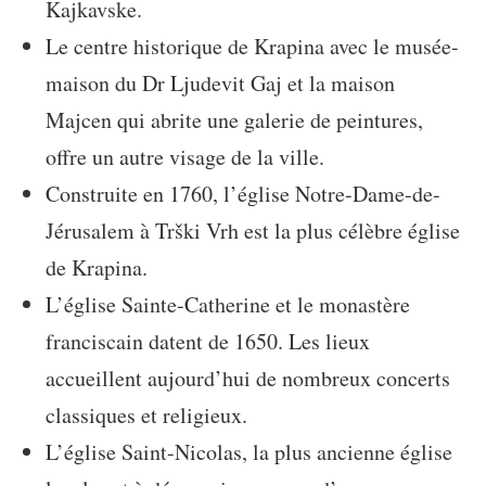
Kajkavske.
Le centre historique de Krapina avec le musée-
maison du Dr Ljudevit Gaj et la maison
Majcen qui abrite une galerie de peintures,
offre un autre visage de la ville.
Construite en 1760, l’église Notre-Dame-de-
Jérusalem à Trški Vrh est la plus célèbre église
de Krapina.
L’église Sainte-Catherine et le monastère
franciscain datent de 1650. Les lieux
accueillent aujourd’hui de nombreux concerts
classiques et religieux.
L’église Saint-Nicolas, la plus ancienne église