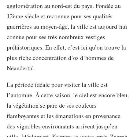
agglomération au nord-est du pays. Fondée au
12ème siècle et reconnue pour ses qualités
guerrières au moyen-âge, la ville est aujourd’hui
connue pour ses très nombreux vestiges
préhistoriques. En effet, c’est ici qu’on trouve la
plus riche concentration d’os d’hommes de
Neandertal.
La période idéale pour visiter la ville est
l’automne. À cette saison, le ciel est encore bleu,
la végétation se pare de ses couleurs
flamboyantes et les émanations en provenance
des vignobles environnants arrivent jusqu’en
ville. Idéalement, Krapina se visite après Zagreb