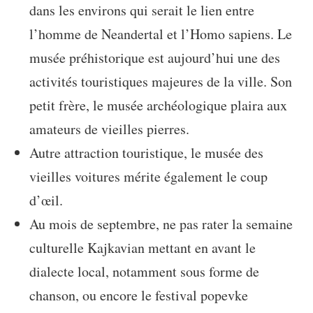
dans les environs qui serait le lien entre
l’homme de Neandertal et l’Homo sapiens. Le
musée préhistorique est aujourd’hui une des
activités touristiques majeures de la ville. Son
petit frère, le musée archéologique plaira aux
amateurs de vieilles pierres.
Autre attraction touristique, le musée des
vieilles voitures mérite également le coup
d’œil.
Au mois de septembre, ne pas rater la semaine
culturelle Kajkavian mettant en avant le
dialecte local, notamment sous forme de
chanson, ou encore le festival popevke