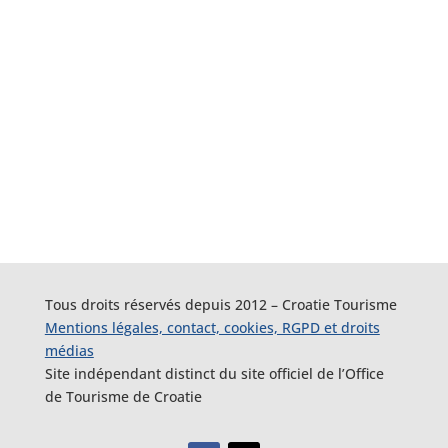
Tous droits réservés depuis 2012 – Croatie Tourisme
Mentions légales, contact, cookies, RGPD et droits
médias
Site indépendant distinct du site officiel de l’Office
de Tourisme de Croatie