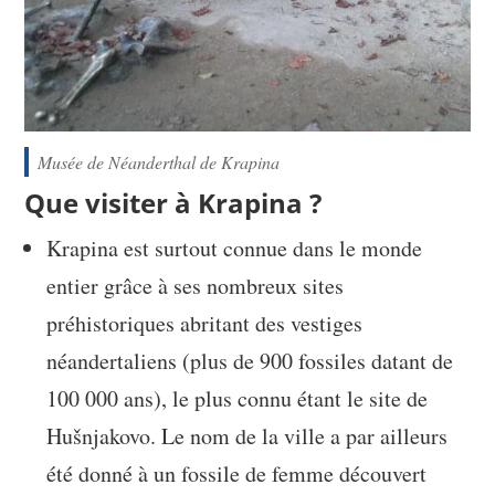
Musée de Néanderthal de Krapina
Que visiter à Krapina ?
Krapina est surtout connue dans le monde
entier grâce à ses nombreux sites
préhistoriques abritant des vestiges
néandertaliens (plus de 900 fossiles datant de
100 000 ans), le plus connu étant le site de
Hušnjakovo. Le nom de la ville a par ailleurs
été donné à un fossile de femme découvert