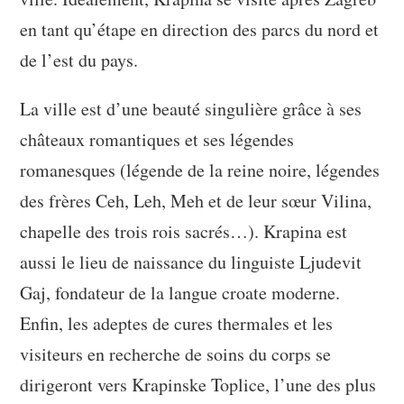
en tant qu’étape en direction des parcs du nord et
de l’est du pays.
La ville est d’une beauté singulière grâce à ses
châteaux romantiques et ses légendes
romanesques (légende de la reine noire, légendes
des frères Ceh, Leh, Meh et de leur sœur Vilina,
chapelle des trois rois sacrés…). Krapina est
aussi le lieu de naissance du linguiste Ljudevit
Gaj, fondateur de la langue croate moderne.
Enfin, les adeptes de cures thermales et les
visiteurs en recherche de soins du corps se
dirigeront vers Krapinske Toplice, l’une des plus