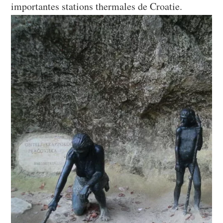
importantes stations thermales de Croatie.