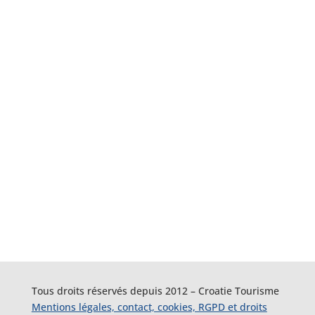
Tous droits réservés depuis 2012 – Croatie Tourisme
Mentions légales, contact, cookies, RGPD et droits