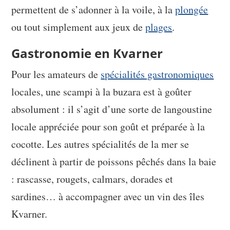
permettent de s’adonner à la voile, à la
plongée
ou tout simplement aux jeux de
plages
.
Gastronomie en Kvarner
Pour les amateurs de
spécialités gastronomiques
locales, une scampi à la buzara est à goûter
absolument : il s’agit d’une sorte de langoustine
locale appréciée pour son goût et préparée à la
cocotte. Les autres spécialités de la mer se
déclinent à partir de poissons pêchés dans la baie
: rascasse, rougets, calmars, dorades et
sardines… à accompagner avec un vin des îles
Kvarner.