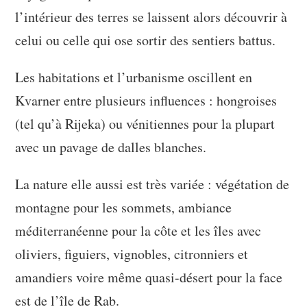
l’intérieur des terres se laissent alors découvrir à
celui ou celle qui ose sortir des sentiers battus.
Les habitations et l’urbanisme oscillent en
Kvarner entre plusieurs influences : hongroises
(tel qu’à Rijeka) ou vénitiennes pour la plupart
avec un pavage de dalles blanches.
La nature elle aussi est très variée : végétation de
montagne pour les sommets, ambiance
méditerranéenne pour la côte et les îles avec
oliviers, figuiers, vignobles, citronniers et
amandiers voire même quasi-désert pour la face
est de l’île de Rab.