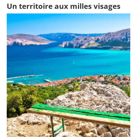
Un territoire aux milles visages