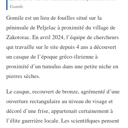
Gomile
Gomile est un lieu de fouilles situé sur la
péninsule de Pelješac à proximité du village de
Zakotorac. En avril 2024, l’équipe de chercheurs
qui travaille sur le site depuis 4 ans a découvert
un casque de l’époque gréco-ilirienne à
proximité d’un tumulus dans une petite niche en
pierres sèches.
Le casque, recouvert de bronze, agrémenté d’une
ouverture rectangulaire au niveau du visage et
décoré d’une frise, appartenait certainement à
l’élite guerrière locale. Les scientifiques pensent