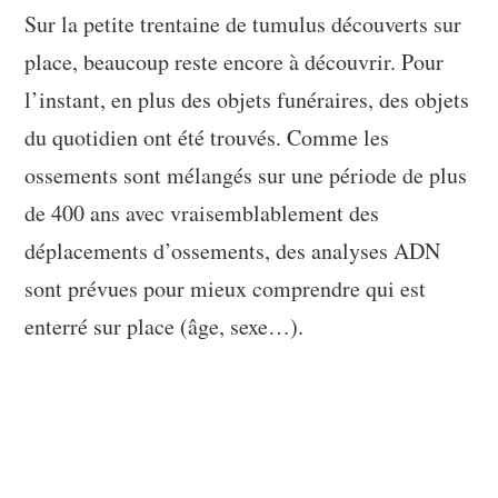
Sur la petite trentaine de tumulus découverts sur
place, beaucoup reste encore à découvrir. Pour
l’instant, en plus des objets funéraires, des objets
du quotidien ont été trouvés. Comme les
ossements sont mélangés sur une période de plus
de 400 ans avec vraisemblablement des
déplacements d’ossements, des analyses ADN
sont prévues pour mieux comprendre qui est
enterré sur place (âge, sexe…).