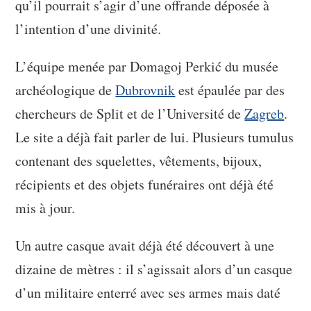
qu’il pourrait s’agir d’une offrande déposée à
l’intention d’une divinité.
L’équipe menée par Domagoj Perkić du musée
archéologique de
Dubrovnik
est épaulée par des
chercheurs de Split et de l’Université de
Zagreb
.
Le site a déjà fait parler de lui. Plusieurs tumulus
contenant des squelettes, vêtements, bijoux,
récipients et des objets funéraires ont déjà été
mis à jour.
Un autre casque avait déjà été découvert à une
dizaine de mètres : il s’agissait alors d’un casque
d’un militaire enterré avec ses armes mais daté