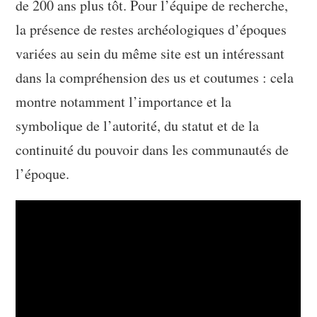
de 200 ans plus tôt. Pour l’équipe de recherche,
la présence de restes archéologiques d’époques
variées au sein du même site est un intéressant
dans la compréhension des us et coutumes : cela
montre notamment l’importance et la
symbolique de l’autorité, du statut et de la
continuité du pouvoir dans les communautés de
l’époque.