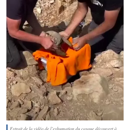
Extrait de la vidéo de l’exhumation du casque découvert à