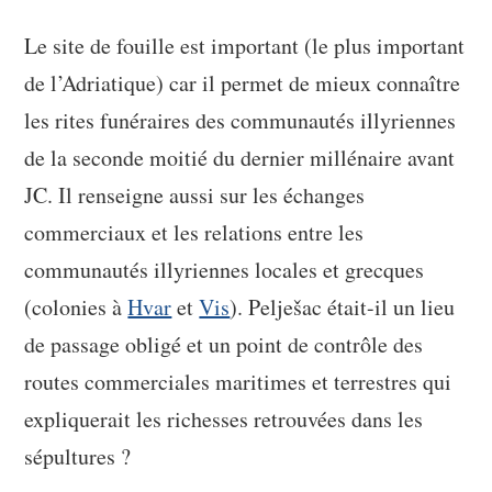
Le site de fouille est important (le plus important
de l’Adriatique) car il permet de mieux connaître
les rites funéraires des communautés illyriennes
de la seconde moitié du dernier millénaire avant
JC. Il renseigne aussi sur les échanges
commerciaux et les relations entre les
communautés illyriennes locales et grecques
(colonies à
Hvar
et
Vis
). Pelješac était-il un lieu
de passage obligé et un point de contrôle des
routes commerciales maritimes et terrestres qui
expliquerait les richesses retrouvées dans les
sépultures ?