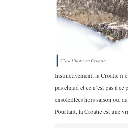
C’est l’hiver en Croatie
Instinctivement, la Croatie n’es
pas chaud et ce n’est pas à ce
ensoleillées hors saison ou, au 
Pourtant, la Croatie est une vr