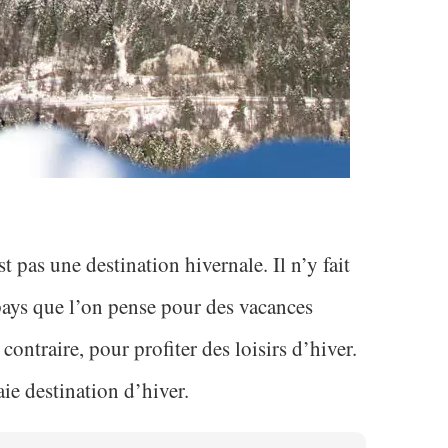
t pas une destination hivernale. Il n’y fait
 pays que l’on pense pour des vacances
contraire, pour profiter des loisirs d’hiver.
aie destination d’hiver.