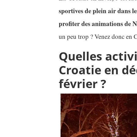
sportives de plein air dans l
profiter des animations de N
un peu trop ? Venez donc en 
Quelles activi
Croatie en dé
février ?