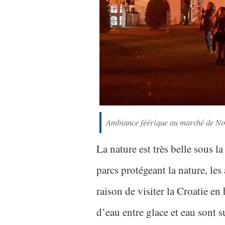
Ambiance féérique au marché de No
La nature est très belle sous la
parcs protégeant la nature, les
raison de visiter la Croatie en 
d’eau entre glace et eau sont s