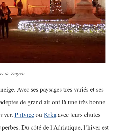
ël de Zagreb
 neige. Avec ses paysages très variés et ses
 adeptes de grand air ont là une très bonne
hiver.
Plitvice
ou
Krka
avec leurs chutes
uperbes. Du côté de l’Adriatique, l’hiver est