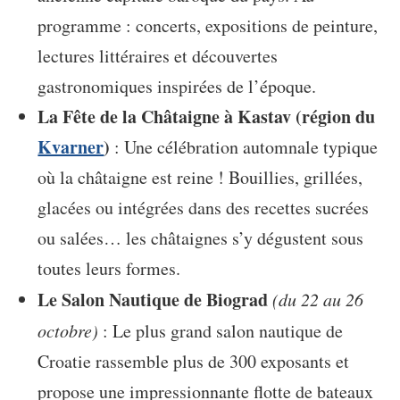
programme : concerts, expositions de peinture,
lectures littéraires et découvertes
gastronomiques inspirées de l’époque.
La Fête de la Châtaigne à Kastav (région du
Kvarner
)
: Une célébration automnale typique
où la châtaigne est reine ! Bouillies, grillées,
glacées ou intégrées dans des recettes sucrées
ou salées… les châtaignes s’y dégustent sous
toutes leurs formes.
Le Salon Nautique de Biograd
(du 22 au 26
octobre)
: Le plus grand salon nautique de
Croatie rassemble plus de 300 exposants et
propose une impressionnante flotte de bateaux