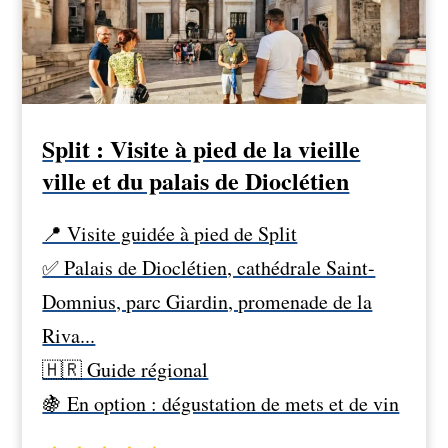
Split : Visite à pied de la vieille
ville et du palais de Dioclétien
📍 Visite guidée à pied de Split
✅ Palais de Dioclétien, cathédrale Saint-
Domnius, parc Giardin, promenade de la
Riva...
🇭🇷 Guide régional
🍇 En option : dégustation de mets et de vin