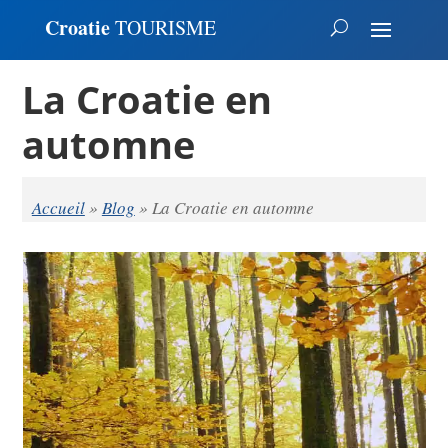
Croatie
TOURISME
La Croatie en
automne
Accueil
»
Blog
»
La Croatie en automne