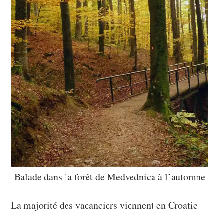
Balade dans la forêt de Medvednica à l’automne
La majorité des vacanciers viennent en Croatie