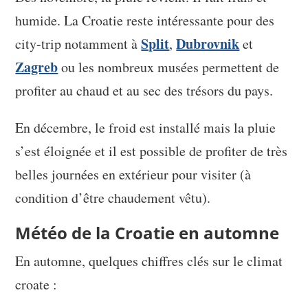
humide. La Croatie reste intéressante pour des
Split
Dubrovnik
city-trip notamment à
,
et
Zagreb
ou les nombreux musées permettent de
profiter au chaud et au sec des trésors du pays.
En décembre, le froid est installé mais la pluie
s’est éloignée et il est possible de profiter de très
belles journées en extérieur pour visiter (à
condition d’être chaudement vêtu).
Météo de la Croatie en automne
En automne, quelques chiffres clés sur le climat
croate :