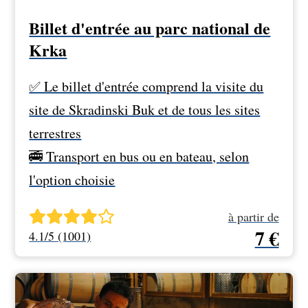
Billet d'entrée au parc national de
Krka
✅ Le billet d'entrée comprend la visite du
site de Skradinski Buk et de tous les sites
terrestres
🚎 Transport en bus ou en bateau, selon
l'option choisie
à partir de
7 €
4.1/5 (1001)