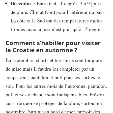
Décembre
: Entre 6 et 11 degrés. 3 à 9 jours
de pluie. Climat froid pour l’intérieur du pays.
La côte et le Sud ont des températures moins
froides mais la mer n’est plus qu’à 15 degrés.
Comment s’habiller pour visiter
la Croatie en automne ?
En septembre, shorts et tee-shirts sont toujours
de mise mais il faudra les compléter par un
coupe-vent, pantalon et pull pour les sorties le
soir. Pour les autres mois de l’automne, pantalon,
pull et veste chaude sont indispensables. Prévoir
aussi de quoi se protéger de la pluie, surtout en
novembre. Surtout en bord de mer, prévoir des