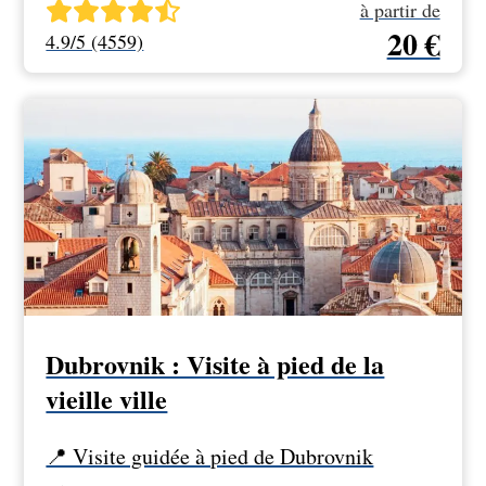
à partir de
20 €
4.9/5 (4559)
Dubrovnik : Visite à pied de la
vieille ville
📍 Visite guidée à pied de Dubrovnik