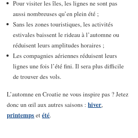
Pour visiter les îles, les lignes ne sont pas
aussi nombreuses qu’en plein été ;
Sans les zones touristiques, les activités
estivales baissent le rideau à l’automne ou
réduisent leurs amplitudes horaires ;
Les compagnies aériennes réduisent leurs
lignes une fois l’été fini. Il sera plus difficile
de trouver des vols.
L’automne en Croatie ne vous inspire pas ? Jetez
hiver
donc un œil aux autres saisons :
,
printemps
été
et
.