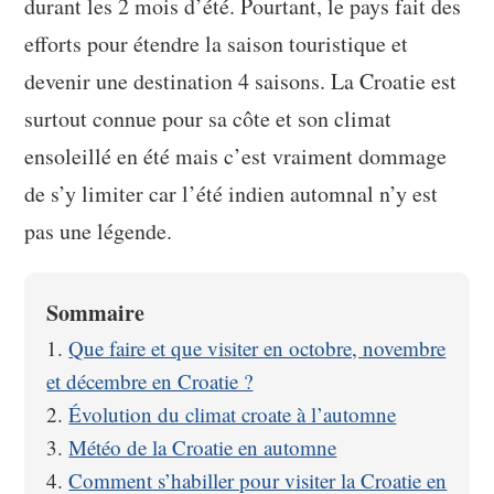
durant les 2 mois d’été. Pourtant, le pays fait des
efforts pour étendre la saison touristique et
devenir une destination 4 saisons. La Croatie est
surtout connue pour sa côte et son climat
ensoleillé en été mais c’est vraiment dommage
de s’y limiter car l’été indien automnal n’y est
pas une légende.
Sommaire
Que faire et que visiter en octobre, novembre
et décembre en Croatie ?
Évolution du climat croate à l’automne
Météo de la Croatie en automne
Comment s’habiller pour visiter la Croatie en