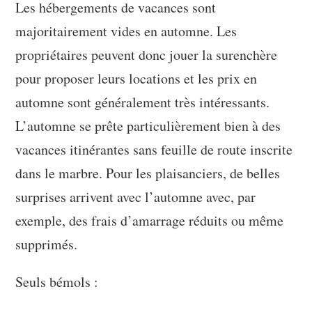
Les hébergements de vacances sont
majoritairement vides en automne. Les
propriétaires peuvent donc jouer la surenchère
pour proposer leurs locations et les prix en
automne sont généralement très intéressants.
L’automne se prête particulièrement bien à des
vacances itinérantes sans feuille de route inscrite
dans le marbre. Pour les plaisanciers, de belles
surprises arrivent avec l’automne avec, par
exemple, des frais d’amarrage réduits ou même
supprimés.
Seuls bémols :