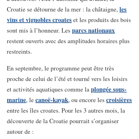
les
Croatie se détourne de la mer : la châtaigne,
vins et vignobles croates
et les produits des bois
parcs nationaux
sont mis à l’honneur. Les
restent ouverts avec des amplitudes horaires plus
restreints.
En septembre, le programme peut être très
proche de celui de l’été et tourné vers les loisirs
plongée sous-
et activités aquatiques comme la
marine
canoë-kayak
croisières
, le
, ou encore les
entre les îles croates. Pour les 3 autres mois, la
découverte de la Croatie pourrait s’organiser
autour de :