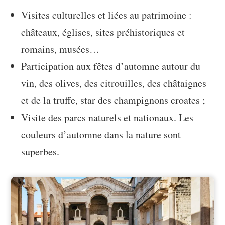
Visites culturelles et liées au patrimoine :
châteaux, églises, sites préhistoriques et
romains, musées…
Participation aux fêtes d’automne autour du
vin, des olives, des citrouilles, des châtaignes
et de la truffe, star des champignons croates ;
Visite des parcs naturels et nationaux. Les
couleurs d’automne dans la nature sont
superbes.