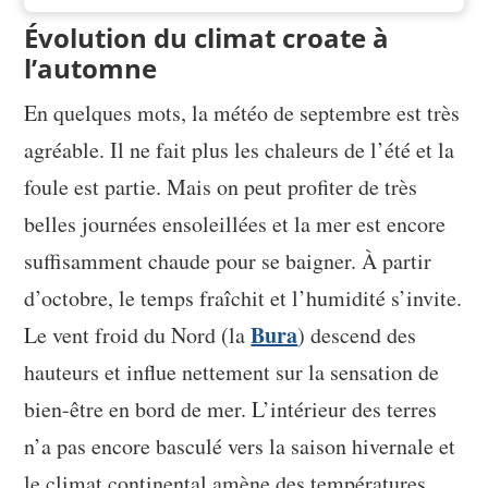
Évolution du climat croate à
l’automne
En quelques mots, la météo de septembre est très
agréable. Il ne fait plus les chaleurs de l’été et la
foule est partie. Mais on peut profiter de très
belles journées ensoleillées et la mer est encore
suffisamment chaude pour se baigner. À partir
d’octobre, le temps fraîchit et l’humidité s’invite.
Bura
Le vent froid du Nord (la
) descend des
hauteurs et influe nettement sur la sensation de
bien-être en bord de mer. L’intérieur des terres
n’a pas encore basculé vers la saison hivernale et
le climat continental amène des températures