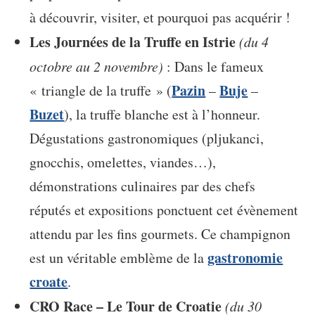
à découvrir, visiter, et pourquoi pas acquérir !
Les Journées de la Truffe en Istrie
(du 4
octobre au 2 novembre)
: Dans le fameux
Pazin
Buje
« triangle de la truffe » (
–
–
Buzet
), la truffe blanche est à l’honneur.
Dégustations gastronomiques (pljukanci,
gnocchis, omelettes, viandes…),
démonstrations culinaires par des chefs
réputés et expositions ponctuent cet évènement
attendu par les fins gourmets. Ce champignon
gastronomie
est un véritable emblème de la
croate
.
CRO Race – Le Tour de Croatie
(du 30