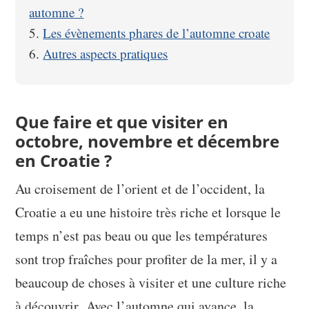
automne ?
Les évènements phares de l’automne croate
Autres aspects pratiques
Que faire et que visiter en
octobre, novembre et décembre
en Croatie ?
Au croisement de l’orient et de l’occident, la
Croatie a eu une histoire très riche et lorsque le
temps n’est pas beau ou que les températures
sont trop fraîches pour profiter de la mer, il y a
beaucoup de choses à visiter et une culture riche
à découvrir. Avec l’automne qui avance, la