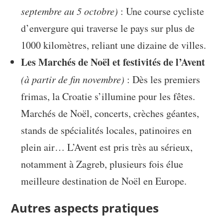
septembre au 5 octobre)
: Une course cycliste
d’envergure qui traverse le pays sur plus de
1000 kilomètres, reliant une dizaine de villes.
Les Marchés de Noël et festivités de l’Avent
(à partir de fin novembre)
: Dès les premiers
frimas, la Croatie s’illumine pour les fêtes.
Marchés de Noël, concerts, crèches géantes,
stands de spécialités locales, patinoires en
plein air… L’Avent est pris très au sérieux,
notamment à Zagreb, plusieurs fois élue
meilleure destination de Noël en Europe.
Autres aspects pratiques