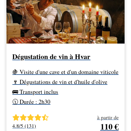
Dégustation de vin à Hvar
🍇 Visite d'une cave et d'un domaine viticole
🍷 Dégustations de vin et d'huile d'olive
🚌 Transport inclus
🕦 Durée : 2h30
à partir de
110 €
4.8/5 (131)