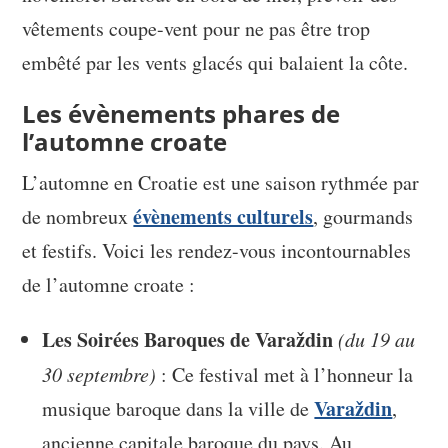
vêtements coupe-vent pour ne pas être trop
embêté par les vents glacés qui balaient la côte.
Les évènements phares de
l’automne croate
L’automne en Croatie est une saison rythmée par
évènements culturels
de nombreux
, gourmands
et festifs. Voici les rendez-vous incontournables
de l’automne croate :
Les Soirées Baroques de Varaždin
(du 19 au
30 septembre)
: Ce festival met à l’honneur la
Varaždin
musique baroque dans la ville de
,
ancienne capitale baroque du pays. Au