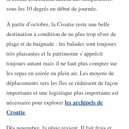
sous les 10 degrés en début de journée.
À partir d’octobre, la Croatie reste une belle
destination à condition de ne plus trop rêver de
plage et de baignade : les balades sont toujours
très plaisantes et le patrimoine s’apprécit
toujours autant mais il ne faut plus compter sur
les repas en soirée en plein air. Les moyens de
déplacements vers les îles se réduisent de façon
importante et une logistique plus importante est
les archipels de
nécessaire pour explorer
Croatie
.
Dès novembre, la pluie revient. Il fait frais et