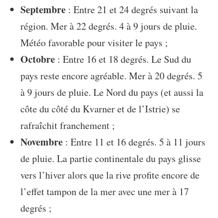
Septembre
: Entre 21 et 24 degrés suivant la
région. Mer à 22 degrés. 4 à 9 jours de pluie.
Météo favorable pour visiter le pays ;
Octobre
: Entre 16 et 18 degrés. Le Sud du
pays reste encore agréable. Mer à 20 degrés. 5
à 9 jours de pluie. Le Nord du pays (et aussi la
côte du côté du Kvarner et de l’Istrie) se
rafraîchit franchement ;
Novembre
: Entre 11 et 16 degrés. 5 à 11 jours
de pluie. La partie continentale du pays glisse
vers l’hiver alors que la rive profite encore de
l’effet tampon de la mer avec une mer à 17
degrés ;