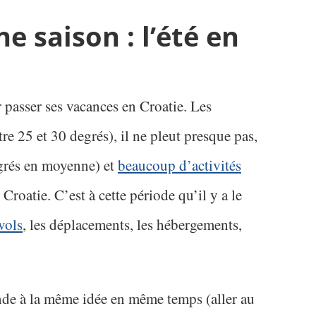
ne saison : l’été en
r passer ses vacances en Croatie. Les
re 25 et 30 degrés), il ne pleut presque pas,
egrés en moyenne) et
beaucoup d’activités
Croatie. C’est à cette période qu’il y a le
 vols
, les déplacements, les hébergements,
de à la même idée en même temps (aller au