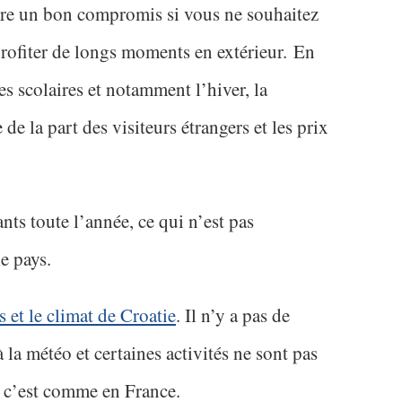
tre un bon compromis si vous ne souhaitez
profiter de longs moments en extérieur. En
s scolaires et notamment l’hiver, la
e la part des visiteurs étrangers et les prix
nts toute l’année, ce qui n’est pas
le pays.
 et le climat de Croatie
. Il n’y a pas de
à la météo et certaines activités ne sont pas
s c’est comme en France.