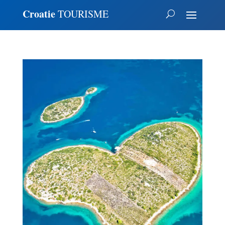
Croatie
TOURISME