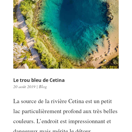
Le trou bleu de Cetina
20 août 2019
|
Blog
La source de la rivière Cetina est un petit
lac particulièrement profond aux très belles
couleurs. L’endroit est impressionnant et
dangereux mais mérite le détour.