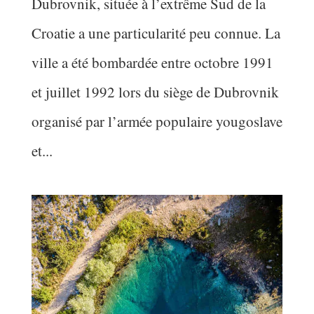
Dubrovnik, située à l’extrême Sud de la
Croatie a une particularité peu connue. La
ville a été bombardée entre octobre 1991
et juillet 1992 lors du siège de Dubrovnik
organisé par l’armée populaire yougoslave
et...