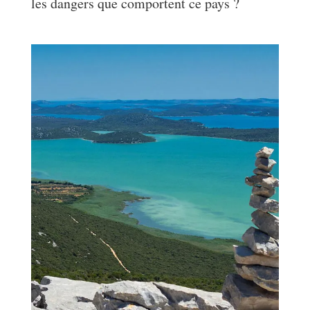
les dangers que comportent ce pays ?