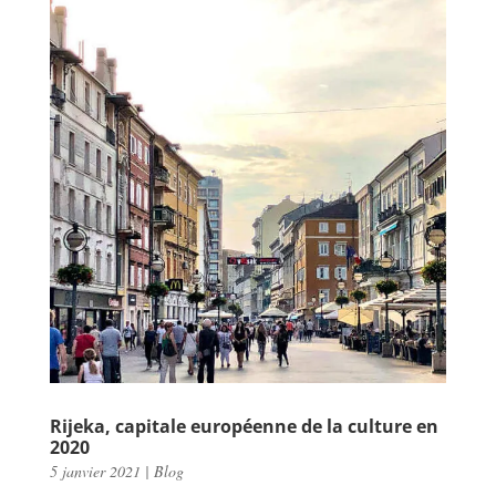
Rijeka, capitale européenne de la culture en
2020
5 janvier 2021
|
Blog