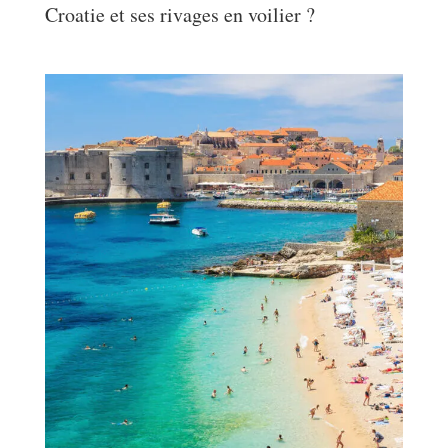
Croatie et ses rivages en voilier ?