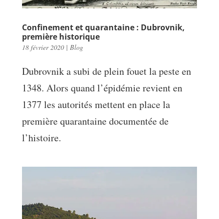
Confinement et quarantaine : Dubrovnik,
première historique
18 février 2020
|
Blog
Dubrovnik a subi de plein fouet la peste en
1348. Alors quand l’épidémie revient en
1377 les autorités mettent en place la
première quarantaine documentée de
l’histoire.