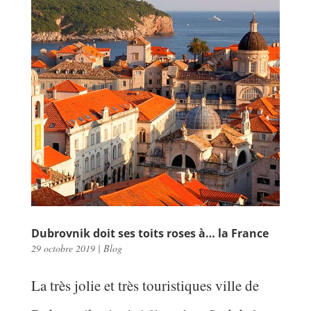
Dubrovnik doit ses toits roses à… la France
29 octobre 2019
|
Blog
La très jolie et très touristiques ville de