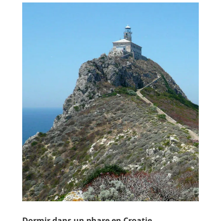
Dormir dans un phare en Croatie