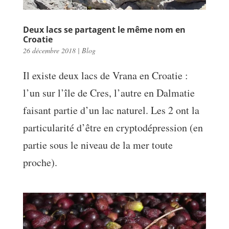
Deux lacs se partagent le même nom en
Croatie
26 décembre 2018
|
Blog
Il existe deux lacs de Vrana en Croatie :
l’un sur l’île de Cres, l’autre en Dalmatie
faisant partie d’un lac naturel. Les 2 ont la
particularité d’être en cryptodépression (en
partie sous le niveau de la mer toute
proche).