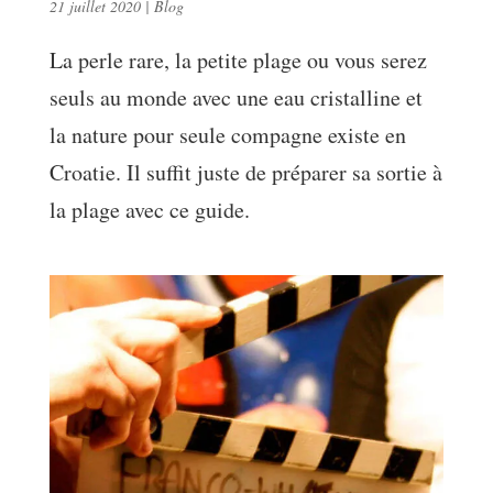
21 juillet 2020
|
Blog
La perle rare, la petite plage ou vous serez
seuls au monde avec une eau cristalline et
la nature pour seule compagne existe en
Croatie. Il suffit juste de préparer sa sortie à
la plage avec ce guide.