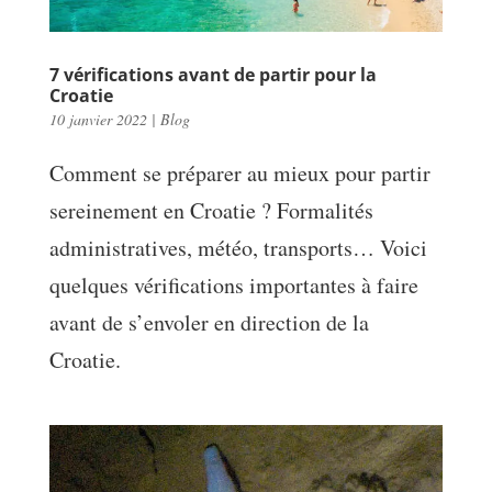
7 vérifications avant de partir pour la
Croatie
10 janvier 2022
|
Blog
Comment se préparer au mieux pour partir
sereinement en Croatie ? Formalités
administratives, météo, transports… Voici
quelques vérifications importantes à faire
avant de s’envoler en direction de la
Croatie.