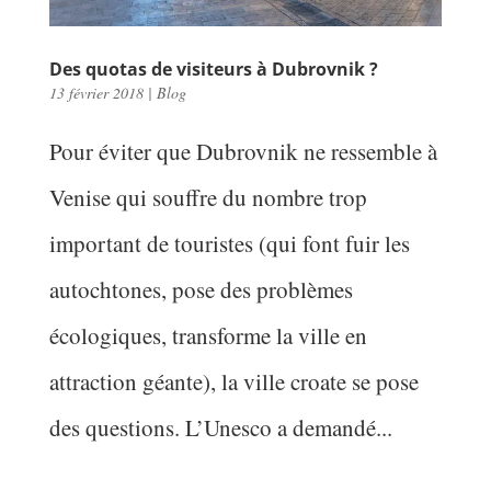
Des quotas de visiteurs à Dubrovnik ?
13 février 2018
|
Blog
Pour éviter que Dubrovnik ne ressemble à
Venise qui souffre du nombre trop
important de touristes (qui font fuir les
autochtones, pose des problèmes
écologiques, transforme la ville en
attraction géante), la ville croate se pose
des questions. L’Unesco a demandé...