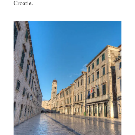
Croatie.