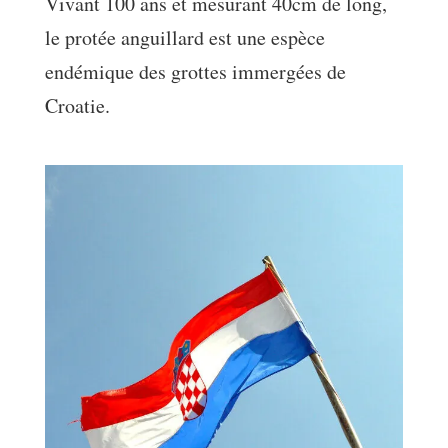
Vivant 100 ans et mesurant 40cm de long,
le protée anguillard est une espèce
endémique des grottes immergées de
Croatie.