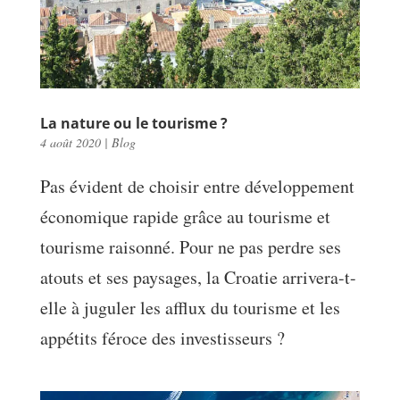
La nature ou le tourisme ?
4 août 2020
|
Blog
Pas évident de choisir entre développement
économique rapide grâce au tourisme et
tourisme raisonné. Pour ne pas perdre ses
atouts et ses paysages, la Croatie arrivera-t-
elle à juguler les afflux du tourisme et les
appétits féroce des investisseurs ?