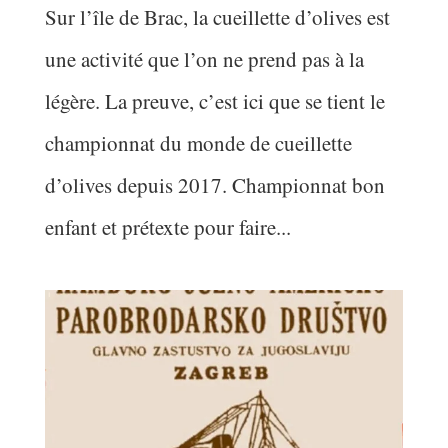
Sur l’île de Brac, la cueillette d’olives est
une activité que l’on ne prend pas à la
légère. La preuve, c’est ici que se tient le
championnat du monde de cueillette
d’olives depuis 2017. Championnat bon
enfant et prétexte pour faire...