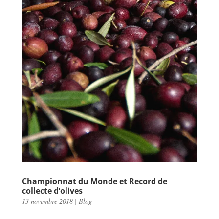
Championnat du Monde et Record de
collecte d’olives
13 novembre 2018
|
Blog