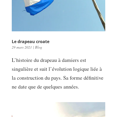
Le drapeau croate
29 mars 2021
|
Blog
L’histoire du drapeau à damiers est
singulière et suit l’évolution logique liée à
la construction du pays. Sa forme définitive
ne date que de quelques années.