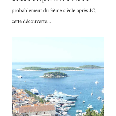
probablement du 3ème siècle après JC,
cette découverte...