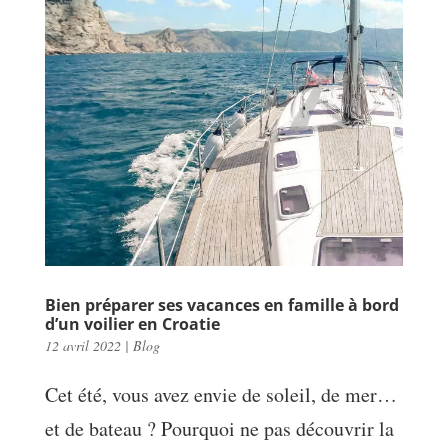
Bien préparer ses vacances en famille à bord
d’un voilier en Croatie
12 avril 2022
|
Blog
Cet été, vous avez envie de soleil, de mer…
et de bateau ? Pourquoi ne pas découvrir la