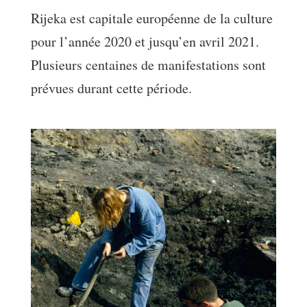
Rijeka est capitale européenne de la culture
pour l’année 2020 et jusqu’en avril 2021.
Plusieurs centaines de manifestations sont
prévues durant cette période.