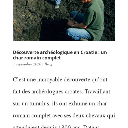
Découverte archéologique en Croatie : un
char romain complet
1 septembre 2020
|
Blog
C’est une incroyable découverte qu’ont
fait des archéologues croates. Travaillant
sur un tumulus, ils ont exhumé un char
romain complet avec ses deux chevaux qui
attendaient depuis 1800 ans. Datant