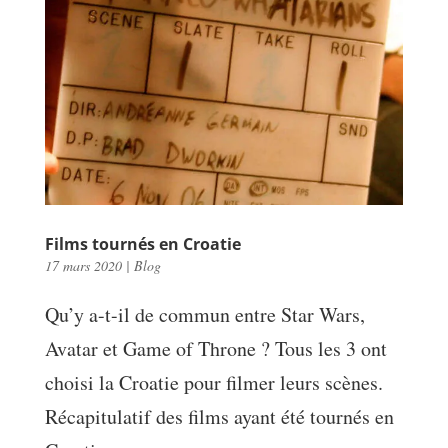
Films tournés en Croatie
17 mars 2020
|
Blog
Qu’y a-t-il de commun entre Star Wars,
Avatar et Game of Throne ? Tous les 3 ont
choisi la Croatie pour filmer leurs scènes.
Récapitulatif des films ayant été tournés en