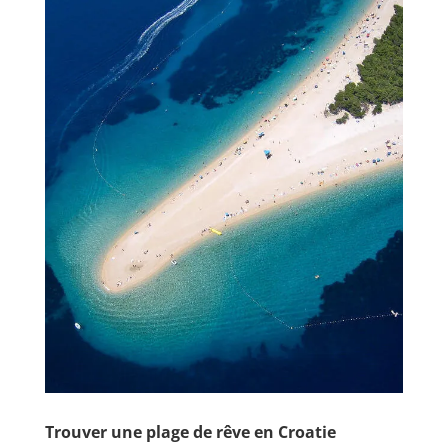
Trouver une plage de rêve en Croatie