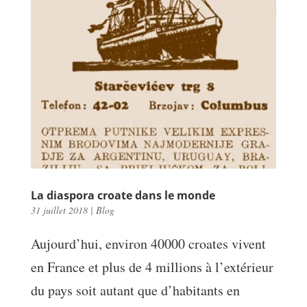
La diaspora croate dans le monde
31 juillet 2018
|
Blog
Aujourd’hui, environ 40000 croates vivent
en France et plus de 4 millions à l’extérieur
du pays soit autant que d’habitants en