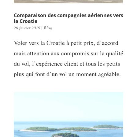
Comparaison des compagnies aériennes vers
la Croatie
26 février 2019
|
Blog
Voler vers la Croatie à petit prix, d’accord
mais attention aux compromis sur la qualité
du vol, l’expérience client et tous les petits
plus qui font d’un vol un moment agréable.