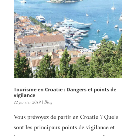
Tourisme en Croatie : Dangers et points de
vigilance
22 janvier 2019
|
Blog
Vous prévoyez de partir en Croatie ? Quels
sont les principaux points de vigilance et