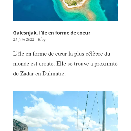
Galesnjak, l’île en forme de coeur
21 juin 2022
|
Blog
L’île en forme de cœur la plus célèbre du
monde est croate. Elle se trouve à proximité
de Zadar en Dalmatie.