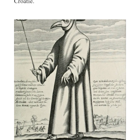
Croatie.