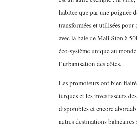
habitée que par une poignée de
transformées et utilisées pour 
avec la baie de Mali Ston à 
éco-système unique au monde q
l’urbanisation des côtes.
Les promoteurs ont bien flairé
turques et les investisseurs de
disponibles et encore abordabl
autres destinations balnéaires