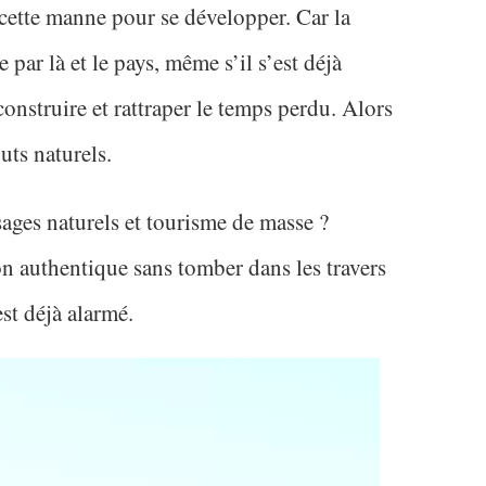
cette manne pour se développer. Car la
 par là et le pays, même s’il s’est déjà
econstruire et rattraper le temps perdu. Alors
uts naturels.
ges naturels et tourisme de masse ?
n authentique sans tomber dans les travers
st déjà alarmé.