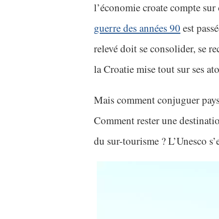
l’économie croate compte sur 
guerre des années 90
est passée
relevé doit se consolider, se r
la Croatie mise tout sur ses ato
Mais comment conjuguer paysa
Comment rester une destinatio
du sur-tourisme ? L’Unesco s’e