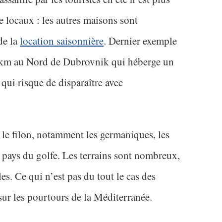
 locaux : les autres maisons sont
de la
location saisonnière
. Dernier exemple
50km au Nord de Dubrovnik qui héberge un
ui risque de disparaître avec
 le filon, notamment les germaniques, les
s pays du golfe. Les terrains sont nombreux,
es. Ce qui n’est pas du tout le cas des
 sur les pourtours de la Méditerranée.