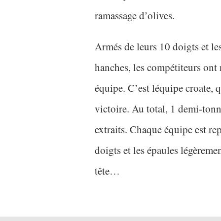
ramassage d’olives.
Armés de leurs 10 doigts et le
hanches, les compétiteurs ont 
équipe. C’est léquipe croate, q
victoire. Au total, 1 demi-tonne
extraits. Chaque équipe est rep
doigts et les épaules légèreme
tête…