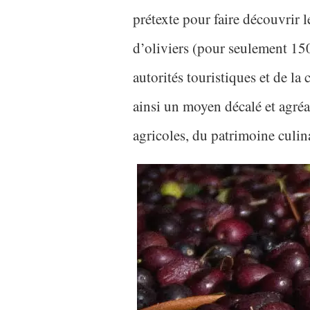
prétexte pour faire découvrir le
d’oliviers (pour seulement 15
autorités touristiques et de la
ainsi un moyen décalé et agréab
agricoles, du patrimoine culina