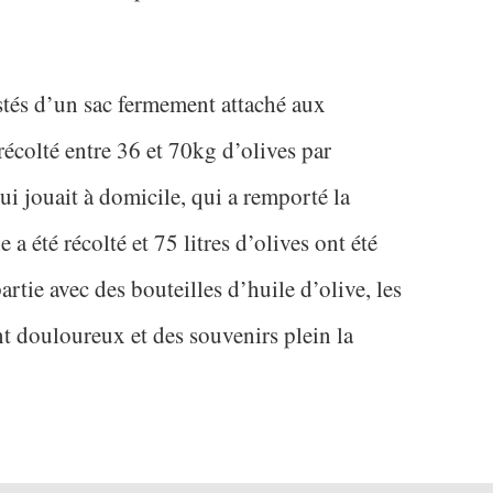
stés d’un sac fermement attaché aux
récolté entre 36 et 70kg d’olives par
ui jouait à domicile, qui a remporté la
 a été récolté et 75 litres d’olives ont été
artie avec des bouteilles d’huile d’olive, les
nt douloureux et des souvenirs plein la