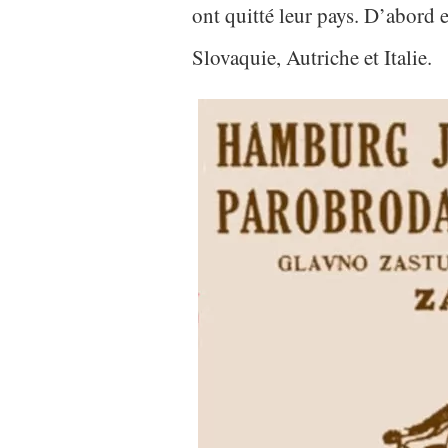
ont quitté leur pays. D’abord 
Slovaquie, Autriche et Italie.