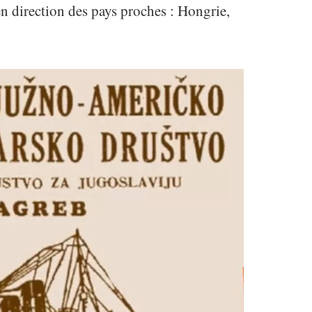
en direction des pays proches : Hongrie,