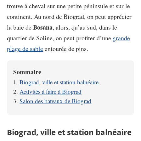
trouve à cheval sur une petite péninsule et sur le
continent. Au nord de Biograd, on peut apprécier
Bosana
la baie de
, alors, qu’au sud, dans le
quartier de Soline, on peut profiter d’une
grande
plage de sable
entourée de pins.
Sommaire
Biograd, ville et station balnéaire
Activités à faire à Biograd
Salon des bateaux de Biograd
Biograd, ville et station balnéaire