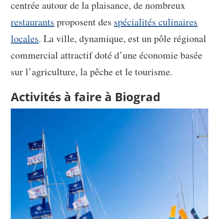
centrée autour de la plaisance, de nombreux
restaurants
proposent des
spécialités culinaires
locales
. La ville, dynamique, est un pôle régional
commercial attractif doté d’une économie basée
sur l’agriculture, la pêche et le tourisme.
Activités à faire à Biograd