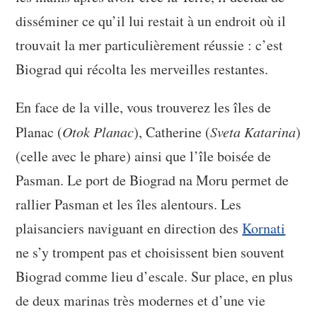
disséminer ce qu’il lui restait à un endroit où il
trouvait la mer particulièrement réussie : c’est
Biograd qui récolta les merveilles restantes.
En face de la ville, vous trouverez les îles de
Planac (
Otok Planac
), Catherine (
Sveta Katarina
)
(celle avec le phare) ainsi que l’île boisée de
Pasman. Le port de Biograd na Moru permet de
rallier Pasman et les îles alentours. Les
plaisanciers naviguant en direction des
Kornati
ne s’y trompent pas et choisissent bien souvent
Biograd comme lieu d’escale. Sur place, en plus
de deux marinas très modernes et d’une vie