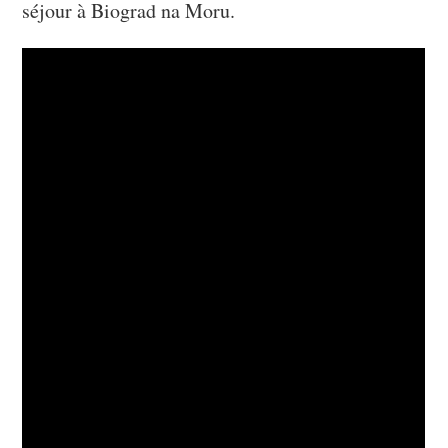
séjour à Biograd na Moru.