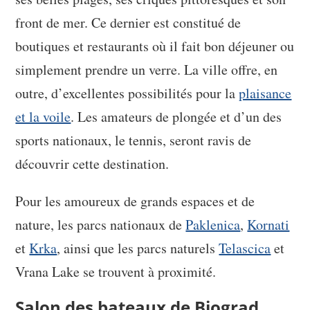
front de mer. Ce dernier est constitué de
boutiques et restaurants où il fait bon déjeuner ou
simplement prendre un verre. La ville offre, en
outre, d’excellentes possibilités pour la
plaisance
et la voile
. Les amateurs de plongée et d’un des
sports nationaux, le tennis, seront ravis de
découvrir cette destination.
Pour les amoureux de grands espaces et de
nature, les parcs nationaux de
Paklenica
,
Kornati
et
Krka
, ainsi que les parcs naturels
Telascica
et
Vrana Lake se trouvent à proximité.
Salon des bateaux de Biograd