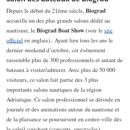
Biograd
Depuis le début du 21ème siècle,
accueille un des plus grands salons dédié au
Biograd Boat Show
nautisme, le
(voir le
site
officiel
en anglais).. Ayant lieu tous les ans le
dernier weekend d’octobre, cet événement
rassemble plus de 300 professionnels et autant de
bateaux à visiter/admirer. Avec plus de 50 000
visiteurs, ce salon fait partie des 3 plus
importants salons nautiques de la région
Adriatique. Ce salon professionnel se déroule en
journée et des animations autour du nautisme et
de la plaisance se poursuivent en centre-ville dès
le soleil couchant (concerts, spectacles).