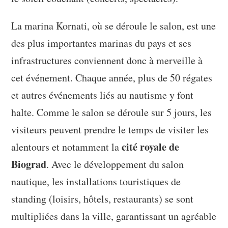
La marina Kornati, où se déroule le salon, est une
des plus importantes marinas du pays et ses
infrastructures conviennent donc à merveille à
cet événement. Chaque année, plus de 50 régates
et autres événements liés au nautisme y font
halte. Comme le salon se déroule sur 5 jours, les
visiteurs peuvent prendre le temps de visiter les
cité royale de
alentours et notamment la
Biograd
. Avec le développement du salon
nautique, les installations touristiques de
standing (loisirs, hôtels, restaurants) se sont
multipliées dans la ville, garantissant un agréable