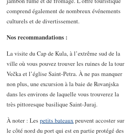
jambon fumé et de fromage. L’offre touristique
comprend également de nombreux événements
culturels et de divertissement.
Nos recommandations :
La visite du Cap de Kula, à l’extrême sud de la
ville où vous pouvez trouver les ruines de la tour
Večka et l’église Saint-Petra. À ne pas manquer
non plus, une excursion à la baie de Rovanjska
dans les environs de laquelle vous trouverez la
très pittoresque basilique Saint-Juraj.
À noter : Les
petits bateaux
peuvent accoster sur
le côté nord du port qui est en partie protégé des