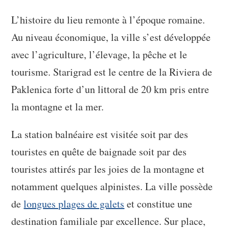
L’histoire du lieu remonte à l’époque romaine.
Au niveau économique, la ville s’est développée
avec l’agriculture, l’élevage, la pêche et le
tourisme. Starigrad est le centre de la Riviera de
Paklenica forte d’un littoral de 20 km pris entre
la montagne et la mer.
La station balnéaire est visitée soit par des
touristes en quête de baignade soit par des
touristes attirés par les joies de la montagne et
notamment quelques alpinistes. La ville possède
de
longues plages de galets
et constitue une
destination familiale par excellence. Sur place,