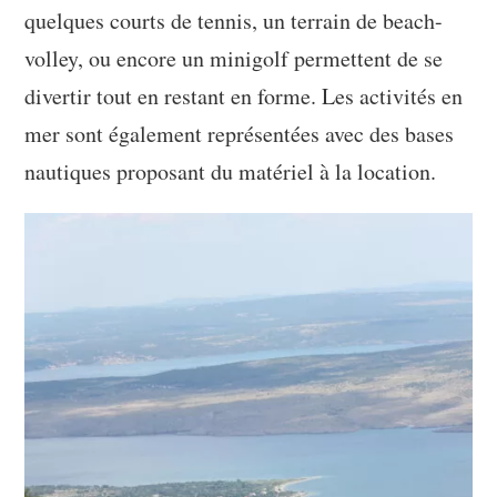
quelques courts de tennis, un terrain de beach-
volley, ou encore un minigolf permettent de se
divertir tout en restant en forme. Les activités en
mer sont également représentées avec des bases
nautiques proposant du matériel à la location.