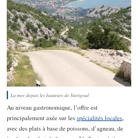
La mer depuis les hauteurs de Starigrad
Au niveau gastronomique, l’offre est
principalement axée sur les
spécialités locales
,
avec des plats à base de poissons, d’agneau, de