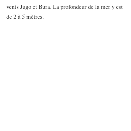
vents Jugo et Bura. La profondeur de la mer y est
de 2 à 5 mètres.