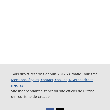
Tous droits réservés depuis 2012 – Croatie Tourisme
Mentions légales, contact, cookies, RGPD et droits
médias
Site indépendant distinct du site officiel de l’Office
de Tourisme de Croatie