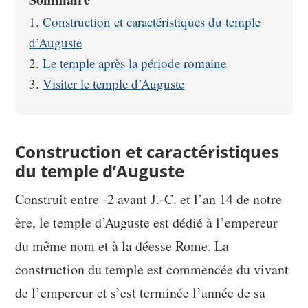
Construction et caractéristiques du temple
d’Auguste
Le temple après la période romaine
Visiter le temple d’Auguste
Construction et caractéristiques
du temple d’Auguste
Construit entre -2 avant J.-C. et l’an 14 de notre
ère, le temple d’Auguste est dédié à l’empereur
du même nom et à la déesse Rome. La
construction du temple est commencée du vivant
de l’empereur et s’est terminée l’année de sa