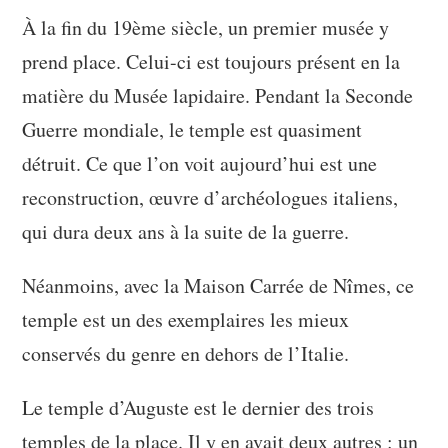
À la fin du 19ème siècle, un premier musée y
prend place. Celui-ci est toujours présent en la
matière du Musée lapidaire. Pendant la Seconde
Guerre mondiale, le temple est quasiment
détruit. Ce que l’on voit aujourd’hui est une
reconstruction, œuvre d’archéologues italiens,
qui dura deux ans à la suite de la guerre.
Néanmoins, avec la Maison Carrée de Nîmes, ce
temple est un des exemplaires les mieux
conservés du genre en dehors de l’Italie.
Le temple d’Auguste est le dernier des trois
temples de la place. Il y en avait deux autres : un