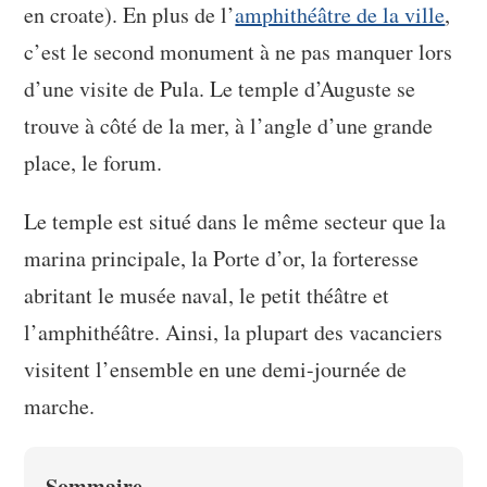
en croate). En plus de l’
amphithéâtre de la ville
,
c’est le second monument à ne pas manquer lors
d’une visite de Pula. Le temple d’Auguste se
trouve à côté de la mer, à l’angle d’une grande
place, le forum.
Le temple est situé dans le même secteur que la
marina principale, la Porte d’or, la forteresse
abritant le musée naval, le petit théâtre et
l’amphithéâtre. Ainsi, la plupart des vacanciers
visitent l’ensemble en une demi-journée de
marche.
Sommaire