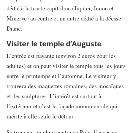
dédié à la triade capitoline (Jupiter, Junon et
Minerve) au centre et un autre dédié à la déesse
Diane.
Visiter le temple d’Auguste
L’entrée est payante (environ 2 euros pour les
adultes) et on peut visiter le temple tous les jours
entre le printemps et l’automne. Le visiteur y
trouvera des maquettes romaines, des mosaïques
et des sculptures. L’intérêt est surtout à
l’extérieur et c’est la façade monumentale qui
mérite à elle seule le détour.
Se trouvant en plein centre de Pula, l’accès au