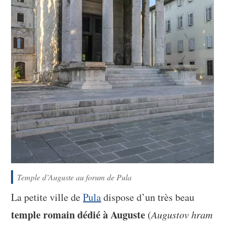
Temple d’Auguste au forum de Pula
La petite ville de
Pula
dispose d’un très beau
temple romain dédié à Auguste
(
Augustov hram