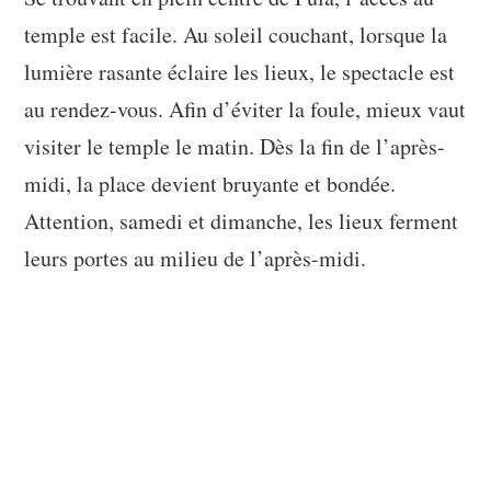
temple est facile. Au soleil couchant, lorsque la
lumière rasante éclaire les lieux, le spectacle est
au rendez-vous. Afin d’éviter la foule, mieux vaut
visiter le temple le matin. Dès la fin de l’après-
midi, la place devient bruyante et bondée.
Attention, samedi et dimanche, les lieux ferment
leurs portes au milieu de l’après-midi.