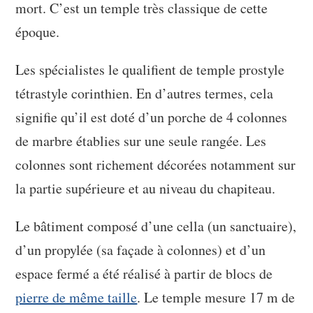
mort. C’est un temple très classique de cette
époque.
Les spécialistes le qualifient de temple prostyle
tétrastyle corinthien. En d’autres termes, cela
signifie qu’il est doté d’un porche de 4 colonnes
de marbre établies sur une seule rangée. Les
colonnes sont richement décorées notamment sur
la partie supérieure et au niveau du chapiteau.
Le bâtiment composé d’une cella (un sanctuaire),
d’un propylée (sa façade à colonnes) et d’un
espace fermé a été réalisé à partir de blocs de
pierre de même taille
. Le temple mesure 17 m de