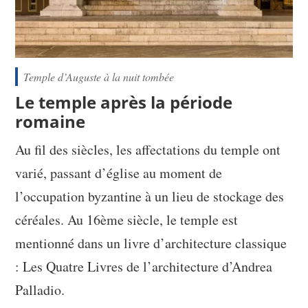
Temple d’Auguste à la nuit tombée
Le temple après la période
romaine
Au fil des siècles, les affectations du temple ont
varié, passant d’église au moment de
l’occupation byzantine à un lieu de stockage des
céréales. Au 16ème siècle, le temple est
mentionné dans un livre d’architecture classique
: Les Quatre Livres de l’architecture d’Andrea
Palladio.