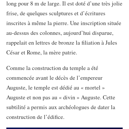
long pour 8 m de large. Il est doté d’une très jolie
frise, de quelques sculptures et d’écritures
inscrites à même la pierre. Une inscription située
au-dessus des colonnes, aujourd’hui disparue,
rappelait en lettres de bronze la filiation à Jules
César et Rome, la mère patrie.
Comme la construction du temple a été
commencée avant le décès de l’empereur
Auguste, le temple est dédié au « mortel »
Auguste et non pas au « divin » Auguste. Cette
subtilité a permis aux archéologues de dater la
construction de l’édifice.