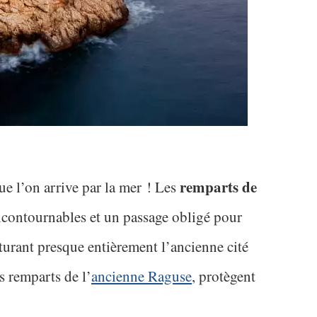
remparts de
ue l’on arrive par la mer ! Les
ncontournables et un passage obligé pour
urant presque entièrement l’ancienne cité
s remparts de l’
ancienne Raguse
, protègent