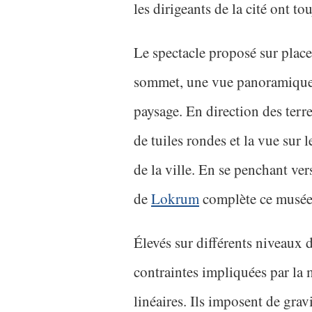
les dirigeants de la cité ont to
Le spectacle proposé sur place 
sommet, une vue panoramique 
paysage. En direction des terr
de tuiles rondes et la vue sur 
de la ville. En se penchant vers
de
Lokrum
complète ce musée 
Élevés sur différents niveaux d
contraintes impliquées par la m
linéaires. Ils imposent de grav