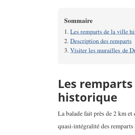
Sommaire
Les remparts de la ville h
Description des remparts
Visiter les murailles de 
Les remparts 
historique
La balade fait près de 2 km et 
quasi-intégralité des remparts