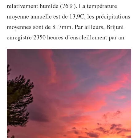
relativement humide (76%). La température
moyenne annuelle est de 13,9C, les précipitations
moyennes sont de 817mm. Par ailleurs, Brijuni
enregistre 2350 heures d’ensoleillement par an.