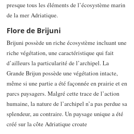
presque tous les éléments de l’écosystème marin
de la mer Adriatique.
Flore de Brijuni
Brijuni possède un riche écosystème incluant une
riche végétation, une caractéristique qui fait
d’ailleurs la particularité de l’archipel. La
Grande Brijun possède une végétation intacte,
même si une partie a été façonnée en prairie et en
parcs paysagers. Malgré cette trace de l’action
humaine, la nature de l’archipel n’a pas perdue sa
splendeur, au contraire. Un paysage unique a été
créé sur la côte Adriatique croate