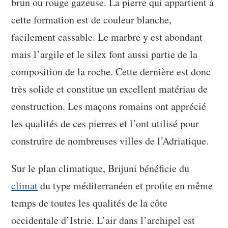
brun ou rouge gazeuse. La pierre qui appartient à
cette formation est de couleur blanche,
facilement cassable. Le marbre y est abondant
mais l’argile et le silex font aussi partie de la
composition de la roche. Cette dernière est donc
très solide et constitue un excellent matériau de
construction. Les maçons romains ont apprécié
les qualités de ces pierres et l’ont utilisé pour
construire de nombreuses villes de l’Adriatique.
Sur le plan climatique, Brijuni bénéficie du
climat
du type méditerranéen et profite en même
temps de toutes les qualités de la côte
occidentale d’Istrie. L’air dans l’archipel est