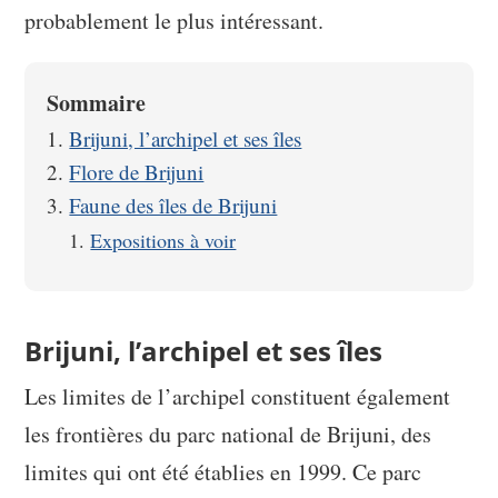
probablement le plus intéressant.
Sommaire
Brijuni, l’archipel et ses îles
Flore de Brijuni
Faune des îles de Brijuni
Expositions à voir
Brijuni, l’archipel et ses îles
Les limites de l’archipel constituent également
les frontières du parc national de Brijuni, des
limites qui ont été établies en 1999. Ce parc