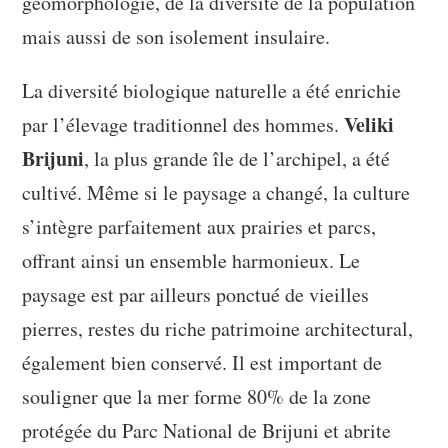
géomorphologie, de la diversité de la population
mais aussi de son isolement insulaire.
La diversité biologique naturelle a été enrichie
Veliki
par l’élevage traditionnel des hommes.
Brijuni
, la plus grande île de l’archipel, a été
cultivé. Même si le paysage a changé, la culture
s’intègre parfaitement aux prairies et parcs,
offrant ainsi un ensemble harmonieux. Le
paysage est par ailleurs ponctué de vieilles
pierres, restes du riche patrimoine architectural,
également bien conservé. Il est important de
souligner que la mer forme 80% de la zone
protégée du Parc National de Brijuni et abrite