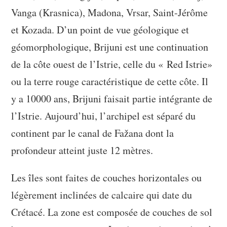
Vanga (Krasnica), Madona, Vrsar, Saint-Jérôme
et Kozada. D’un point de vue géologique et
géomorphologique, Brijuni est une continuation
de la côte ouest de l’Istrie, celle du « Red Istrie»
ou la terre rouge caractéristique de cette côte. Il
y a 10000 ans, Brijuni faisait partie intégrante de
l’Istrie. Aujourd’hui, l’archipel est séparé du
continent par le canal de Fažana dont la
profondeur atteint juste 12 mètres.
Les îles sont faites de couches horizontales ou
légèrement inclinées de calcaire qui date du
Crétacé. La zone est composée de couches de sol