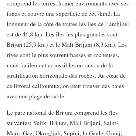
comprend les terres, la mer environnante avec ses
fonds et couvre une superficie de 33,9km2. La
longueur de la côte de toutes les îles de l’archipel
est de 46,8 km. Les îles les plus grandes sont
Brijun (25,9 km) et le Mali Brijuni (8,3 km). Les
rives sont le plus souvent basses et rocheuses,
mais facilement accessibles en raison de la
stratification horizontale des roches. Au cœur de
ce littoral caillouteux, on peut trouver des baies
avec une plage de sable.
Le parc national de Brijuni comprend les îles
suivantes: Veliki Brijuni, Mali Brijuni, Saint-
Marc, Gaz, Okrugljak, Supini, la Gaule, Grunj,