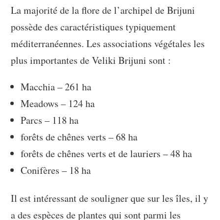
La majorité de la flore de l’archipel de Brijuni
possède des caractéristiques typiquement
méditerranéennes. Les associations végétales les
plus importantes de Veliki Brijuni sont :
Macchia – 261 ha
Meadows – 124 ha
Parcs – 118 ha
forêts de chênes verts – 68 ha
forêts de chênes verts et de lauriers – 48 ha
Conifères – 18 ha
Il est intéressant de souligner que sur les îles, il y
a des espèces de plantes qui sont parmi les