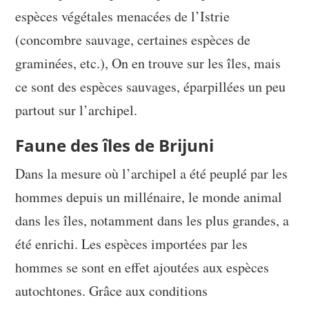
espèces végétales menacées de l’Istrie
(concombre sauvage, certaines espèces de
graminées, etc.), On en trouve sur les îles, mais
ce sont des espèces sauvages, éparpillées un peu
partout sur l’archipel.
Faune des îles de Brijuni
Dans la mesure où l’archipel a été peuplé par les
hommes depuis un millénaire, le monde animal
dans les îles, notamment dans les plus grandes, a
été enrichi. Les espèces importées par les
hommes se sont en effet ajoutées aux espèces
autochtones. Grâce aux conditions