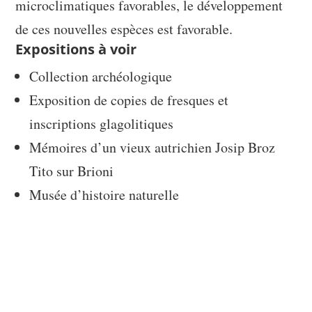
microclimatiques favorables, le développement
de ces nouvelles espèces est favorable.
Expositions à voir
Collection archéologique
Exposition de copies de fresques et
inscriptions glagolitiques
Mémoires d’un vieux autrichien Josip Broz
Tito sur Brioni
Musée d’histoire naturelle