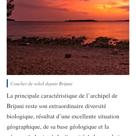
Coucher de soleil depuis Brijuni
La principale caractéristique de l’archipel de
Brijuni reste son extraordinaire diversité
biologique, résultat d’une excellente situation
géographique, de sa base géologique et la