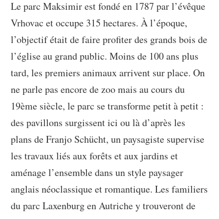
Le parc Maksimir est fondé en 1787 par l’évêque
Vrhovac et occupe 315 hectares. À l’époque,
l’objectif était de faire profiter des grands bois de
l’église au grand public. Moins de 100 ans plus
tard, les premiers animaux arrivent sur place. On
ne parle pas encore de zoo mais au cours du
19ème siècle, le parc se transforme petit à petit :
des pavillons surgissent ici ou là d’après les
plans de Franjo Schücht, un paysagiste supervise
les travaux liés aux forêts et aux jardins et
aménage l’ensemble dans un style paysager
anglais néoclassique et romantique. Les familiers
du parc Laxenburg en Autriche y trouveront de