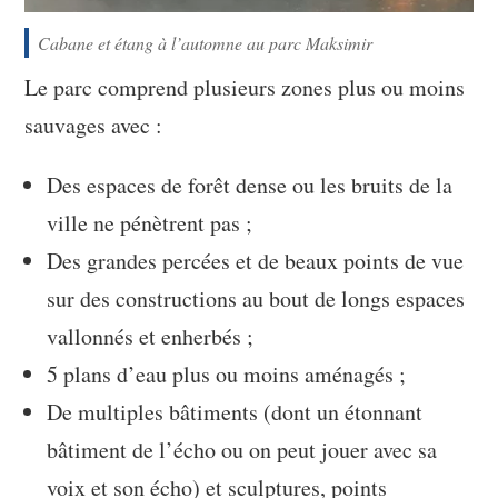
Cabane et étang à l’automne au parc Maksimir
Le parc comprend plusieurs zones plus ou moins
sauvages avec :
Des espaces de forêt dense ou les bruits de la
ville ne pénètrent pas ;
Des grandes percées et de beaux points de vue
sur des constructions au bout de longs espaces
vallonnés et enherbés ;
5 plans d’eau plus ou moins aménagés ;
De multiples bâtiments (dont un étonnant
bâtiment de l’écho ou on peut jouer avec sa
voix et son écho) et sculptures, points