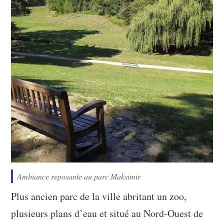
Ambiance reposante au parc Maksimir
Plus ancien parc de la ville abritant un zoo,
plusieurs plans d’eau et situé au Nord-Ouest de