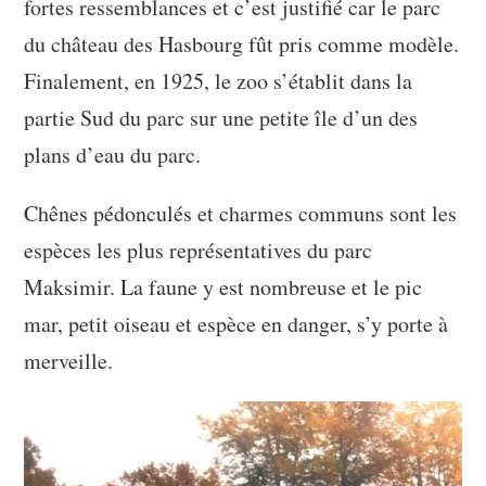
fortes ressemblances et c’est justifié car le parc
du château des Hasbourg fût pris comme modèle.
Finalement, en 1925, le zoo s’établit dans la
partie Sud du parc sur une petite île d’un des
plans d’eau du parc.
Chênes pédonculés et charmes communs sont les
espèces les plus représentatives du parc
Maksimir. La faune y est nombreuse et le pic
mar, petit oiseau et espèce en danger, s’y porte à
merveille.