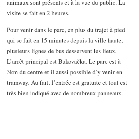
animaux sont présents et à la vue du public. La
visite se fait en 2 heures.
Pour venir dans le parc, en plus du trajet à pied
qui se fait en 15 minutes depuis la ville haute,
plusieurs lignes de bus desservent les lieux.
L’arrêt principal est Bukovačka. Le parc est à
3km du centre et il aussi possible d’y venir en
tramway. Au fait, l’entrée est gratuite et tout est
très bien indiqué avec de nombreux panneaux.