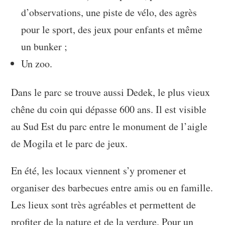
d’observations, une piste de vélo, des agrès
pour le sport, des jeux pour enfants et même
un bunker ;
Un zoo.
Dans le parc se trouve aussi Dedek, le plus vieux
chêne du coin qui dépasse 600 ans. Il est visible
au Sud Est du parc entre le monument de l’aigle
de Mogila et le parc de jeux.
En été, les locaux viennent s’y promener et
organiser des barbecues entre amis ou en famille.
Les lieux sont très agréables et permettent de
profiter de la nature et de la verdure. Pour un