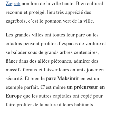
Zagreb
non loin de la ville haute. Bien culturel
reconnu et protégé, lieu très apprécié des
zagrébois, c’est le poumon vert de la ville.
Les grandes villes ont toutes leur parc ou les
citadins peuvent profiter d’espaces de verdure et
se balader sous de grands arbres centenaires,
flâner dans des allées piétonnes, admirer des
massifs floraux et laisser leurs enfants jouer en
parc Maksimir
sécurité. Et bien le
en est un
un précurseur en
exemple parfait. C’est même
Europe
que les autres capitales ont copié pour
faire profiter de la nature à leurs habitants.