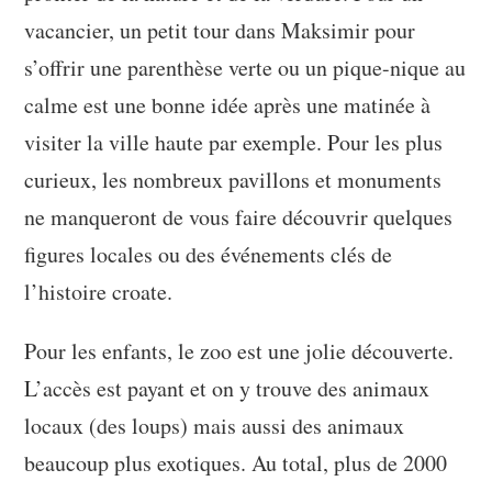
vacancier, un petit tour dans Maksimir pour
s’offrir une parenthèse verte ou un pique-nique au
calme est une bonne idée après une matinée à
visiter la ville haute par exemple. Pour les plus
curieux, les nombreux pavillons et monuments
ne manqueront de vous faire découvrir quelques
figures locales ou des événements clés de
l’histoire croate.
Pour les enfants, le zoo est une jolie découverte.
L’accès est payant et on y trouve des animaux
locaux (des loups) mais aussi des animaux
beaucoup plus exotiques. Au total, plus de 2000