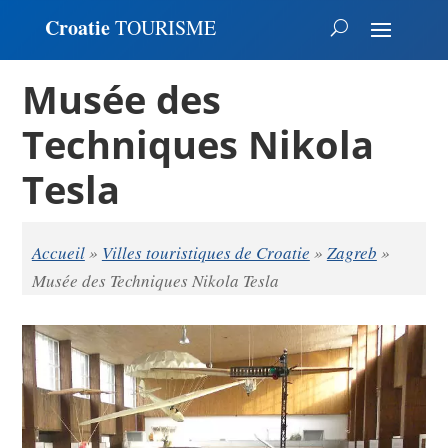
Croatie
TOURISME
Musée des
Techniques Nikola
Tesla
Accueil
»
Villes touristiques de Croatie
»
Zagreb
»
Musée des Techniques Nikola Tesla