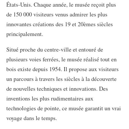
États-Unis. Chaque année, le musée reçoit plus
de 150 000 visiteurs venus admirer les plus
innovantes créations des 19 et 20èmes siècles
principalement.
Situé proche du centre-ville et entouré de
plusieurs voies ferrées, le musée réalisé tout en
bois existe depuis 1954. Il propose aux visiteurs
un parcours à travers les siècles à la découverte
de nouvelles techniques et innovations. Des
inventions les plus rudimentaires aux
technologies de pointe, ce musée garantit un vrai
voyage dans le temps.