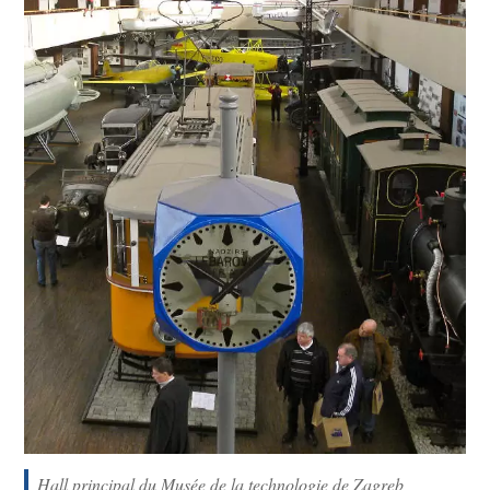
Hall principal du Musée de la technologie de Zagreb