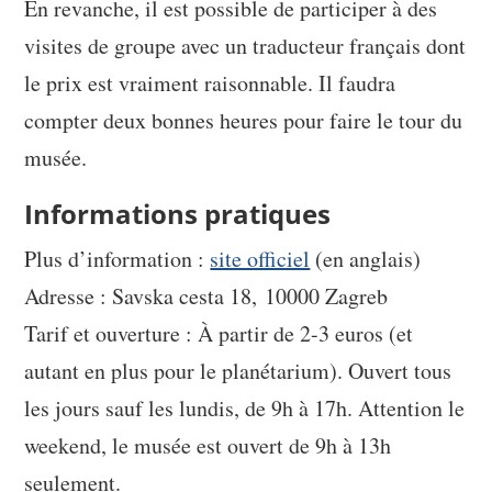
En revanche, il est possible de participer à des
visites de groupe avec un traducteur français dont
le prix est vraiment raisonnable. Il faudra
compter deux bonnes heures pour faire le tour du
musée.
Informations pratiques
Plus d’information :
site officiel
(en anglais)
Adresse : Savska cesta 18, 10000 Zagreb
Tarif et ouverture : À partir de 2-3 euros (et
autant en plus pour le planétarium). Ouvert tous
les jours sauf les lundis, de 9h à 17h. Attention le
weekend, le musée est ouvert de 9h à 13h
seulement.