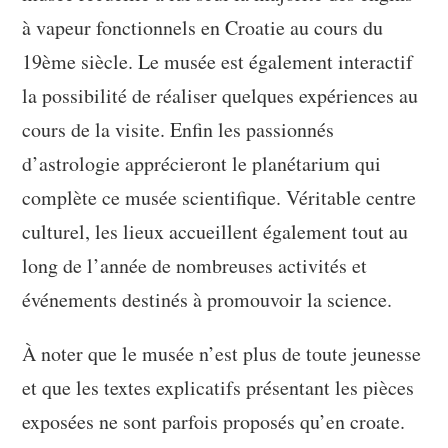
à vapeur fonctionnels en Croatie au cours du
19ème siècle. Le musée est également interactif
la possibilité de réaliser quelques expériences au
cours de la visite. Enfin les passionnés
d’astrologie apprécieront le planétarium qui
complète ce musée scientifique. Véritable centre
culturel, les lieux accueillent également tout au
long de l’année de nombreuses activités et
événements destinés à promouvoir la science.
À noter que le musée n’est plus de toute jeunesse
et que les textes explicatifs présentant les pièces
exposées ne sont parfois proposés qu’en croate.