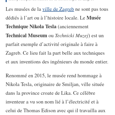
Les musées de la
ville de Zagreb
ne sont pas tous
Musée
dédiés à l’art ou à l’histoire locale. Le
Technique Nikola Tesla
(anciennement
Technical Museum
ou
Technicki Muzej
) est un
parfait exemple d’activité originale à faire à
Zagreb. Ce lieu fait la part belle aux techniques
et aux inventions des ingénieurs du monde entier.
Renommé en 2015, le musée rend hommage à
Nikola Tesla, originaire de Smiljan, ville située
dans la province croate de Lika. Ce célèbre
inventeur a vu son nom lié à l’électricité et à
celui de Thomas Edison avec qui il travailla aux