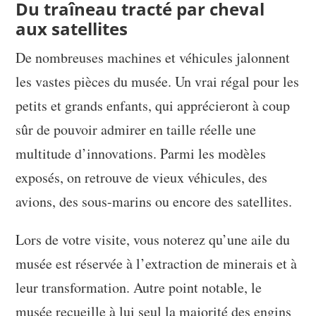
Du traîneau tracté par cheval
aux satellites
De nombreuses machines et véhicules jalonnent
les vastes pièces du musée. Un vrai régal pour les
petits et grands enfants, qui apprécieront à coup
sûr de pouvoir admirer en taille réelle une
multitude d’innovations. Parmi les modèles
exposés, on retrouve de vieux véhicules, des
avions, des sous-marins ou encore des satellites.
Lors de votre visite, vous noterez qu’une aile du
musée est réservée à l’extraction de minerais et à
leur transformation. Autre point notable, le
musée recueille à lui seul la majorité des engins