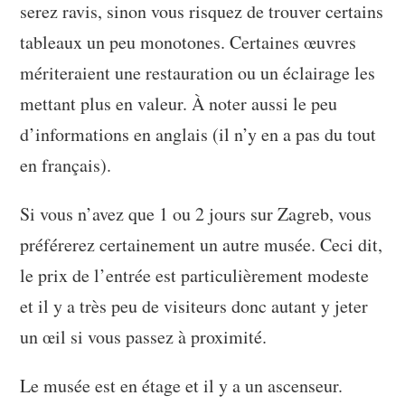
serez ravis, sinon vous risquez de trouver certains
tableaux un peu monotones. Certaines œuvres
mériteraient une restauration ou un éclairage les
mettant plus en valeur. À noter aussi le peu
d’informations en anglais (il n’y en a pas du tout
en français).
Si vous n’avez que 1 ou 2 jours sur Zagreb, vous
préférerez certainement un autre musée. Ceci dit,
le prix de l’entrée est particulièrement modeste
et il y a très peu de visiteurs donc autant y jeter
un œil si vous passez à proximité.
Le musée est en étage et il y a un ascenseur.