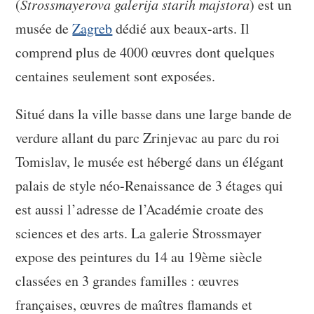
(
Strossmayerova galerija starih majstora
) est un
musée de
Zagreb
dédié aux beaux-arts. Il
comprend plus de 4000 œuvres dont quelques
centaines seulement sont exposées.
Situé dans la ville basse dans une large bande de
verdure allant du parc Zrinjevac au parc du roi
Tomislav, le musée est hébergé dans un élégant
palais de style néo-Renaissance de 3 étages qui
est aussi l’adresse de l’Académie croate des
sciences et des arts. La galerie Strossmayer
expose des peintures du 14 au 19ème siècle
classées en 3 grandes familles : œuvres
françaises, œuvres de maîtres flamands et