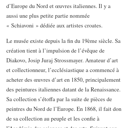
d’Europe du Nord et œuvres italiennes. Il y a
aussi une plus petite partie nommée
« Schiavoni » dédiée aux artistes croates.
Le musée existe depuis la fin du 19ème siècle. Sa
création tient à l’impulsion de l’évêque de
Diakovo, Josip Juraj Strossmayer. Amateur d’art
et collectionneur, l’ecclésiastique a commencé à
acheter des œuvres d’art en 1850, principalement
des peintures italiennes datant de la Renaissance.
Sa collection s’étoffa par la suite de pièces de
peintres du Nord de l’Europe. En 1868, il fait don
de sa collection au peuple et les confie à