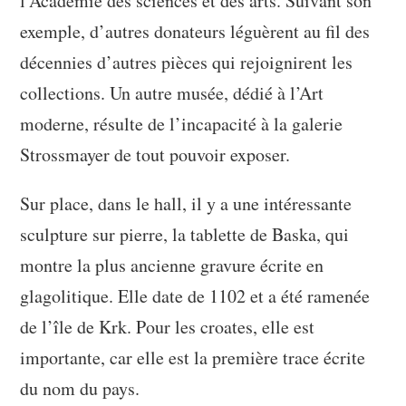
l’Académie des sciences et des arts. Suivant son
exemple, d’autres donateurs léguèrent au fil des
décennies d’autres pièces qui rejoignirent les
collections. Un autre musée, dédié à l’Art
moderne, résulte de l’incapacité à la galerie
Strossmayer de tout pouvoir exposer.
Sur place, dans le hall, il y a une intéressante
sculpture sur pierre, la tablette de Baska, qui
montre la plus ancienne gravure écrite en
glagolitique. Elle date de 1102 et a été ramenée
de l’île de Krk. Pour les croates, elle est
importante, car elle est la première trace écrite
du nom du pays.