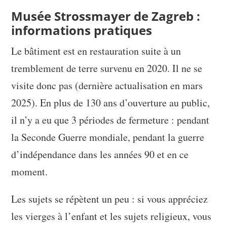
Musée Strossmayer de Zagreb :
informations pratiques
Le bâtiment est en restauration suite à un
tremblement de terre survenu en 2020. Il ne se
visite donc pas (dernière actualisation en mars
2025). En plus de 130 ans d’ouverture au public,
il n’y a eu que 3 périodes de fermeture : pendant
la Seconde Guerre mondiale, pendant la guerre
d’indépendance dans les années 90 et en ce
moment.
Les sujets se répètent un peu : si vous appréciez
les vierges à l’enfant et les sujets religieux, vous