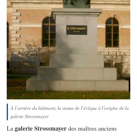
À l’arrière du bâtiment, la statue de l’évêque à l’origine de la
galerie Strossmayer
galerie Strossmayer
La
des maîtres anciens