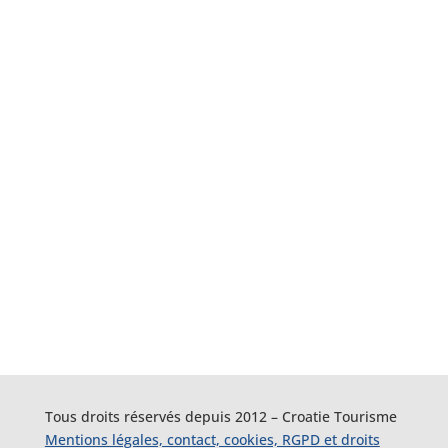
Tous droits réservés depuis 2012 – Croatie Tourisme
Mentions légales, contact, cookies, RGPD et droits