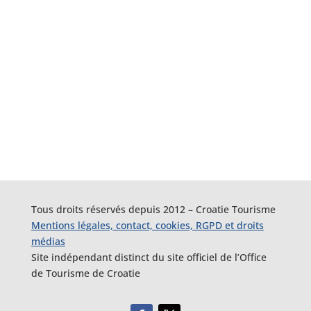
Tous droits réservés depuis 2012 – Croatie Tourisme
Mentions légales, contact, cookies, RGPD et droits
médias
Site indépendant distinct du site officiel de l’Office
de Tourisme de Croatie