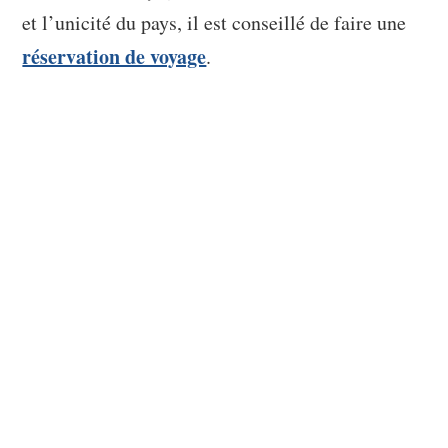
et l’unicité du pays, il est conseillé de faire une
réservation de voyage
.