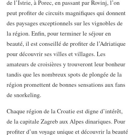
de l’Istrie, à Porec, en passant par Rovinj, l’on
peut profiter de circuits magnifiques qui donnent
des paysages exceptionnels sur les vignobles de
la région. Enfin, pour terminer le séjour en
beauté, il est conseillé de profiter de l’Adriatique
pour découvrir ses villes et villages. Les
amateurs de croisières y trouveront leur bonheur
tandis que les nombreux spots de plongée de la
région promettent de bonnes sensations aux fans
de snorkeling.
Chaque région de la Croatie est digne d’intérêt,
de la capitale Zagreb aux Alpes dinariques. Pour
profiter d’un voyage unique et découvrir la beauté