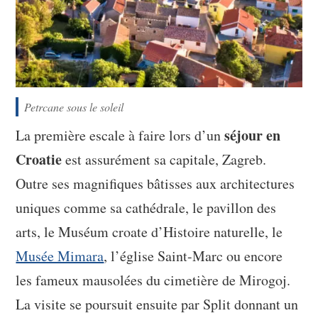
Petrcane sous le soleil
séjour en
La première escale à faire lors d’un
Croatie
est assurément sa capitale, Zagreb.
Outre ses magnifiques bâtisses aux architectures
uniques comme sa cathédrale, le pavillon des
arts, le Muséum croate d’Histoire naturelle, le
Musée Mimara
, l’église Saint-Marc ou encore
les fameux mausolées du cimetière de Mirogoj.
La visite se poursuit ensuite par Split donnant un