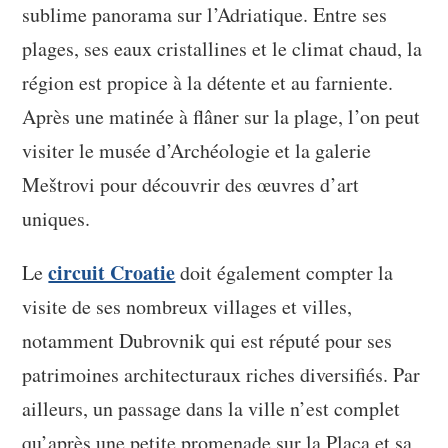
sublime panorama sur l’Adriatique. Entre ses
plages, ses eaux cristallines et le climat chaud, la
région est propice à la détente et au farniente.
Après une matinée à flâner sur la plage, l’on peut
visiter le musée d’Archéologie et la galerie
Meštrovi pour découvrir des œuvres d’art
uniques.
circuit Croatie
Le
doit également compter la
visite de ses nombreux villages et villes,
notamment Dubrovnik qui est réputé pour ses
patrimoines architecturaux riches diversifiés. Par
ailleurs, un passage dans la ville n’est complet
qu’après une petite promenade sur la Placa et sa