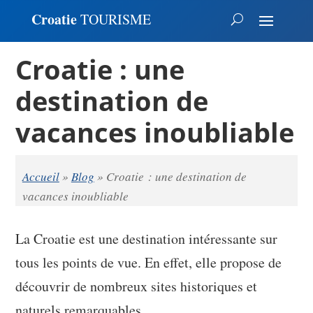
Croatie
TOURISME
Croatie : une
destination de
vacances inoubliable
Accueil
»
Blog
»
Croatie : une destination de
vacances inoubliable
La Croatie est une destination intéressante sur
tous les points de vue. En effet, elle propose de
découvrir de nombreux sites historiques et
naturels remarquables.