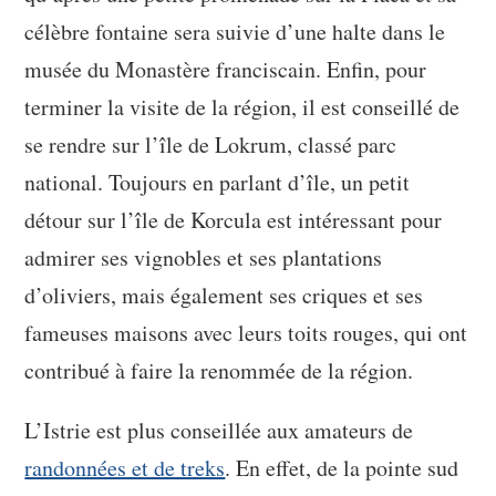
célèbre fontaine sera suivie d’une halte dans le
musée du Monastère franciscain. Enfin, pour
terminer la visite de la région, il est conseillé de
se rendre sur l’île de Lokrum, classé parc
national. Toujours en parlant d’île, un petit
détour sur l’île de Korcula est intéressant pour
admirer ses vignobles et ses plantations
d’oliviers, mais également ses criques et ses
fameuses maisons avec leurs toits rouges, qui ont
contribué à faire la renommée de la région.
L’Istrie est plus conseillée aux amateurs de
randonnées et de treks
. En effet, de la pointe sud