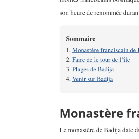
son heure de renommée durant 
Sommaire
Monastère franciscain de 
Faire de le tour de l’île
Plages de Badija
Venir sur Badija
Monastère fr
Le monastère de Badija date d