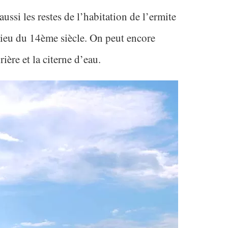
 aussi les restes de l’habitation de l’ermite
lieu du 14ème siècle. On peut encore
ière et la citerne d’eau.