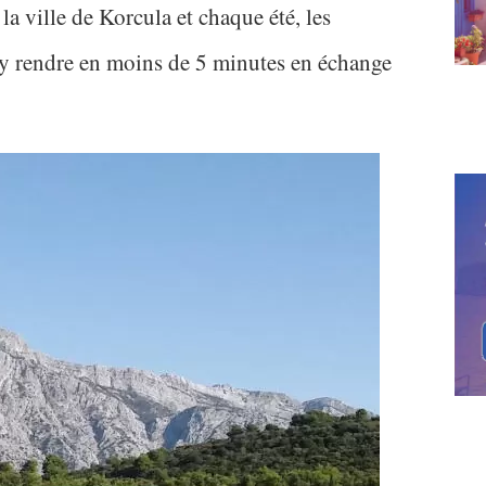
 la ville de Korcula et chaque été, les
s’y rendre en moins de 5 minutes en échange