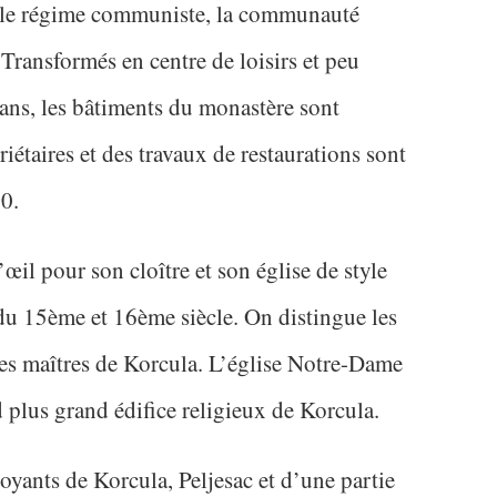
 le régime communiste, la communauté
. Transformés en centre de loisirs et peu
ans, les bâtiments du monastère sont
iétaires et des travaux de restaurations sont
0.
œil pour son cloître et son église de style
du 15ème et 16ème siècle. On distingue les
les maîtres de Korcula. L’église Notre-Dame
d plus grand édifice religieux de Korcula.
royants de Korcula, Peljesac et d’une partie