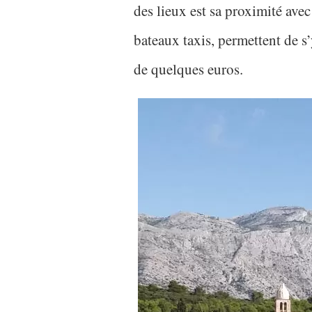
des lieux est sa proximité avec
bateaux taxis, permettent de 
de quelques euros.