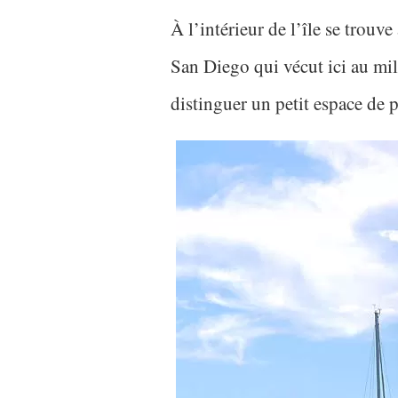
À l’intérieur de l’île se trouve
San Diego qui vécut ici au mi
distinguer un petit espace de pr